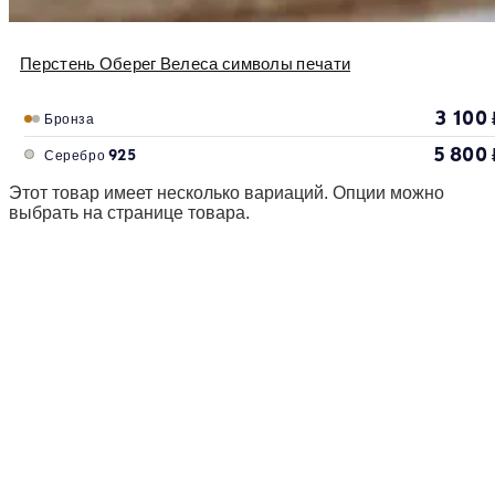
Перстень Оберег Велеса символы печати
3 100
Бронза
5 800
Серебро 925
Этот товар имеет несколько вариаций. Опции можно
выбрать на странице товара.