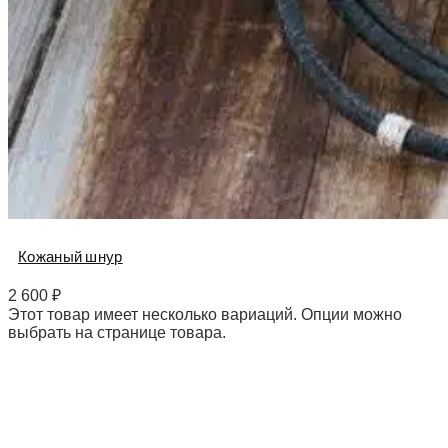
Кожаный шнур
2 600
₽
Этот товар имеет несколько вариаций. Опции можно
выбрать на странице товара.