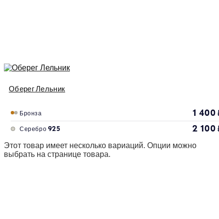
Оберег Лельник
1 400
Бронза
2 100
Серебро 925
Этот товар имеет несколько вариаций. Опции можно
выбрать на странице товара.