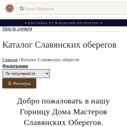
Поиск Оберегов
✦ ДОСТАВКА ОТ 2 ИЗДЕЛИЙ БЕСПЛАТНО ✦
Skip to content
Каталог Славянских оберегов
Главная
/
Каталог Славянских оберегов
Фильтрация
☰ Фильтры
Добро пожаловать в нашу
Горницу Дома Мастеров
Славянских Оберегов.