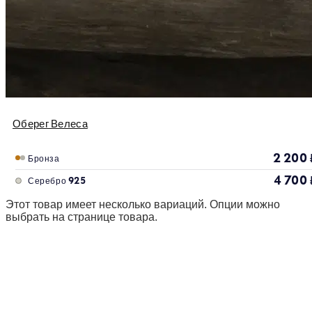
Оберег Велеса
2 200
Бронза
4 700
Серебро 925
Этот товар имеет несколько вариаций. Опции можно
выбрать на странице товара.