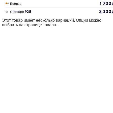
1 700
Бронза
3 300
Серебро 925
Этот товар имеет несколько вариаций. Опции можно
выбрать на странице товара.