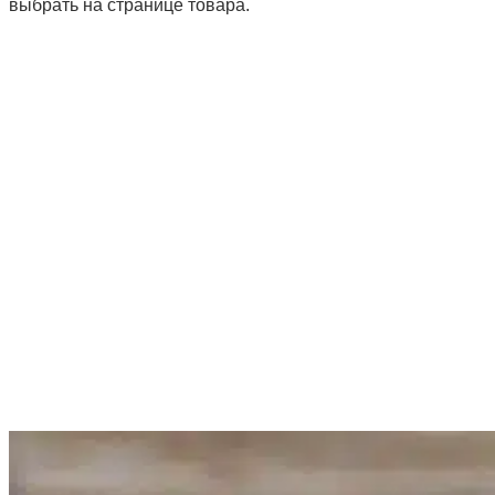
выбрать на странице товара.