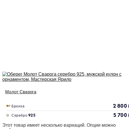
Молот Сварога
2 800
Бронза
5 700
Серебро 925
Этот товар имеет несколько вариаций. Опции можно