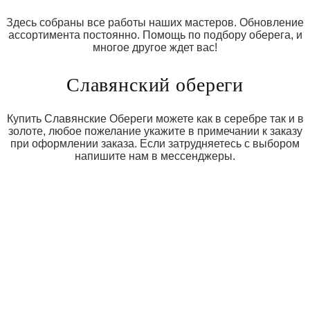
Здесь собраны все работы наших мастеров. Обновление
ассортимента постоянно. Помощь по подбору оберега, и
многое другое ждет вас!
Славянский обереги
Купить Славянские Обереги можете как в серебре так и в
золоте, любое пожелание укажите в примечании к заказу
при оформлении заказа. Если затрудняетесь с выбором
напишите нам в мессенджеры.