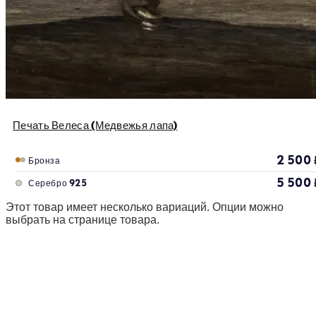
Печать Велеса (Медвежья лапа)
2 500
Бронза
5 500
Серебро 925
Этот товар имеет несколько вариаций. Опции можно
выбрать на странице товара.