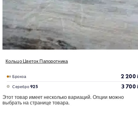
Кольцо Цветок Папоротника
2 200
Бронза
3 700
Серебро 925
Этот товар имеет несколько вариаций. Опции можно
выбрать на странице товара.