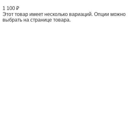
1 100
₽
Этот товар имеет несколько вариаций. Опции можно
выбрать на странице товара.