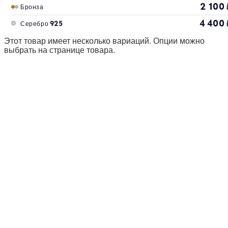
2 100
Бронза
4 400
Серебро 925
Этот товар имеет несколько вариаций. Опции можно
выбрать на странице товара.