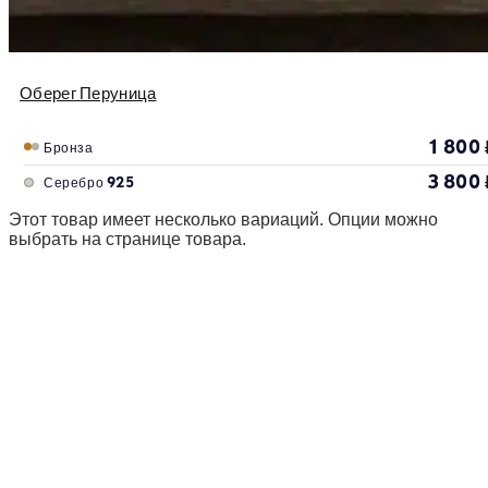
Оберег Перуница
1 800
Бронза
3 800
Серебро 925
Этот товар имеет несколько вариаций. Опции можно
выбрать на странице товара.