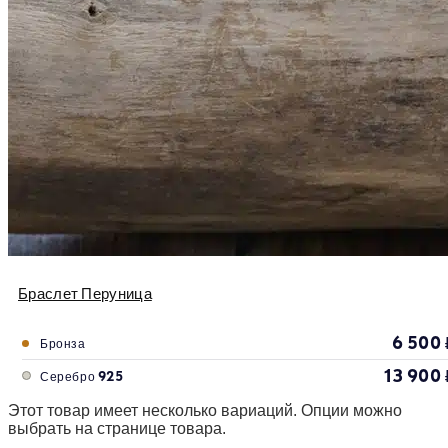
Браслет Перуница
6 500
Бронза
13 900
Серебро 925
Этот товар имеет несколько вариаций. Опции можно
выбрать на странице товара.