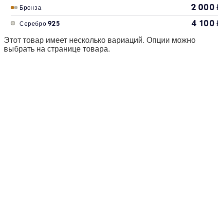
2 000
Бронза
4 100
Серебро 925
Этот товар имеет несколько вариаций. Опции можно
выбрать на странице товара.