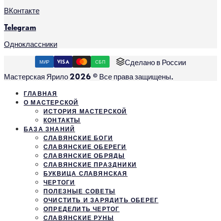
ВКонтакте
Telegram
Одноклассники
Сделано в России
МИР
VISA
СБП
Мастерская Ярило 2026 © Все права защищены.
ГЛАВНАЯ
О МАСТЕРСКОЙ
ИСТОРИЯ МАСТЕРСКОЙ
КОНТАКТЫ
БАЗА ЗНАНИЙ
СЛАВЯНСКИЕ БОГИ
СЛАВЯНСКИЕ ОБЕРЕГИ
СЛАВЯНСКИЕ ОБРЯДЫ
СЛАВЯНСКИЕ ПРАЗДНИКИ
БУКВИЦА СЛАВЯНСКАЯ
ЧЕРТОГИ
ПОЛЕЗНЫЕ СОВЕТЫ
ОЧИСТИТЬ И ЗАРЯДИТЬ ОБЕРЕГ
ОПРЕДЕЛИТЬ ЧЕРТОГ
СЛАВЯНСКИЕ РУНЫ