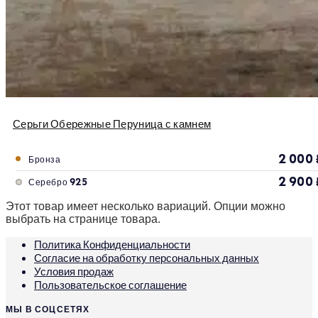
Серьги Обережные Перуница с камнем
2 000
Бронза
2 900
Серебро 925
Этот товар имеет несколько вариаций. Опции можно
выбрать на странице товара.
Политика Конфиденциальности
Согласие на обработку персональных данных
Условия продаж
Пользовательское соглашение
МЫ В СОЦСЕТЯХ