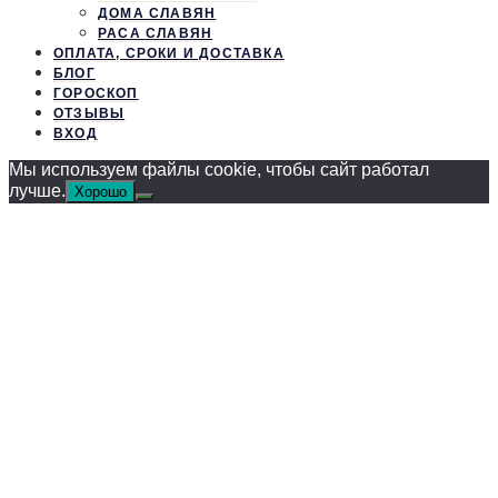
ДОМА СЛАВЯН
РАСА СЛАВЯН
ОПЛАТА, СРОКИ И ДОСТАВКА
БЛОГ
ГОРОСКОП
ОТЗЫВЫ
ВХОД
Мы используем файлы cookie, чтобы сайт работал
лучше.
Хорошо