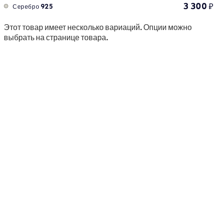
3 300
₽
Серебро 925
Этот товар имеет несколько вариаций. Опции можно
выбрать на странице товара.