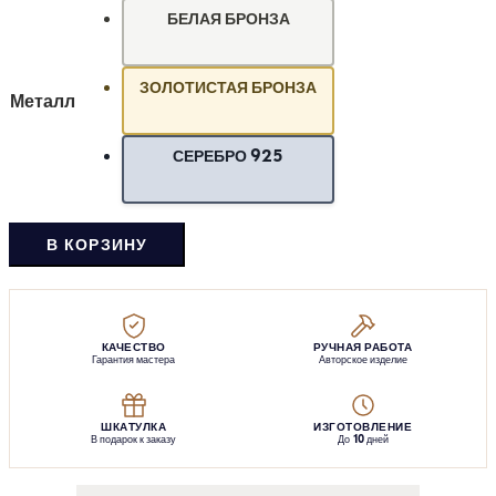
БЕЛАЯ БРОНЗА
ЗОЛОТИСТАЯ БРОНЗА
Металл
СЕРЕБРО 925
В КОРЗИНУ
КАЧЕСТВО
РУЧНАЯ РАБОТА
Гарантия мастера
Авторское изделие
ШКАТУЛКА
ИЗГОТОВЛЕНИЕ
В подарок к заказу
До 10 дней