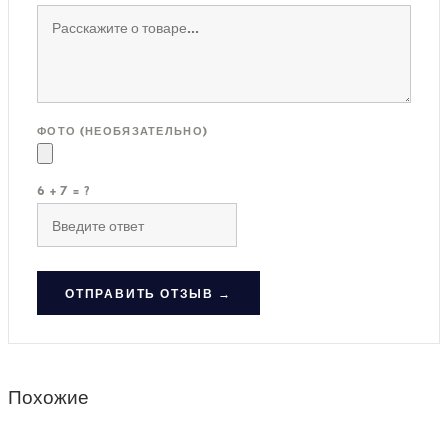
ФОТО (НЕОБЯЗАТЕЛЬНО)
6 + 7 = ?
ОТПРАВИТЬ ОТЗЫВ →
Похожие