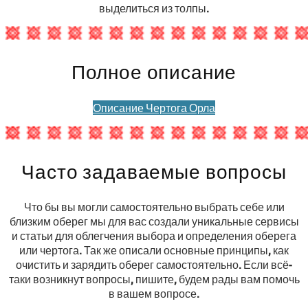
выделиться из толпы.
Полное описание
Описание Чертога Орла
Часто задаваемые вопросы
Что бы вы могли самостоятельно выбрать себе или
близким оберег мы для вас создали уникальные сервисы
и статьи для облегчения выбора и определения оберега
или чертога. Так же описали основные принципы, как
очистить и зарядить оберег самостоятельно. Если всё-
таки возникнут вопросы, пишите, будем рады вам помочь
в вашем вопросе.