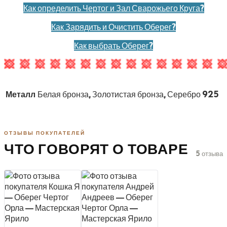
Как определить Чертог и Зал Сварожьего Круга?
Как Зарядить и Очистить Оберег?
Как выбрать Оберег?
Металл
Белая бронза, Золотистая бронза, Серебро 925
ОТЗЫВЫ ПОКУПАТЕЛЕЙ
ЧТО ГОВОРЯТ О ТОВАРЕ
5 отзыва