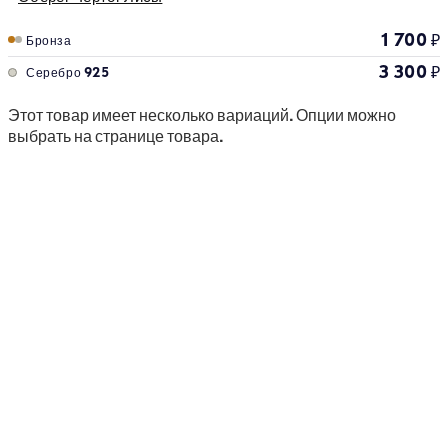
1 700
₽
Бронза
3 300
₽
Серебро 925
Этот товар имеет несколько вариаций. Опции можно
выбрать на странице товара.