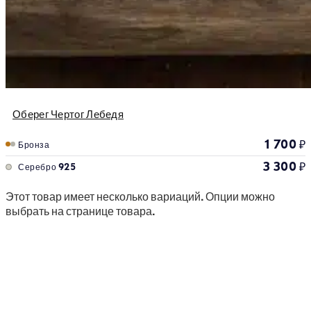
Оберег Чертог Лебедя
1 700
₽
Бронза
3 300
₽
Серебро 925
Этот товар имеет несколько вариаций. Опции можно
выбрать на странице товара.