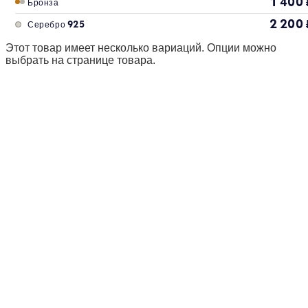
1 400
Бронза
2 200
Серебро 925
Этот товар имеет несколько вариаций. Опции можно
выбрать на странице товара.