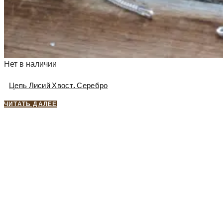
Нет в наличии
Цепь Лисий Хвост. Серебро
ЧИТАТЬ ДАЛЕЕ