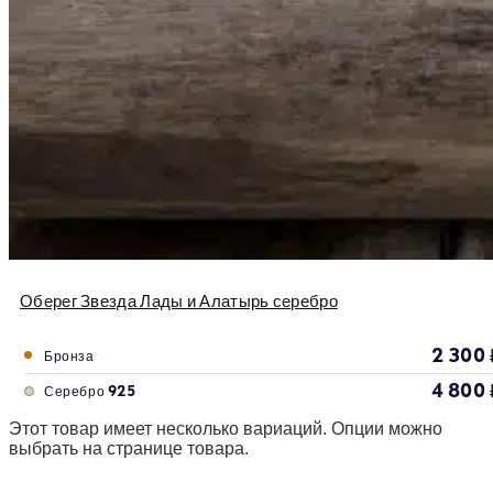
Оберег Звезда Лады и Алатырь серебро
2 300
Бронза
4 800
Серебро 925
Этот товар имеет несколько вариаций. Опции можно
выбрать на странице товара.