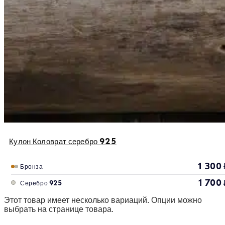
Кулон Коловрат серебро 925
1 300
Бронза
1 700
Серебро 925
Этот товар имеет несколько вариаций. Опции можно
выбрать на странице товара.