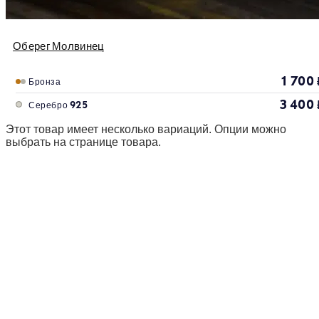
Оберег Молвинец
1 700
Бронза
3 400
Серебро 925
Этот товар имеет несколько вариаций. Опции можно
выбрать на странице товара.