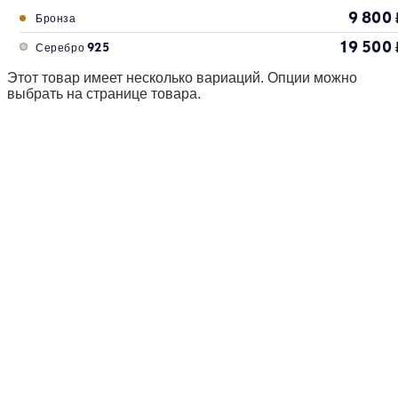
9 800
Бронза
19 500
Серебро 925
Этот товар имеет несколько вариаций. Опции можно
выбрать на странице товара.