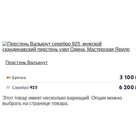
Перстень Валькнут
3 100
Бронза
6 200
Серебро 925
Этот товар имеет несколько вариаций. Опции можно
выбрать на странице товара.