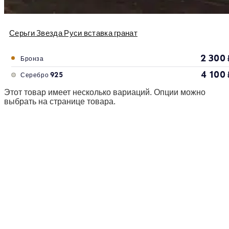
Серьги Звезда Руси вставка гранат
2 300
Бронза
4 100
Серебро 925
Этот товар имеет несколько вариаций. Опции можно
выбрать на странице товара.