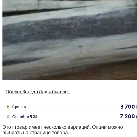
Оберег Звезда Лады браслет
3 700
Бронза
7 200
Серебро 925
Этот товар имеет несколько вариаций. Опции можно
выбрать на странице товара.