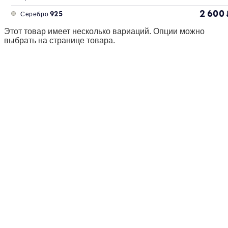
2 600
Серебро 925
Этот товар имеет несколько вариаций. Опции можно
выбрать на странице товара.