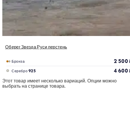
Оберег Звезда Руси перстень
2 500
Бронза
4 600
Серебро 925
Этот товар имеет несколько вариаций. Опции можно
выбрать на странице товара.