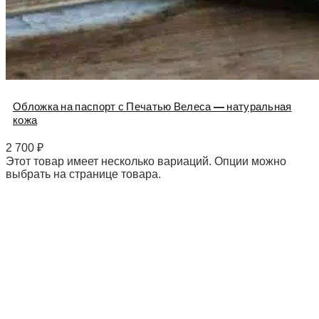
Обложка на паспорт с Печатью Велеса — натуральная
кожа
2 700
₽
Этот товар имеет несколько вариаций. Опции можно
выбрать на странице товара.