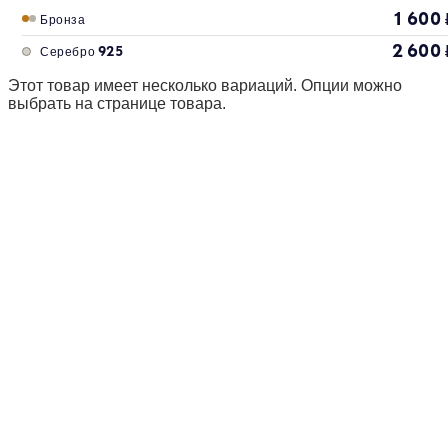
1 600
Бронза
2 600
Серебро 925
Этот товар имеет несколько вариаций. Опции можно
выбрать на странице товара.