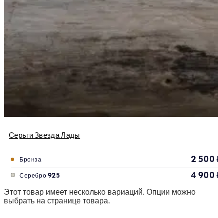
Серьги Звезда Лады
2 500
Бронза
4 900
Серебро 925
Этот товар имеет несколько вариаций. Опции можно
выбрать на странице товара.