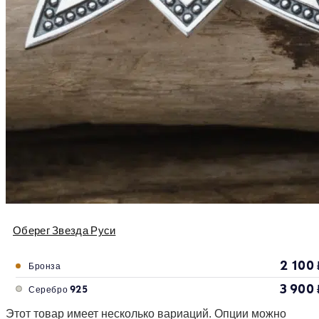
Оберег Звезда Руси
2 100
Бронза
3 900
Серебро 925
Этот товар имеет несколько вариаций. Опции можно