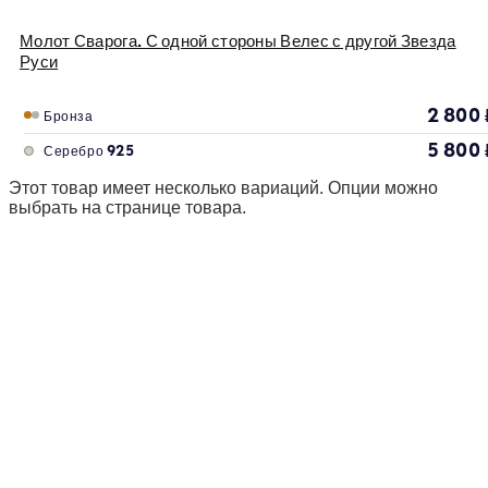
Молот Сварога. С одной стороны Велес с другой Звезда
Руси
2 800
Бронза
5 800
Серебро 925
Этот товар имеет несколько вариаций. Опции можно
выбрать на странице товара.