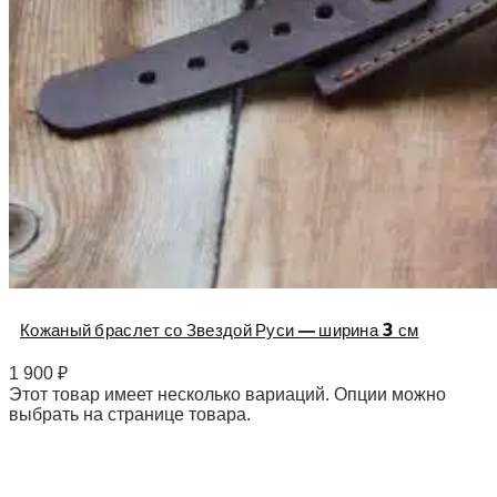
Кожаный браслет со Звездой Руси — ширина 3 см
1 900
₽
Этот товар имеет несколько вариаций. Опции можно
выбрать на странице товара.