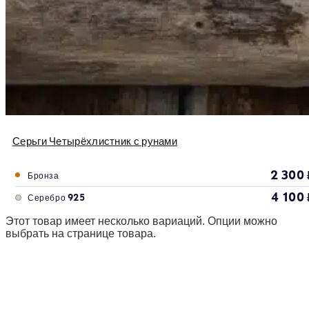
Серьги Четырёхлистник с рунами
2 300
Бронза
4 100
Серебро 925
Этот товар имеет несколько вариаций. Опции можно
выбрать на странице товара.