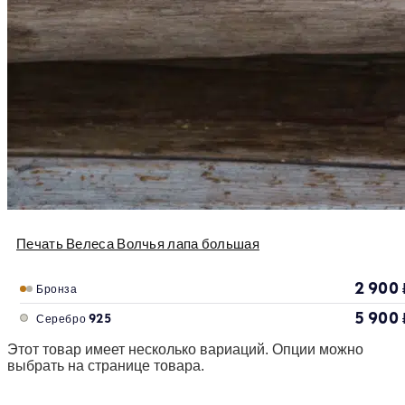
Печать Велеса Волчья лапа большая
2 900
Бронза
5 900
Серебро 925
Этот товар имеет несколько вариаций. Опции можно
выбрать на странице товара.