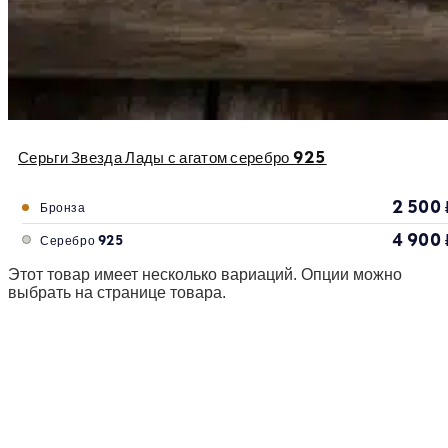
Серьги Звезда Лады с агатом серебро 925
2 500
Бронза
4 900
Серебро 925
Этот товар имеет несколько вариаций. Опции можно
выбрать на странице товара.