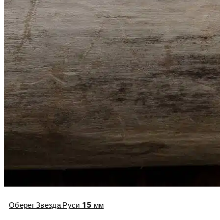
Оберег Звезда Руси 15 мм