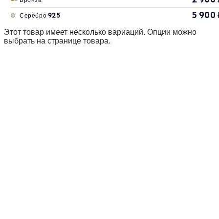
5 900
Серебро 925
Этот товар имеет несколько вариаций. Опции можно
выбрать на странице товара.