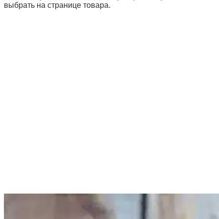
выбрать на странице товара.