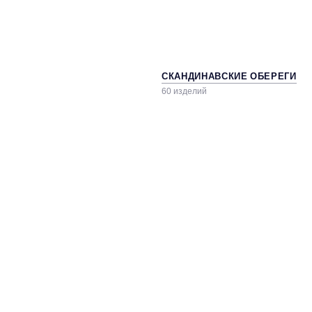
СКАНДИНАВСКИЕ ОБЕРЕГИ
60 изделий