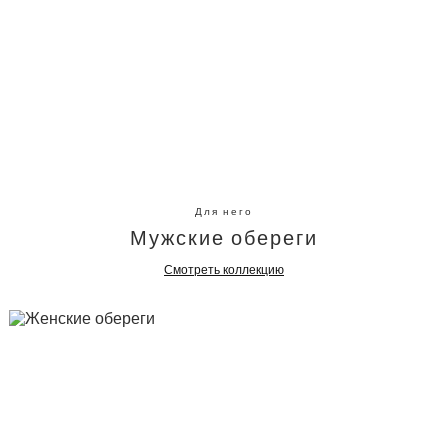
Для него
Мужские обереги
Смотреть коллекцию