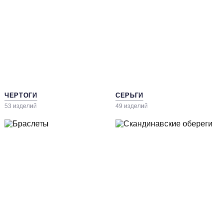
ЧЕРТОГИ
СЕРЬГИ
53 изделий
49 изделий