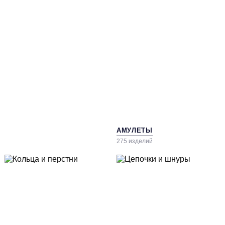
АМУЛЕТЫ
275 изделий