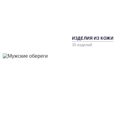
ИЗДЕЛИЯ ИЗ КОЖИ
35 изделий