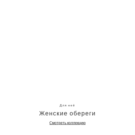
Для неё
Женские обереги
Смотреть коллекцию