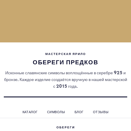
МАСТЕРСКАЯ ЯРИЛО
ОБЕРЕГИ ПРЕДКОВ
Исконные славянские символы воплощённые в серебре 925 и
бронзе. Каждое изделие создаётся вручную в нашей мастерской
с 2015 года.
КАТАЛОГ
СИМВОЛЫ
БЛОГ
ОТЗЫВЫ
ОБЕРЕГИ