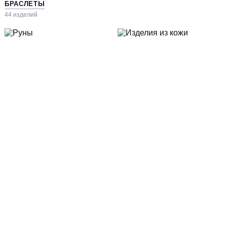
БРАСЛЕТЫ
44 изделий