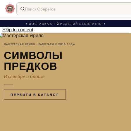
Поиск Оберегов
✦ ДОСТАВКА ОТ 2 ИЗДЕЛИЙ БЕСПЛАТНО ✦
Skip to content
МАСТЕРСКАЯ ЯРИЛО · РАБОТАЕМ С 2015 ГОДА
СИМВОЛЫ
ПРЕДКОВ
В серебре и бронзе
ПЕРЕЙТИ В КАТАЛОГ