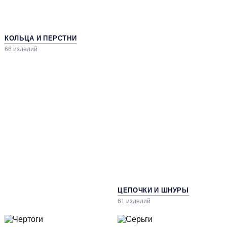
КОЛЬЦА И ПЕРСТНИ
66 изделий
ЦЕПОЧКИ И ШНУРЫ
61 изделий