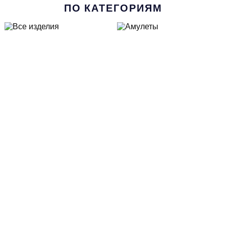
ПО КАТЕГОРИЯМ