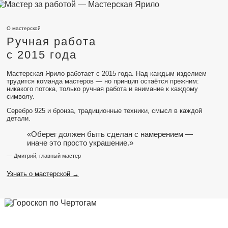
О мастерской
Ручная работа
с 2015 года
Мастерская Ярило работает с 2015 года. Над каждым изделием
трудится команда мастеров — но принцип остаётся прежним:
никакого потока, только ручная работа и внимание к каждому
символу.
Серебро 925 и бронза, традиционные техники, смысл в каждой
детали.
«Оберег должен быть сделан с намерением —
иначе это просто украшение.»
— Дмитрий, главный мастер
Узнать о мастерской →