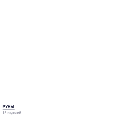
РУНЫ
15 изделий