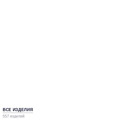
ВСЕ ИЗДЕЛИЯ
557 изделий