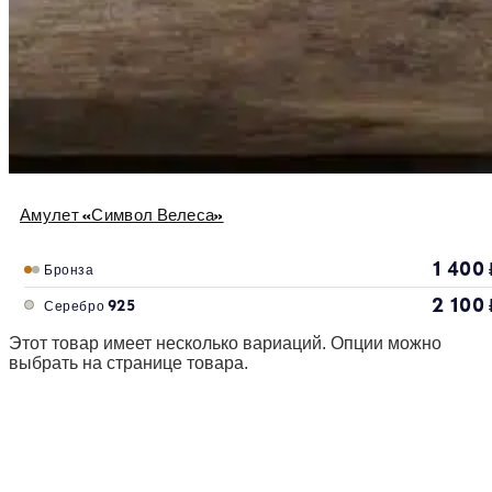
Амулет «Символ Велеса»
1 400
Бронза
2 100
Серебро 925
Этот товар имеет несколько вариаций. Опции можно
выбрать на странице товара.