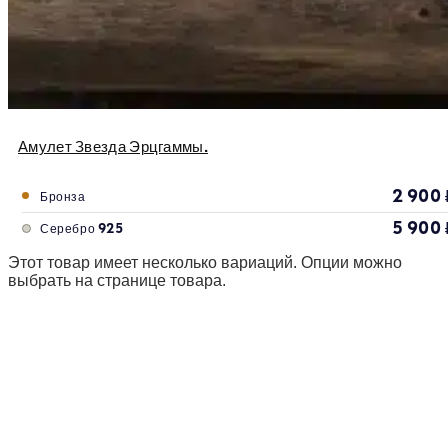
Амулет Звезда Эрцгаммы.
2 900
Бронза
5 900
Серебро 925
Этот товар имеет несколько вариаций. Опции можно
выбрать на странице товара.