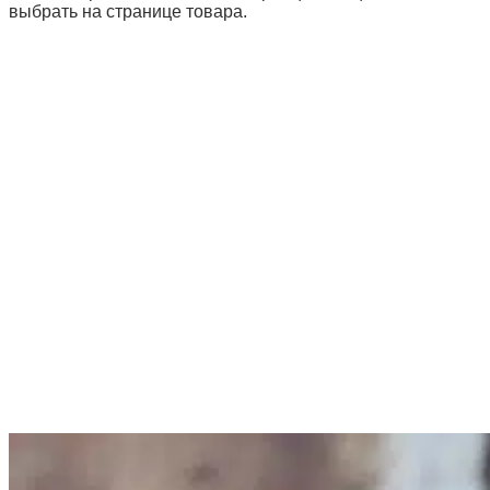
выбрать на странице товара.