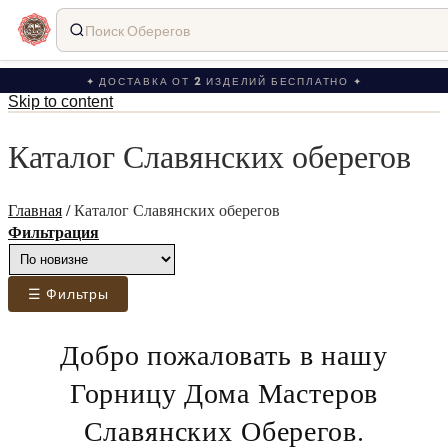
Поиск Оберегов
✦ ДОСТАВКА ОТ 2 ИЗДЕЛИЙ БЕСПЛАТНО ✦
Skip to content
Каталог Славянских оберегов
Главная
/
Каталог Славянских оберегов
Фильтрация
☰ Фильтры
Добро пожаловать в нашу
Горницу Дома Мастеров
Славянских Оберегов.