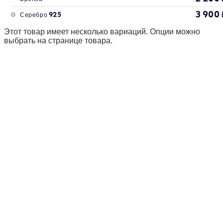
3 900
Серебро 925
Этот товар имеет несколько вариаций. Опции можно
выбрать на странице товара.