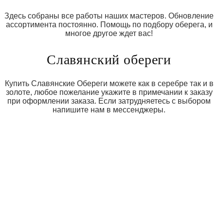
Здесь собраны все работы наших мастеров. Обновление
ассортимента постоянно. Помощь по подбору оберега, и
многое другое ждет вас!
Славянский обереги
Купить Славянские Обереги можете как в серебре так и в
золоте, любое пожелание укажите в примечании к заказу
при оформлении заказа. Если затрудняетесь с выбором
напишите нам в мессенджеры.