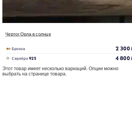
Чертог Орла в солнце
2 300
Бронза
4 800
Серебро 925
Этот товар имеет несколько вариаций. Опции можно
выбрать на странице товара.