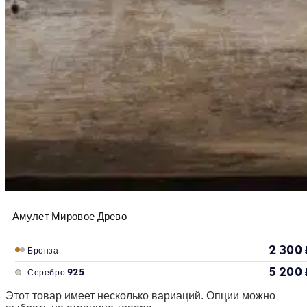
Амулет Мировое Древо
2 300
Бронза
5 200
Серебро 925
Этот товар имеет несколько вариаций. Опции можно