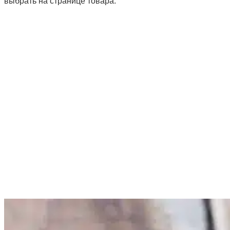
выбрать на странице товара.