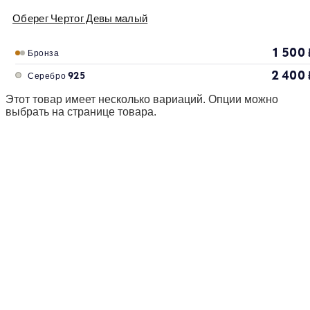
Оберег Чертог Девы малый
1 500
Бронза
2 400
Серебро 925
Этот товар имеет несколько вариаций. Опции можно
выбрать на странице товара.