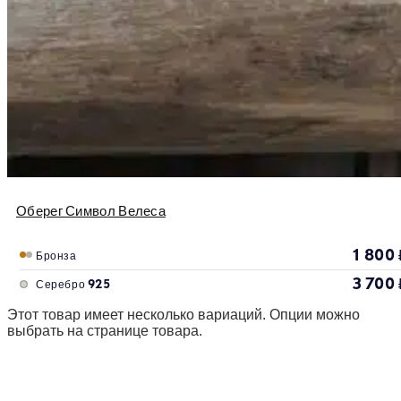
Оберег Символ Велеса
1 800
Бронза
3 700
Серебро 925
Этот товар имеет несколько вариаций. Опции можно
выбрать на странице товара.