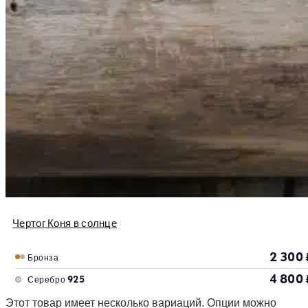
Чертог Коня в солнце
2 300
Бронза
4 800
Серебро 925
Этот товар имеет несколько вариаций. Опции можно