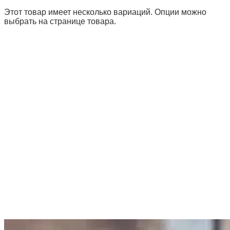
Этот товар имеет несколько вариаций. Опции можно
выбрать на странице товара.