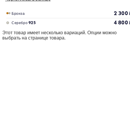
2 300
Бронза
4 800
Серебро 925
Этот товар имеет несколько вариаций. Опции можно
выбрать на странице товара.