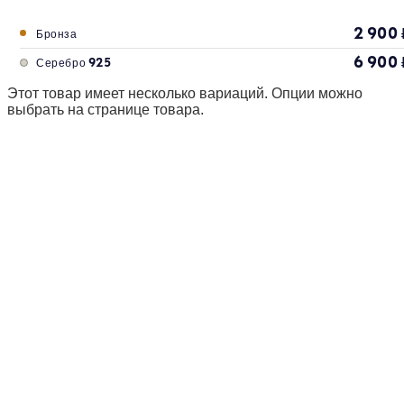
2 900
Бронза
6 900
Серебро 925
Этот товар имеет несколько вариаций. Опции можно
выбрать на странице товара.