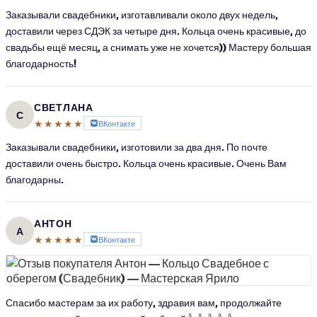
Заказывали свадебники, изготавливали около двух недель,
доставили через СДЭК за четыре дня. Кольца очень красивые, до
свадьбы ещё месяц, а снимать уже не хочется)) Мастеру большая
благодарность!
СВЕТЛАНА
С
★★★★★
ВКонтакте
Заказывали свадебники, изготовили за два дня. По почте
доставили очень быстро. Кольца очень красивые. Очень Вам
благодарны.
АНТОН
А
★★★★★
ВКонтакте
Спасибо мастерам за их работу, здравия вам, продолжайте