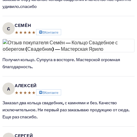
удивило.спасибо
СЕМЁН
С
★★★★★
ВКонтакте
Получил кольцо. Супруга в восторге. Мастерской огромная
благодарность.
АЛЕКСЕЙ
А
★★★★★
ВКонтакте
Заказал два кольца свадебник, с камнями и без. Качество
исключительное. Ни первый раз заказываю продукцию от сюда.
Еще раз спасибо.
СЕРГЕЙ