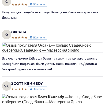
С
★★★★★
ВКонтакте
Получил два свадебных кольца. Кольца необычные и красивые!
Довольны
ОКСАНА
О
★★★★★
ВКонтакте
Все очень крутое 👍Всегда были на связи, так как изготовление
колец было под заказ, были учтены наши пожелания.Доставка
быстрая! Будем заказывать ещё!
SCOTT KENNEDY
SK
★★★★★
ВКонтакте