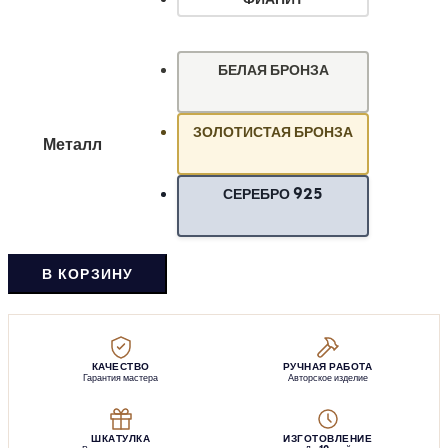
БЕЛАЯ БРОНЗА
ЗОЛОТИСТАЯ БРОНЗА
Металл
СЕРЕБРО 925
В КОРЗИНУ
КАЧЕСТВО
РУЧНАЯ РАБОТА
Гарантия мастера
Авторское изделие
ШКАТУЛКА
ИЗГОТОВЛЕНИЕ