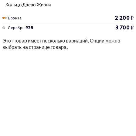
Кольцо Древо Жизни
2 200
₽
Бронза
3 700
₽
Серебро 925
Этот товар имеет несколько вариаций. Опции можно
выбрать на странице товара.