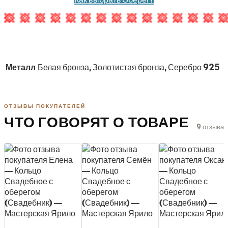
Металл
Белая бронза, Золотистая бронза, Серебро 925
ОТЗЫВЫ ПОКУПАТЕЛЕЙ
ЧТО ГОВОРЯТ О ТОВАРЕ
9 отзыва