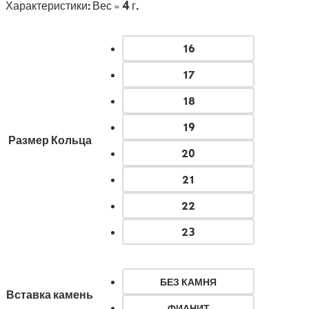
Характеристики
:
Вес ≈ 4 г.
16
17
18
19
Размер Кольца
20
21
22
23
БЕЗ КАМНЯ
Вставка камень
ФИАНИТ