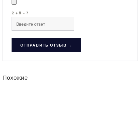
2 + 8 = ?
ОТПРАВИТЬ ОТЗЫВ →
Похожие