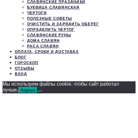
СЛАВЯНСКИЕ ПРАЗДНИКИ
БУКВИЦА СЛАВЯНСКАЯ
ЧЕРТОГИ
ПОЛЕЗНЫЕ СОВЕТЫ
ОЧИСТИТЬ И ЗАРЯДИТЬ ОБЕРЕГ
ОПРЕДЕЛИТЬ ЧЕРТОГ
СЛАВЯНСКИЕ РУНЫ
ДОМА СЛАВЯН
РАСА СЛАВЯН
ОПЛАТА, СРОКИ И ДОСТАВКА
БЛОГ
ГОРОСКОП
ОТЗЫВЫ
ВХОД
Мы используем файлы cookie, чтобы сайт работал
лучше.
Хорошо