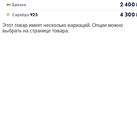
2 400
Бронза
4 300
Серебро 925
Этот товар имеет несколько вариаций. Опции можно
выбрать на странице товара.