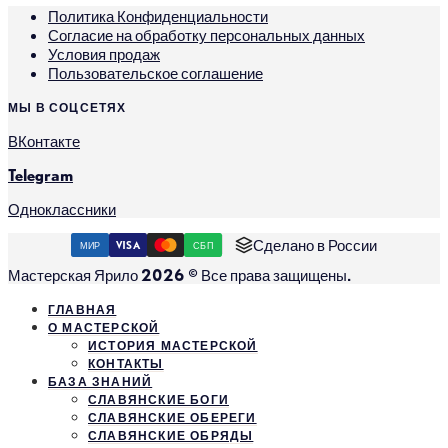
Политика Конфиденциальности
Согласие на обработку персональных данных
Условия продаж
Пользовательское соглашение
МЫ В СОЦСЕТЯХ
ВКонтакте
Telegram
Одноклассники
Сделано в России
МИР
VISA
СБП
Мастерская Ярило 2026 © Все права защищены.
ГЛАВНАЯ
О МАСТЕРСКОЙ
ИСТОРИЯ МАСТЕРСКОЙ
КОНТАКТЫ
БАЗА ЗНАНИЙ
СЛАВЯНСКИЕ БОГИ
СЛАВЯНСКИЕ ОБЕРЕГИ
СЛАВЯНСКИЕ ОБРЯДЫ