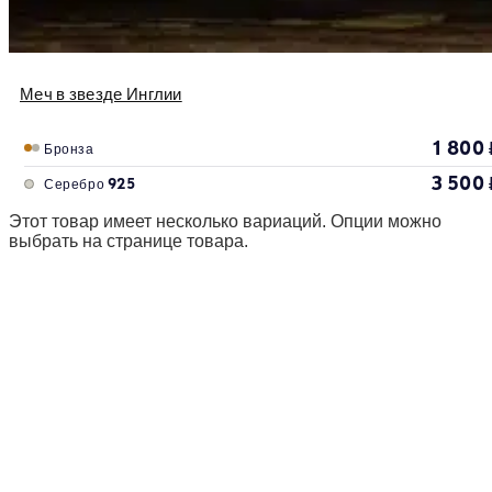
Меч в звезде Инглии
1 800
Бронза
3 500
Серебро 925
Этот товар имеет несколько вариаций. Опции можно
выбрать на странице товара.