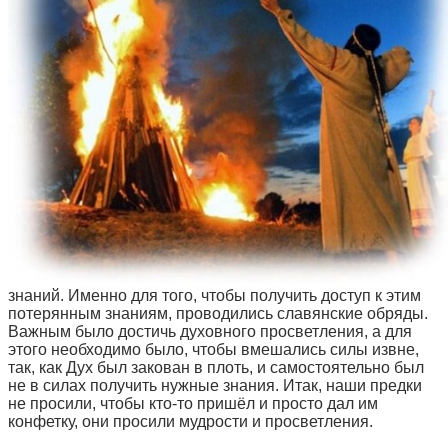
знаний. Именно для того, чтобы получить доступ к этим
потерянным знаниям, проводились славянские обряды.
Важным было достичь духовного просветления, а для
этого необходимо было, чтобы вмешались силы извне,
так, как Дух был закован в плоть, и самостоятельно был
не в силах получить нужные знания. Итак, наши предки
не просили, чтобы кто-то пришёл и просто дал им
конфетку, они просили мудрости и просветления.