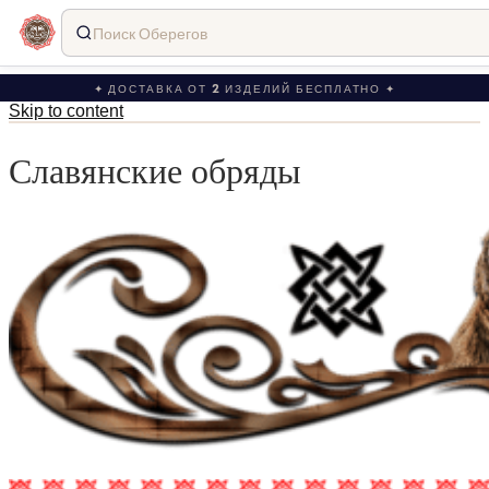
Поиск Оберегов
✦ ДОСТАВКА ОТ 2 ИЗДЕЛИЙ БЕСПЛАТНО ✦
Skip to content
Славянские обряды