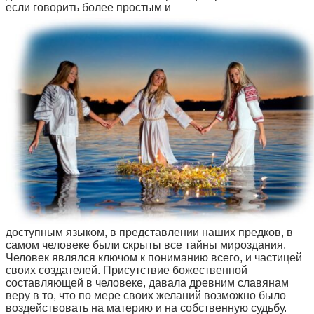
если говорить более простым и
доступным языком, в представлении наших предков, в
самом человеке были скрыты все тайны мироздания.
Человек являлся ключом к пониманию всего, и частицей
своих создателей. Присутствие божественной
составляющей в человеке, давала древним славянам
веру в то, что по мере своих желаний возможно было
воздействовать на материю и на собственную судьбу.