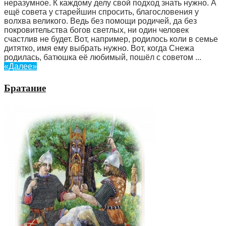
неразумное. К каждому делу свой подход знать нужно. А
ещё совета у старейшин спросить, благословения у
волхва великого. Ведь без помощи родичей, да без
покровительства богов светлых, ни один человек
счастлив не будет. Вот, например, родилось коли в семье
дитятко, имя ему выбрать нужно. Вот, когда Снежа
родилась, батюшка её любимый, пошёл с советом ...
«Далее»
Братание