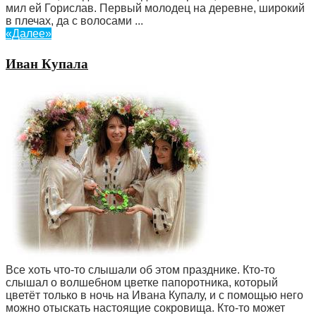
мил ей Горислав. Первый молодец на деревне, широкий
в плечах, да с волосами ...
«Далее»
Иван Купала
Все хоть что-то слышали об этом празднике. Кто-то
слышал о волшебном цветке папоротника, который
цветёт только в ночь на Ивана Купалу, и с помощью него
можно отыскать настоящие сокровища. Кто-то может