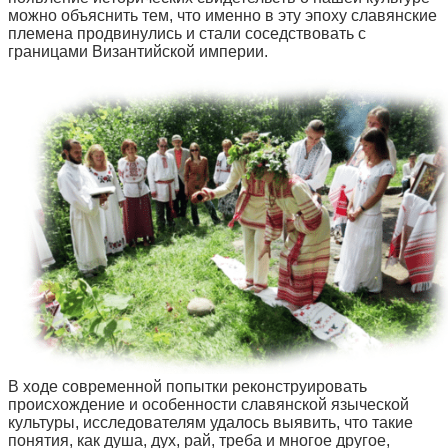
можно объяснить тем, что именно в эту эпоху славянские
племена продвинулись и стали соседствовать с
границами Византийской империи.
В ходе современной попытки реконструировать
происхождение и особенности славянской языческой
культуры, исследователям удалось выявить, что такие
понятия, как душа, дух, рай, треба и многое другое,