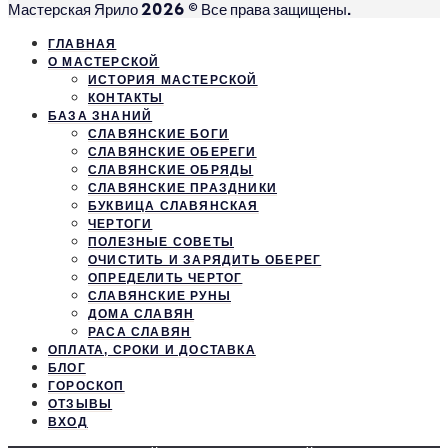
Мастерская Ярило 2026 © Все права защищены.
ГЛАВНАЯ
О МАСТЕРСКОЙ
ИСТОРИЯ МАСТЕРСКОЙ
КОНТАКТЫ
БАЗА ЗНАНИЙ
СЛАВЯНСКИЕ БОГИ
СЛАВЯНСКИЕ ОБЕРЕГИ
СЛАВЯНСКИЕ ОБРЯДЫ
СЛАВЯНСКИЕ ПРАЗДНИКИ
БУКВИЦА СЛАВЯНСКАЯ
ЧЕРТОГИ
ПОЛЕЗНЫЕ СОВЕТЫ
ОЧИСТИТЬ И ЗАРЯДИТЬ ОБЕРЕГ
ОПРЕДЕЛИТЬ ЧЕРТОГ
СЛАВЯНСКИЕ РУНЫ
ДОМА СЛАВЯН
РАСА СЛАВЯН
ОПЛАТА, СРОКИ И ДОСТАВКА
БЛОГ
ГОРОСКОП
ОТЗЫВЫ
ВХОД