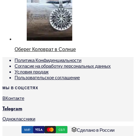
Оберег Коловрат в Солнце
Политика Конфиденциальности
Согласие на обработку персональных данных
Условия продаж
Пользовательское соглашение
МЫ В СОЦСЕТЯХ
ВКонтакте
Telegram
Одноклассники
Сделано в России
МИР
VISA
СБП