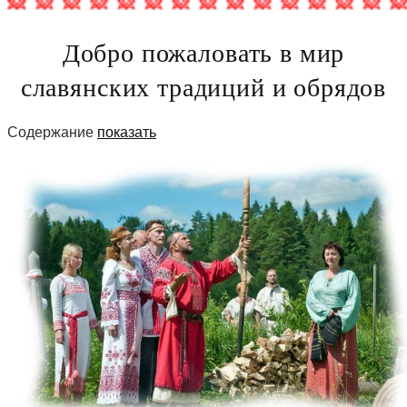
Добро пожаловать в мир
славянских традиций и обрядов
Содержание
показать