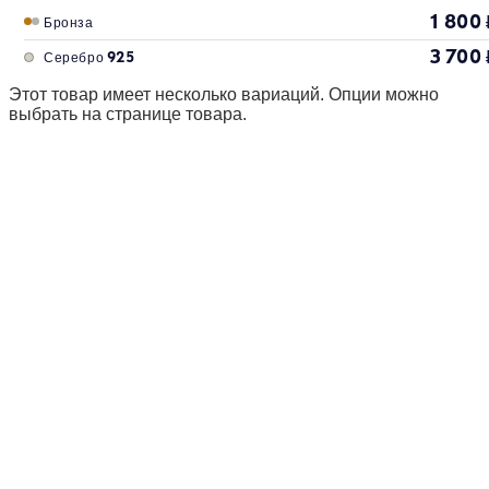
1 800
Бронза
3 700
Серебро 925
Этот товар имеет несколько вариаций. Опции можно
выбрать на странице товара.