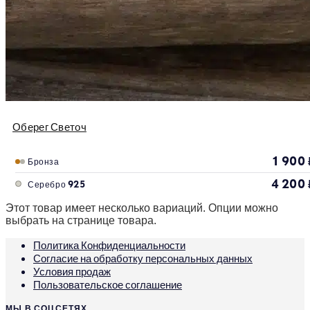
Оберег Светоч
1 900
Бронза
4 200
Серебро 925
Этот товар имеет несколько вариаций. Опции можно
выбрать на странице товара.
Политика Конфиденциальности
Согласие на обработку персональных данных
Условия продаж
Пользовательское соглашение
МЫ В СОЦСЕТЯХ