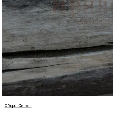
Оберег Светоч