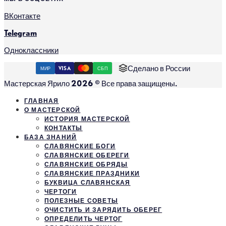
ВКонтакте
Telegram
Одноклассники
Сделано в России
МИР
VISA
СБП
Мастерская Ярило 2026 © Все права защищены.
ГЛАВНАЯ
О МАСТЕРСКОЙ
ИСТОРИЯ МАСТЕРСКОЙ
КОНТАКТЫ
БАЗА ЗНАНИЙ
СЛАВЯНСКИЕ БОГИ
СЛАВЯНСКИЕ ОБЕРЕГИ
СЛАВЯНСКИЕ ОБРЯДЫ
СЛАВЯНСКИЕ ПРАЗДНИКИ
БУКВИЦА СЛАВЯНСКАЯ
ЧЕРТОГИ
ПОЛЕЗНЫЕ СОВЕТЫ
ОЧИСТИТЬ И ЗАРЯДИТЬ ОБЕРЕГ
ОПРЕДЕЛИТЬ ЧЕРТОГ