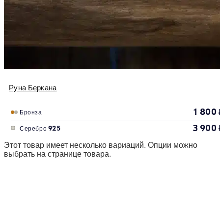
Руна Беркана
1 800
Бронза
3 900
Серебро 925
Этот товар имеет несколько вариаций. Опции можно
выбрать на странице товара.