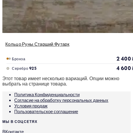
Кольцо Руны Старший Футарк
2 400
Бронза
4 600
Серебро 925
Этот товар имеет несколько вариаций. Опции можно
выбрать на странице товара.
Политика Конфиденциальности
Согласие на обработку персональных данных
Условия продаж
Пользовательское соглашение
МЫ В СОЦСЕТЯХ
ВКонтакте