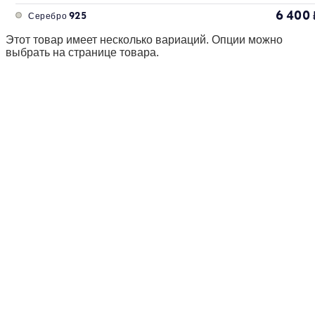
6 400
Серебро 925
Этот товар имеет несколько вариаций. Опции можно
выбрать на странице товара.