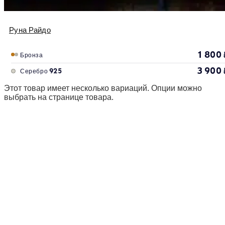
Руна Райдо
1 800
Бронза
3 900
Серебро 925
Этот товар имеет несколько вариаций. Опции можно
выбрать на странице товара.