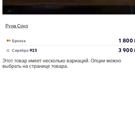
Руна Соул
1 800
Бронза
3 900
Серебро 925
Этот товар имеет несколько вариаций. Опции можно
выбрать на странице товара.