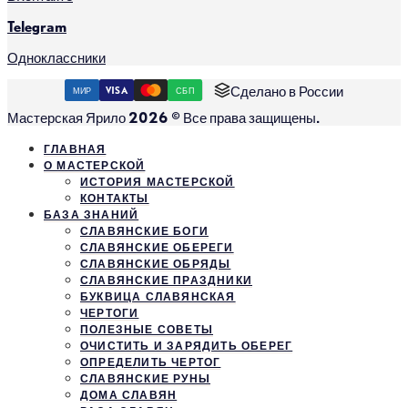
Telegram
Одноклассники
Сделано в России
МИР
VISA
СБП
Мастерская Ярило 2026 © Все права защищены.
ГЛАВНАЯ
О МАСТЕРСКОЙ
ИСТОРИЯ МАСТЕРСКОЙ
КОНТАКТЫ
БАЗА ЗНАНИЙ
СЛАВЯНСКИЕ БОГИ
СЛАВЯНСКИЕ ОБЕРЕГИ
СЛАВЯНСКИЕ ОБРЯДЫ
СЛАВЯНСКИЕ ПРАЗДНИКИ
БУКВИЦА СЛАВЯНСКАЯ
ЧЕРТОГИ
ПОЛЕЗНЫЕ СОВЕТЫ
ОЧИСТИТЬ И ЗАРЯДИТЬ ОБЕРЕГ
ОПРЕДЕЛИТЬ ЧЕРТОГ
СЛАВЯНСКИЕ РУНЫ
ДОМА СЛАВЯН