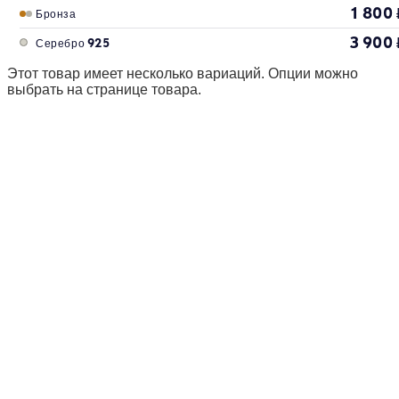
1 800
Бронза
3 900
Серебро 925
Этот товар имеет несколько вариаций. Опции можно
выбрать на странице товара.