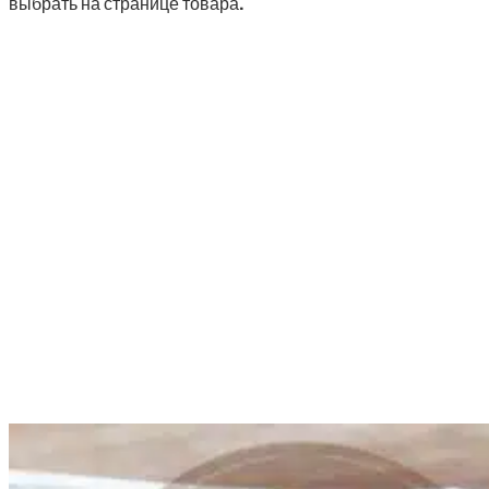
выбрать на странице товара.