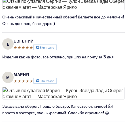
Очень красивый и качественный оберег! Делаете все до мелочей!
Очень доволен, благодарю:)
ЕВГЕНИЙ
Е
★★★★★
ВКонтакте
Изделия как на фото, все отлично, пришло на почту за 3 дня
МАРИЯ
М
★★★★★
ВКонтакте
Заказывала оберег. Пришло быстро. Качество отличное! 👍Я
просто в восторге, очень красивый. Спасибо огромное! 😊