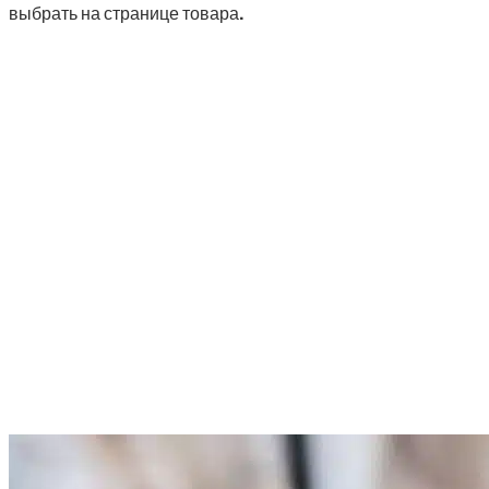
выбрать на странице товара.