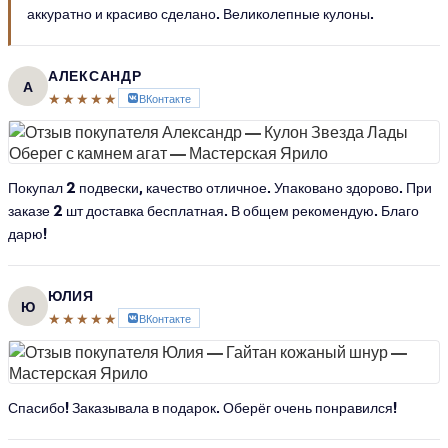
аккуратно и красиво сделано. Великолепные кулоны.
АЛЕКСАНДР
А
★★★★★
ВКонтакте
Покупал 2 подвески, качество отличное. Упаковано здорово. При
заказе 2 шт доставка бесплатная. В общем рекомендую. Благо
дарю!
ЮЛИЯ
Ю
★★★★★
ВКонтакте
Спасибо! Заказывала в подарок. Оберёг очень понравился!