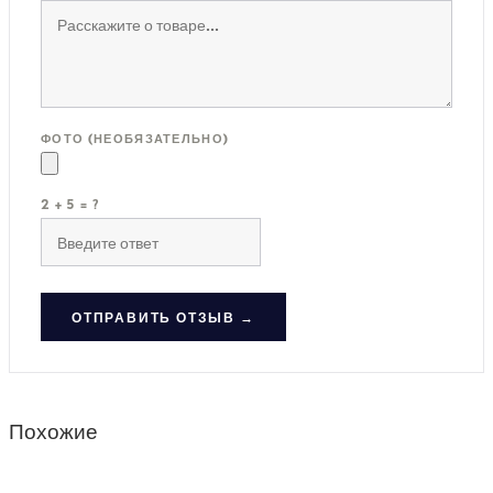
ФОТО (НЕОБЯЗАТЕЛЬНО)
2 + 5 = ?
ОТПРАВИТЬ ОТЗЫВ →
Похожие