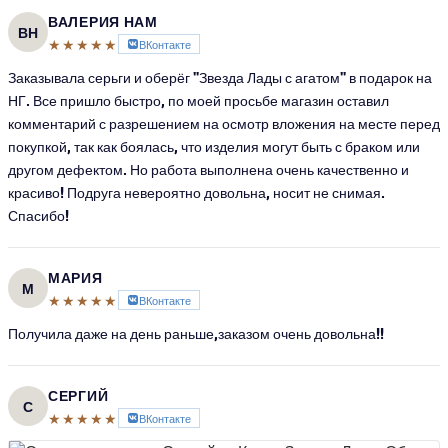
ВАЛЕРИЯ НАМ
ВН
★★★★★
ВКонтакте
Заказывала серьги и оберёг "Звезда Лады с агатом" в подарок на
НГ. Все пришло быстро, по моей просьбе магазин оставил
комментарий с разрешением на осмотр вложения на месте перед
покупкой, так как боялась, что изделия могут быть с браком или
другом дефектом. Но работа выполнена очень качественно и
красиво! Подруга невероятно довольна, носит не снимая.
Спасибо!
МАРИЯ
М
★★★★★
ВКонтакте
Получила даже на день раньше,заказом очень довольна!!
СЕРГИЙ
С
★★★★★
ВКонтакте