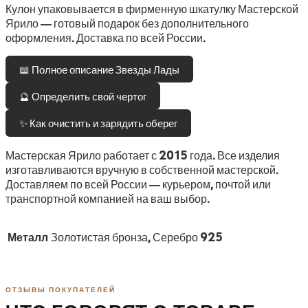
Кулон упаковывается в фирменную шкатулку Мастерской
Ярило — готовый подарок без дополнительного
оформления. Доставка по всей России.
📖 Полное описание Звезды Лады
🔮 Определить свой чертог
✨ Как очистить и зарядить оберег
Мастерская Ярило работает с 2015 года. Все изделия
изготавливаются вручную в собственной мастерской.
Доставляем по всей России — курьером, почтой или
транспортной компанией на ваш выбор.
Металл
Золотистая бронза, Серебро 925
ОТЗЫВЫ ПОКУПАТЕЛЕЙ