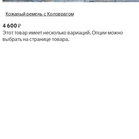
Кожаный ремень с Коловратом
4 600
₽
Этот товар имеет несколько вариаций. Опции можно
выбрать на странице товара.