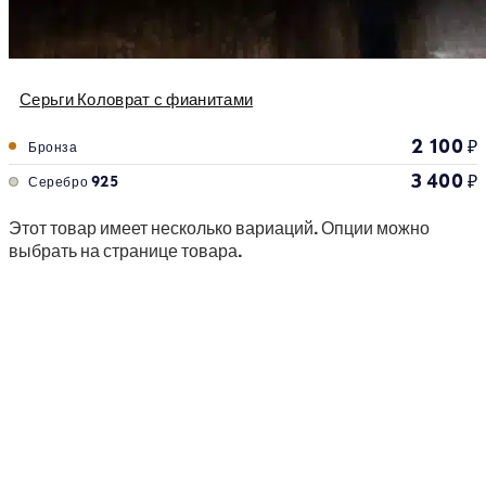
Серьги Коловрат с фианитами
2 100
₽
Бронза
3 400
₽
Серебро 925
Этот товар имеет несколько вариаций. Опции можно
выбрать на странице товара.