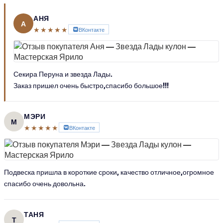
АНЯ
А
★★★★★
ВКонтакте
Секира Перуна и звезда Лады.
Заказ пришел очень быстро,спасибо большое!!!
МЭРИ
М
★★★★★
ВКонтакте
Подвеска пришла в короткие сроки, качество отличное,огромное
спасибо очень довольна.
ТАНЯ
Т