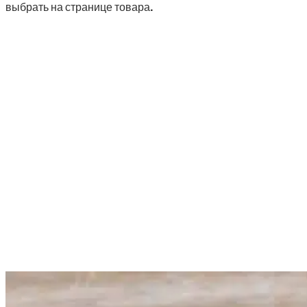
выбрать на странице товара.