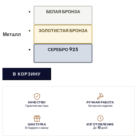
БЕЛАЯ БРОНЗА
ЗОЛОТИСТАЯ БРОНЗА
Металл
СЕРЕБРО 925
В КОРЗИНУ
КАЧЕСТВО
РУЧНАЯ РАБОТА
Гарантия мастера
Авторское изделие
ШКАТУЛКА
ИЗГОТОВЛЕНИЕ
В подарок к заказу
До 10 дней