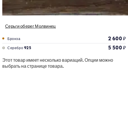
Серьги оберег Молвинец
2 600
₽
Бронза
5 500
₽
Серебро 925
Этот товар имеет несколько вариаций. Опции можно
выбрать на странице товара.