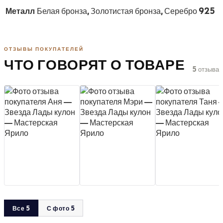
Металл
Белая бронза, Золотистая бронза, Серебро 925
ОТЗЫВЫ ПОКУПАТЕЛЕЙ
ЧТО ГОВОРЯТ О ТОВАРЕ
5 отзыва
Все 5
С фото 5