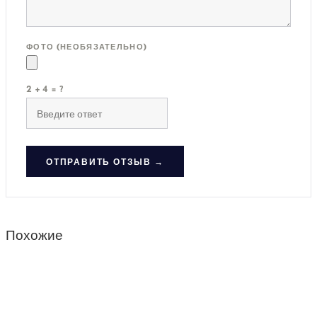
ФОТО (НЕОБЯЗАТЕЛЬНО)
2 + 4 = ?
ОТПРАВИТЬ ОТЗЫВ →
Похожие