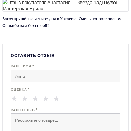
Заказ пришёл за четыре дня в Хакасию. Очень понравилось 🔥.
Спасибо вам большое!!!
ОСТАВИТЬ ОТЗЫВ
ВАШЕ ИМЯ *
ОЦЕНКА *
★
★
★
★
★
ВАШ ОТЗЫВ *