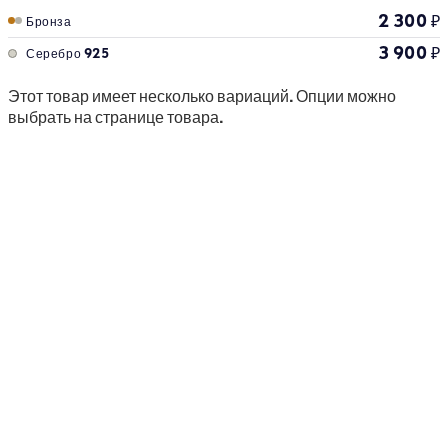
2 300
₽
Бронза
3 900
₽
Серебро 925
Этот товар имеет несколько вариаций. Опции можно
выбрать на странице товара.