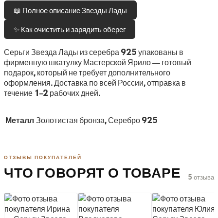
📖 Полное описание Звезды Лады
✨ Как очистить и зарядить оберег
Серьги Звезда Лады из серебра 925 упакованы в
фирменную шкатулку Мастерской Ярило — готовый
подарок, который не требует дополнительного
оформления. Доставка по всей России, отправка в
течение 1–2 рабочих дней.
Металл
Золотистая бронза, Серебро 925
ОТЗЫВЫ ПОКУПАТЕЛЕЙ
ЧТО ГОВОРЯТ О ТОВАРЕ
5 отзыва