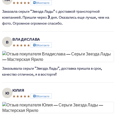
★★★★★
ВКонтакте
Заказала серьги "Звезда Лады" с доставкой транспортной
компанией. Пришли через 3 дня. Оказались еще лучше, чем на
фото. Огромное огромное спасибо.
ВЛАДИСЛАВА
В
★★★★★
ВКонтакте
Заказывала серьги "Звезда Лады", доставка пришла в срок,
качество отличное, я в восторге!
ЮЛИЯ
Ю
★★★★★
ВКонтакте