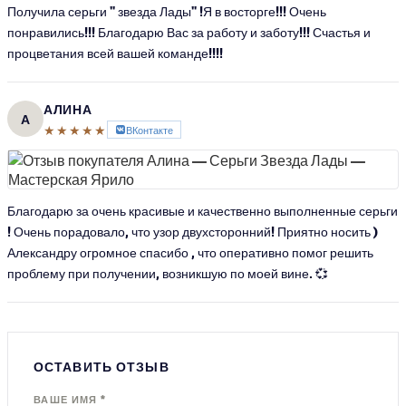
Получила серьги " звезда Лады" !Я в восторге!!! Очень
понравились!!! Благодарю Вас за работу и заботу!!! Счастья и
процветания всей вашей команде!!!!
АЛИНА
А
★★★★★
ВКонтакте
Благодарю за очень красивые и качественно выполненные серьги
! Очень порадовало, что узор двухсторонний! Приятно носить )
Александру огромное спасибо , что оперативно помог решить
проблему при получении, возникшую по моей вине. 💞
ОСТАВИТЬ ОТЗЫВ
ВАШЕ ИМЯ *