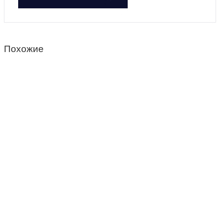
Похожие