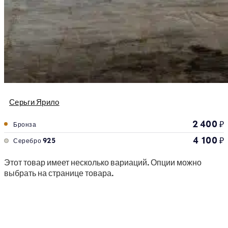
Серьги Ярило
2 400
₽
Бронза
4 100
₽
Серебро 925
Этот товар имеет несколько вариаций. Опции можно
выбрать на странице товара.