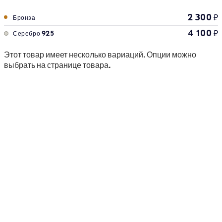
2 300
₽
Бронза
4 100
₽
Серебро 925
Этот товар имеет несколько вариаций. Опции можно
выбрать на странице товара.