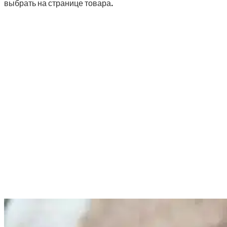
выбрать на странице товара.