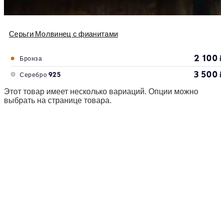
Серьги Молвинец с фианитами
2 100
Бронза
3 500
Серебро 925
Этот товар имеет несколько вариаций. Опции можно
выбрать на странице товара.