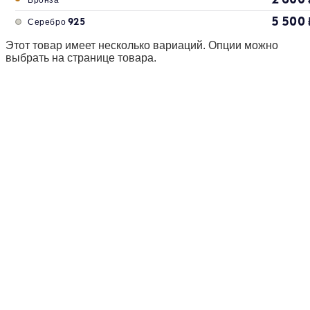
5 500
Серебро 925
Этот товар имеет несколько вариаций. Опции можно
выбрать на странице товара.