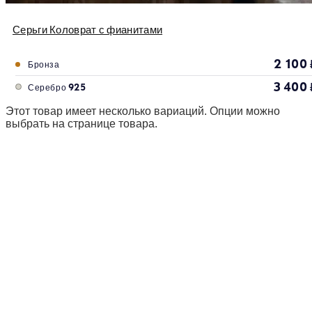
Серьги Коловрат с фианитами
2 100
Бронза
3 400
Серебро 925
Этот товар имеет несколько вариаций. Опции можно
выбрать на странице товара.