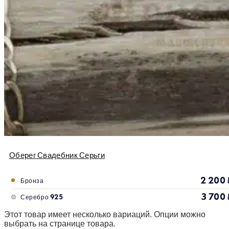
Оберег Свадебник Серьги
2 200
Бронза
3 700
Серебро 925
Этот товар имеет несколько вариаций. Опции можно
выбрать на странице товара.