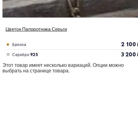
Цветок Папоротника Серьги
2 100
Бронза
3 200
Серебро 925
Этот товар имеет несколько вариаций. Опции можно
выбрать на странице товара.