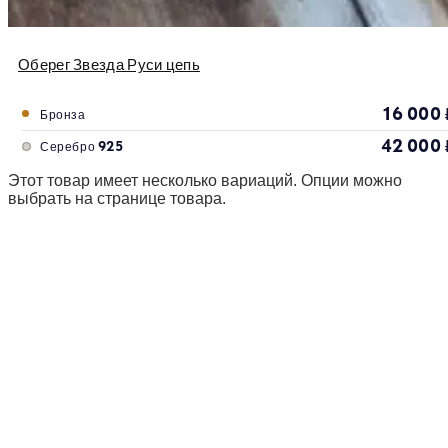
Оберег Звезда Руси цепь
16 000
Бронза
42 000
Серебро 925
Этот товар имеет несколько вариаций. Опции можно
выбрать на странице товара.