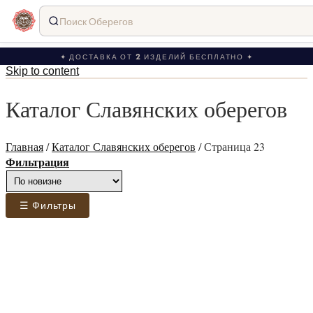
Поиск Оберегов
✦ ДОСТАВКА ОТ 2 ИЗДЕЛИЙ БЕСПЛАТНО ✦
Skip to content
Каталог Славянских оберегов
Главная
/
Каталог Славянских оберегов
/
Страница 23
Фильтрация
☰ Фильтры