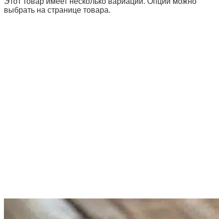
Этот товар имеет несколько вариаций. Опции можно
выбрать на странице товара.