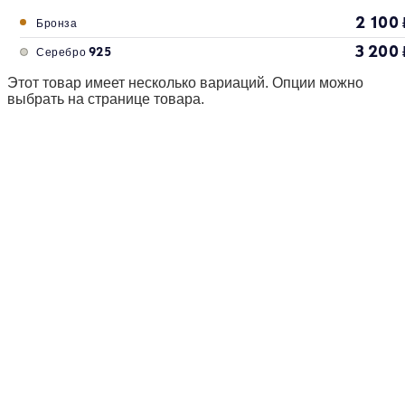
2 100
Бронза
3 200
Серебро 925
Этот товар имеет несколько вариаций. Опции можно
выбрать на странице товара.