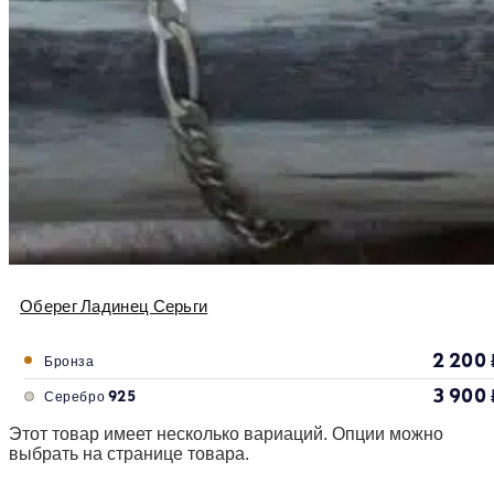
Оберег Ладинец Серьги
2 200
Бронза
3 900
Серебро 925
Этот товар имеет несколько вариаций. Опции можно
выбрать на странице товара.