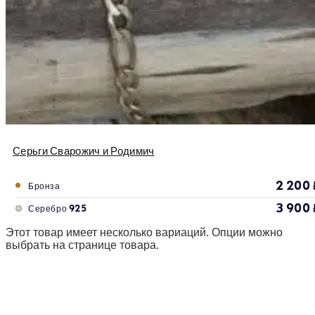
Серьги Сварожич и Родимич
2 200
Бронза
3 900
Серебро 925
Этот товар имеет несколько вариаций. Опции можно
выбрать на странице товара.