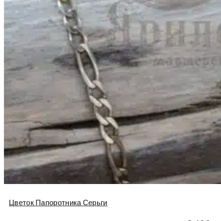
Цветок Папоротника Серьги