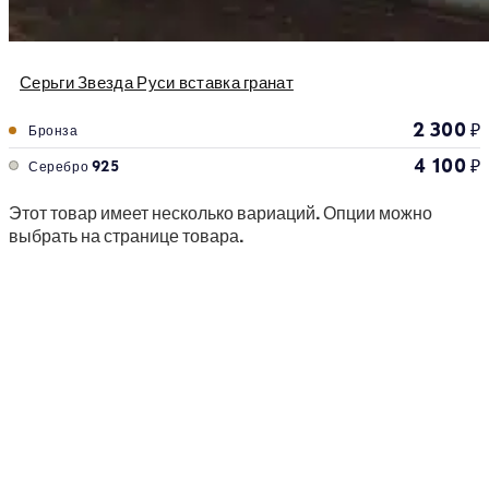
Серьги Звезда Руси вставка гранат
2 300
₽
Бронза
4 100
₽
Серебро 925
Этот товар имеет несколько вариаций. Опции можно
выбрать на странице товара.