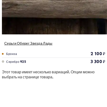
Серьги Оберег Звезда Лады
2 100
₽
Бронза
3 300
₽
Серебро 925
Этот товар имеет несколько вариаций. Опции можно
выбрать на странице товара.