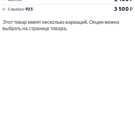
3 500
₽
Серебро 925
Этот товар имеет несколько вариаций. Опции можно
выбрать на странице товара.