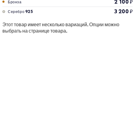
2 100
₽
Бронза
3 200
₽
Серебро 925
Этот товар имеет несколько вариаций. Опции можно
выбрать на странице товара.