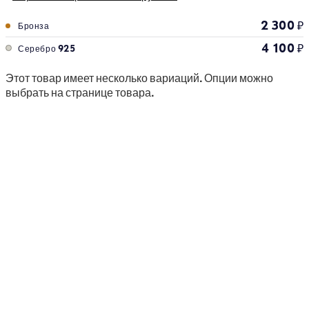
2 300
₽
Бронза
4 100
₽
Серебро 925
Этот товар имеет несколько вариаций. Опции можно
выбрать на странице товара.