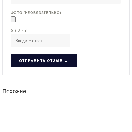
ФОТО (НЕОБЯЗАТЕЛЬНО)
5 + 3 = ?
ОТПРАВИТЬ ОТЗЫВ →
Похожие