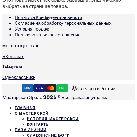
выбрать на странице товара.
Политика Конфиденциальности
Согласие на обработку персональных данных
Условия продаж
Пользовательское соглашение
МЫ В СОЦСЕТЯХ
ВКонтакте
Telegram
Одноклассники
Сделано в России
МИР
VISA
СБП
Мастерская Ярило 2026 © Все права защищены.
ГЛАВНАЯ
О МАСТЕРСКОЙ
ИСТОРИЯ МАСТЕРСКОЙ
КОНТАКТЫ
БАЗА ЗНАНИЙ
СЛАВЯНСКИЕ БОГИ