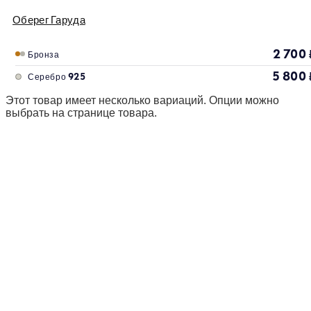
Оберег Гаруда
2 700
Бронза
5 800
Серебро 925
Этот товар имеет несколько вариаций. Опции можно
выбрать на странице товара.