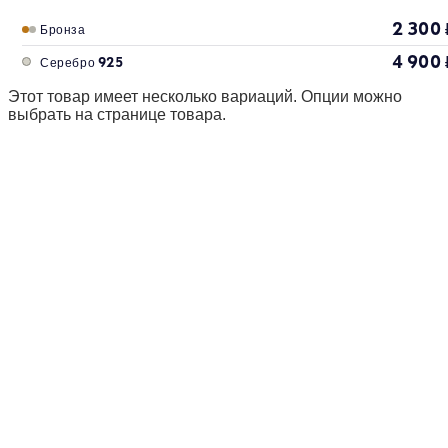
2 300
Бронза
4 900
Серебро 925
Этот товар имеет несколько вариаций. Опции можно
выбрать на странице товара.