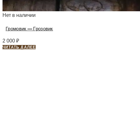
Нет в наличии
Громовик — Грозовик
2 000
₽
ЧИТАТЬ ДАЛЕЕ