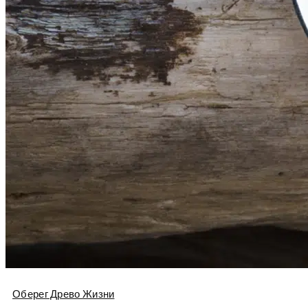
Оберег Древо Жизни