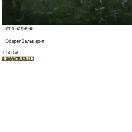
Нет в наличии
Оберег Валькирия
1 500
₽
ЧИТАТЬ ДАЛЕЕ