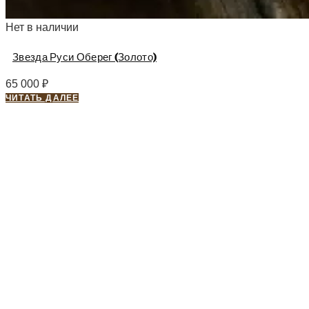
Нет в наличии
Звезда Руси Оберег (Золото)
65 000
₽
ЧИТАТЬ ДАЛЕЕ