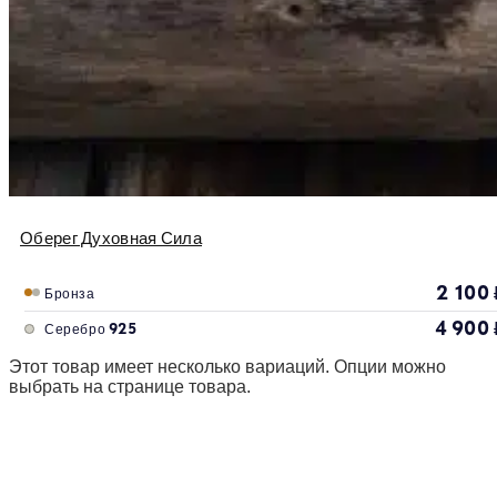
Оберег Духовная Сила
2 100
Бронза
4 900
Серебро 925
Этот товар имеет несколько вариаций. Опции можно
выбрать на странице товара.