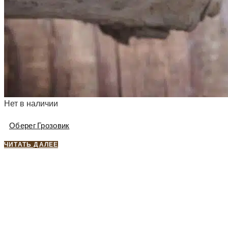
Нет в наличии
Оберег Грозовик
ЧИТАТЬ ДАЛЕЕ