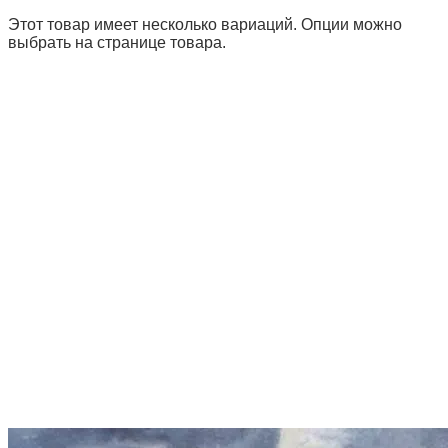
Этот товар имеет несколько вариаций. Опции можно
выбрать на странице товара.