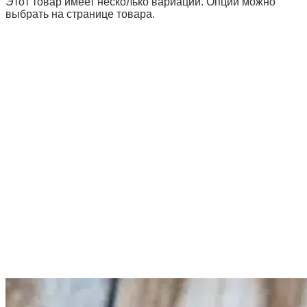
Этот товар имеет несколько вариаций. Опции можно
выбрать на странице товара.