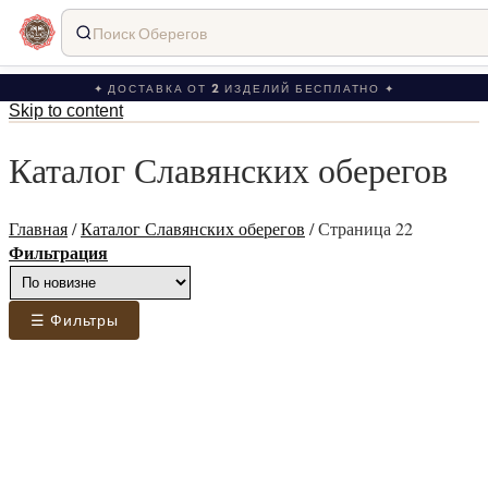
Поиск Оберегов
✦ ДОСТАВКА ОТ 2 ИЗДЕЛИЙ БЕСПЛАТНО ✦
Skip to content
Каталог Славянских оберегов
Главная
/
Каталог Славянских оберегов
/
Страница 22
Фильтрация
☰ Фильтры