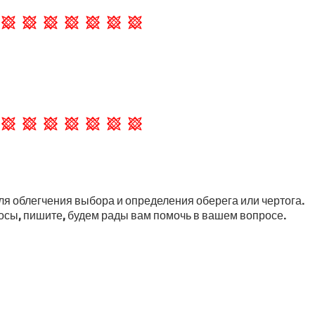
ля облегчения выбора и определения оберега или чертога.
росы, пишите, будем рады вам помочь в вашем вопросе.