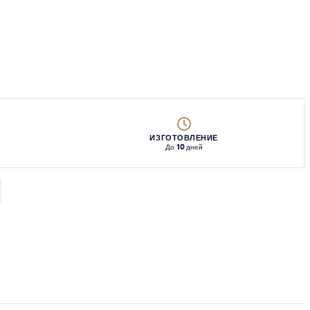
ИЗГОТОВЛЕНИЕ
До 10 дней