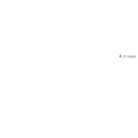
4 отзыва