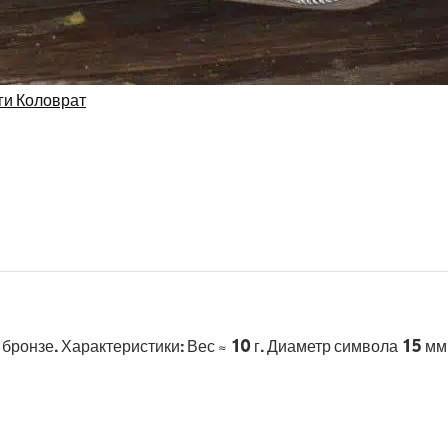
ги Коловрат
 бронзе. Характеристики
:
Вес ≈ 10 г. Диаметр символа 15 мм