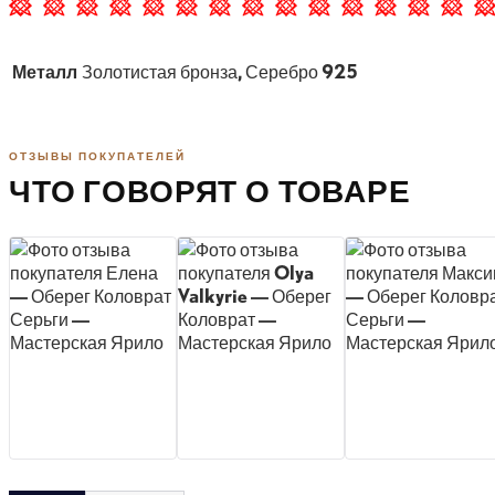
Металл
Золотистая бронза, Серебро 925
ОТЗЫВЫ ПОКУПАТЕЛЕЙ
ЧТО ГОВОРЯТ О ТОВАРЕ