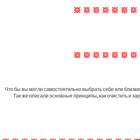
Что бы вы могли самостоятельно выбрать себе или близки
Так же описали основные принципы, как очистить и за