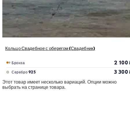
Кольцо Свадебное с оберегом (Свадебник)
2 100
Бронза
3 300
Серебро 925
Этот товар имеет несколько вариаций. Опции можно
выбрать на странице товара.