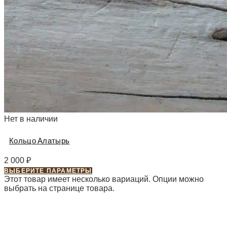
Нет в наличии
Кольцо Алатырь
2 000
₽
ВЫБЕРИТЕ ПАРАМЕТРЫ
Этот товар имеет несколько вариаций. Опции можно
выбрать на странице товара.