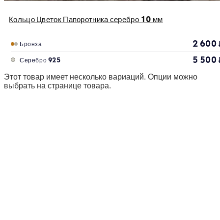
Кольцо Цветок Папоротника серебро 10 мм
2 600
Бронза
5 500
Серебро 925
Этот товар имеет несколько вариаций. Опции можно
выбрать на странице товара.