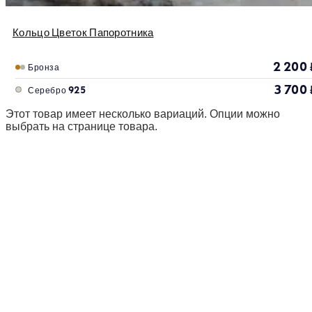
Кольцо Цветок Папоротника
2 200
Бронза
3 700
Серебро 925
Этот товар имеет несколько вариаций. Опции можно
выбрать на странице товара.