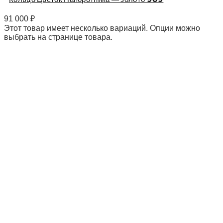
91 000
₽
Этот товар имеет несколько вариаций. Опции можно
выбрать на странице товара.