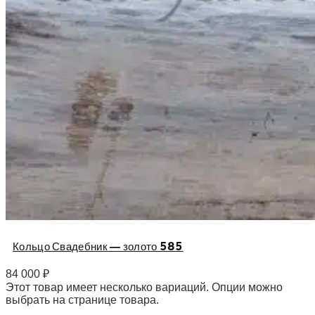
Кольцо Свадебник — золото 585
84 000
₽
Этот товар имеет несколько вариаций. Опции можно
выбрать на странице товара.