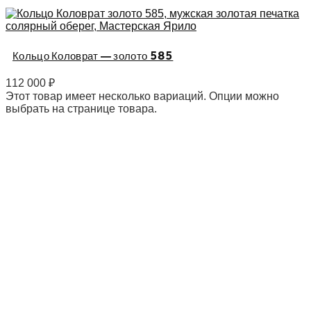
Кольцо Коловрат — золото 585
112 000
₽
Этот товар имеет несколько вариаций. Опции можно
выбрать на странице товара.