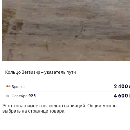
Кольцо Вегвизир – указатель пути
2 400
Бронза
4 600
Серебро 925
Этот товар имеет несколько вариаций. Опции можно
выбрать на странице товара.