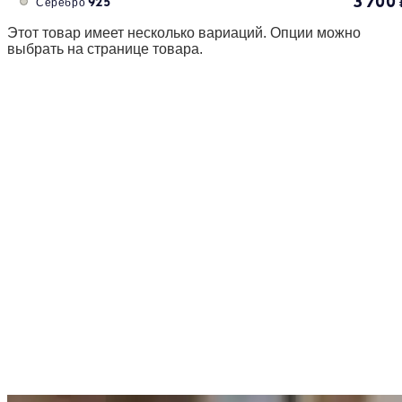
3 700
Серебро 925
Этот товар имеет несколько вариаций. Опции можно
выбрать на странице товара.