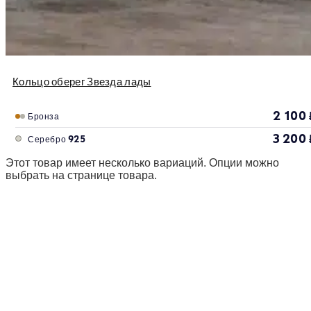
Кольцо оберег Звезда лады
2 100
Бронза
3 200
Серебро 925
Этот товар имеет несколько вариаций. Опции можно
выбрать на странице товара.