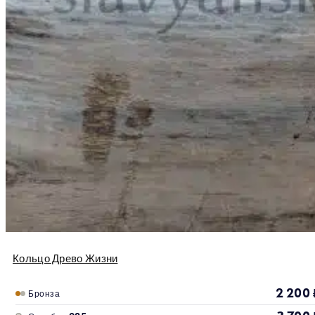
Кольцо Древо Жизни
2 200
Бронза