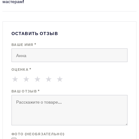
мастерам!
ОСТАВИТЬ ОТЗЫВ
ВАШЕ ИМЯ *
ОЦЕНКА *
★
★
★
★
★
ВАШ ОТЗЫВ *
ФОТО (НЕОБЯЗАТЕЛЬНО)