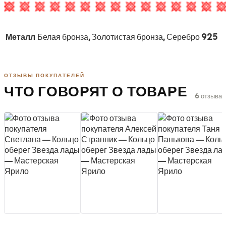
Металл
Белая бронза, Золотистая бронза, Серебро 925
ОТЗЫВЫ ПОКУПАТЕЛЕЙ
ЧТО ГОВОРЯТ О ТОВАРЕ
6 отзыва