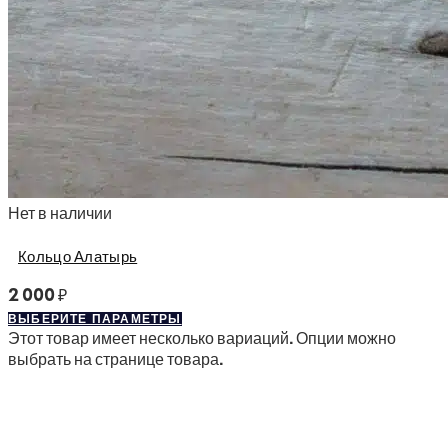
Нет в наличии
Кольцо Алатырь
2 000
₽
ВЫБЕРИТЕ ПАРАМЕТРЫ
Этот товар имеет несколько вариаций. Опции можно
выбрать на странице товара.