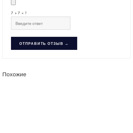
7 + 7 = ?
ОТПРАВИТЬ ОТЗЫВ →
Похожие