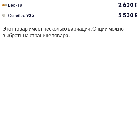
2 600
₽
Бронза
5 500
₽
Серебро 925
Этот товар имеет несколько вариаций. Опции можно
выбрать на странице товара.