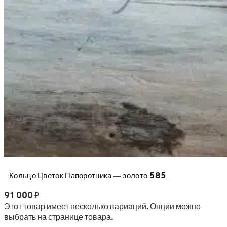
Кольцо Цветок Папоротника — золото 585
91 000
₽
Этот товар имеет несколько вариаций. Опции можно
выбрать на странице товара.