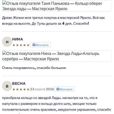
Древо Жизни моя третья покупка в мастерской Ярило. Всё как
всегда на высоте. До Тулы дошло за 4 дня. Спасибо!
НИНА
Н
★★★★★
ВКонтакте
Очень понравилось, спасибо большое
ВЕСНА
В
★★★★★
23 апреля 2026
ВКонтакте
приобрела кольцо со звездой Лады. несмотря на то, что я
напутала с размером и кольцо долго шло, эмоции только
положительные: очень красивое, аккуратное украшение, спасибо