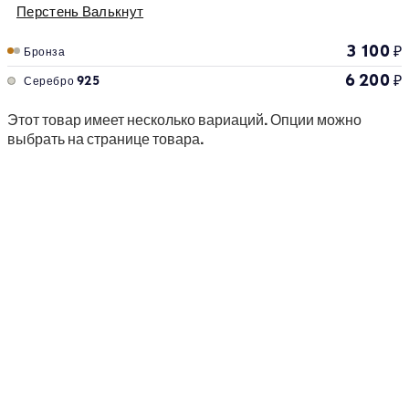
Перстень Валькнут
3 100
₽
Бронза
6 200
₽
Серебро 925
Этот товар имеет несколько вариаций. Опции можно
выбрать на странице товара.