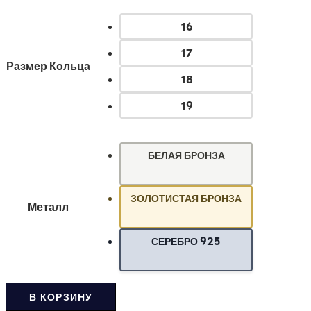
16
17
Размер Кольца
18
19
БЕЛАЯ БРОНЗА
ЗОЛОТИСТАЯ БРОНЗА
Металл
СЕРЕБРО 925
В КОРЗИНУ