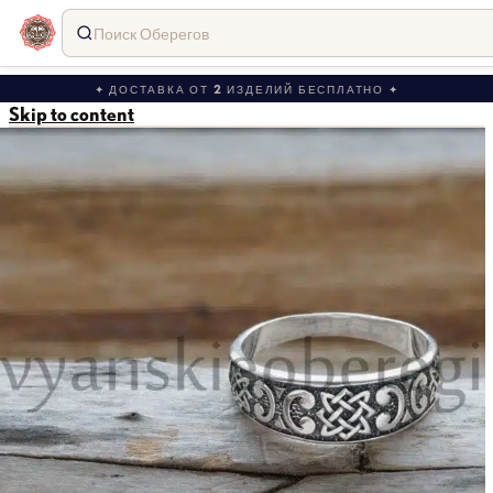
Поиск Оберегов
✦ ДОСТАВКА ОТ 2 ИЗДЕЛИЙ БЕСПЛАТНО ✦
Skip to content