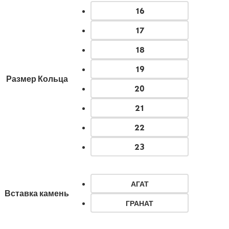
16
17
18
19
Размер Кольца
20
21
22
23
АГАТ
Вставка камень
ГРАНАТ