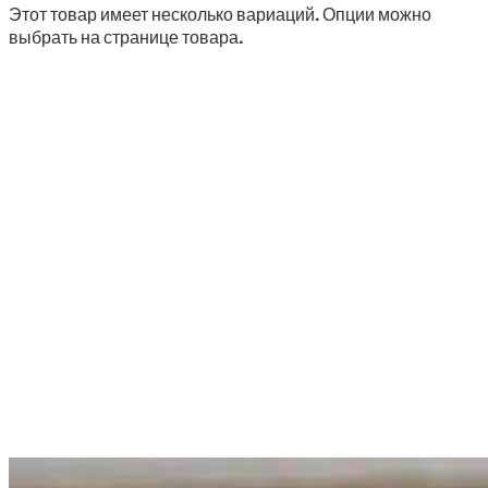
Этот товар имеет несколько вариаций. Опции можно
выбрать на странице товара.