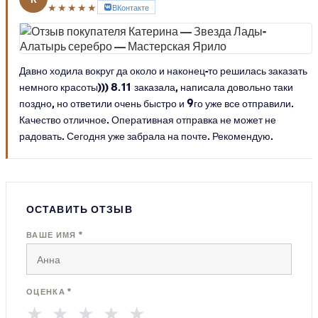
★★★★★
ВКонтакте
Давно ходила вокруг да около и наконец-то решилась заказать
немного красоты))) 8.11 заказала, написала довольно таки
поздно, но ответили очень быстро и 9го уже все отправили.
Качество отличное. Оперативная отправка не может не
радовать. Сегодня уже забрала на почте. Рекомендую.
ОСТАВИТЬ ОТЗЫВ
ВАШЕ ИМЯ *
ОЦЕНКА *
★
★
★
★
★