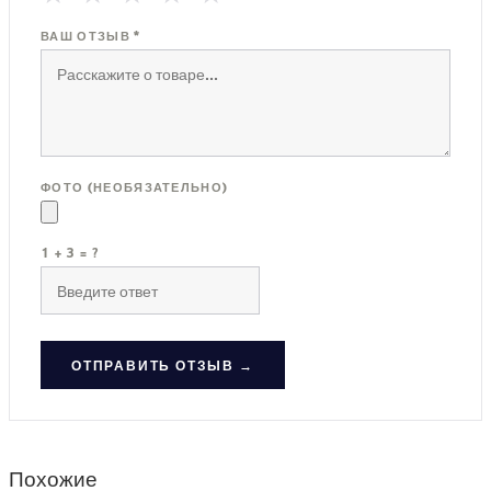
ВАШ ОТЗЫВ *
ФОТО (НЕОБЯЗАТЕЛЬНО)
1 + 3 = ?
ОТПРАВИТЬ ОТЗЫВ →
Похожие