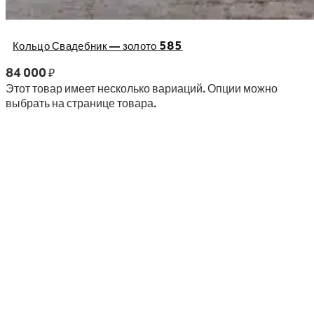
Кольцо Свадебник — золото 585
84 000
₽
Этот товар имеет несколько вариаций. Опции можно
выбрать на странице товара.