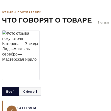
ОТЗЫВЫ ПОКУПАТЕЛЕЙ
ЧТО ГОВОРЯТ О ТОВАРЕ
1 отзыв
Все 1
С фото 1
КАТЕРИНА
К