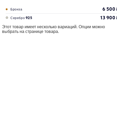
6 500
Бронза
13 900
Серебро 925
Этот товар имеет несколько вариаций. Опции можно
выбрать на странице товара.