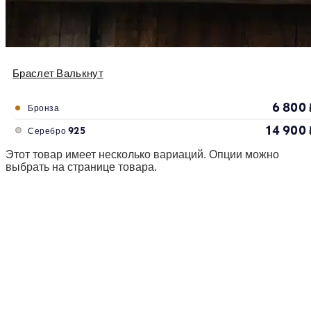
Браслет Валькнут
6 800
Бронза
14 900
Серебро 925
Этот товар имеет несколько вариаций. Опции можно
выбрать на странице товара.