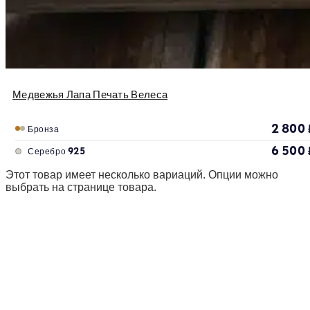
Медвежья Лапа Печать Велеса
2 800
Бронза
6 500
Серебро 925
Этот товар имеет несколько вариаций. Опции можно
выбрать на странице товара.