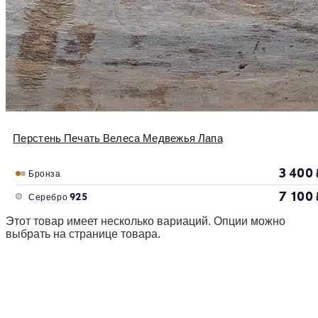
Перстень Печать Велеса Медвежья Лапа
3 400
Бронза
7 100
Серебро 925
Этот товар имеет несколько вариаций. Опции можно
выбрать на странице товара.