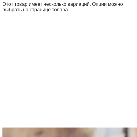
Этот товар имеет несколько вариаций. Опции можно
выбрать на странице товара.