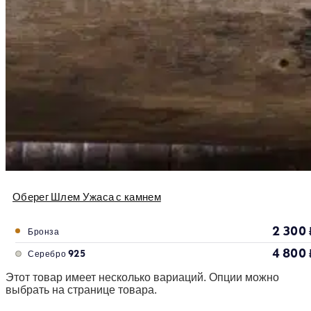
Оберег Шлем Ужаса с камнем
2 300
Бронза
4 800
Серебро 925
Этот товар имеет несколько вариаций. Опции можно
выбрать на странице товара.