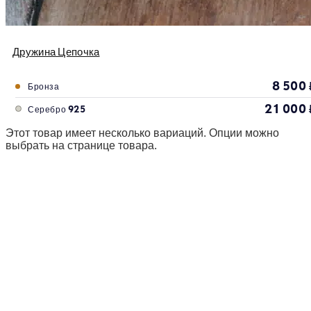
Дружина Цепочка
8 500
Бронза
21 000
Серебро 925
Этот товар имеет несколько вариаций. Опции можно
выбрать на странице товара.