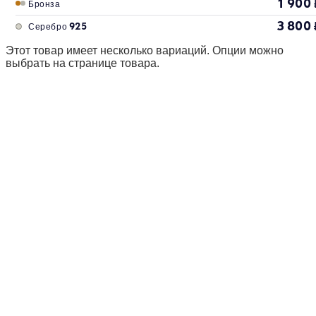
1 900
Бронза
3 800
Серебро 925
Этот товар имеет несколько вариаций. Опции можно
выбрать на странице товара.