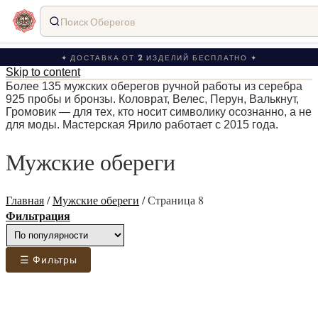
Поиск Оберегов
✦ ДОСТАВКА ОТ 2 ИЗДЕЛИЙ БЕСПЛАТНО ✦
Skip to content
Более 135 мужских оберегов ручной работы из серебра
925 пробы и бронзы. Коловрат, Велес, Перун, Валькнут,
Громовик — для тех, кто носит символику осознанно, а не
для моды. Мастерская Ярило работает с 2015 года.
Мужские обереги
Главная
/
Мужские обереги
/
Страница 8
Фильтрация
☰ Фильтры