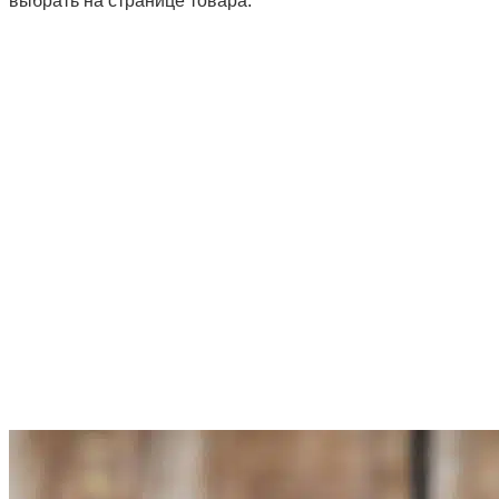
выбрать на странице товара.