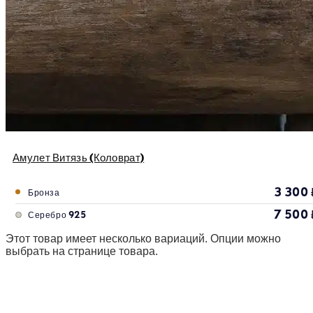
Амулет Витязь (Коловрат)
3 300
Бронза
7 500
Серебро 925
Этот товар имеет несколько вариаций. Опции можно
выбрать на странице товара.