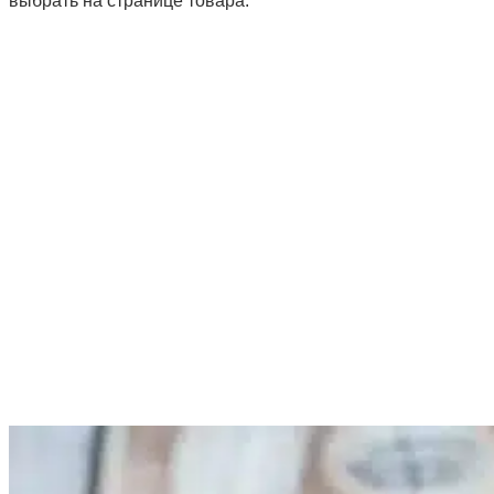
выбрать на странице товара.