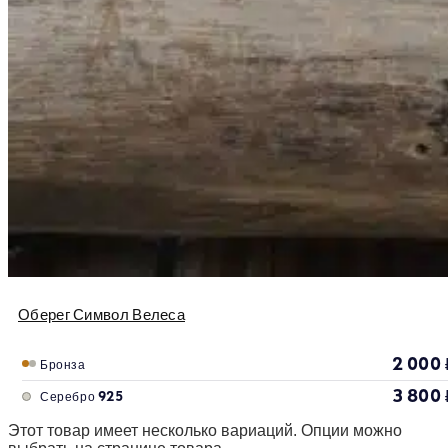
Оберег Символ Велеса
2 000
Бронза
3 800
Серебро 925
Этот товар имеет несколько вариаций. Опции можно