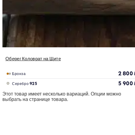
Оберег Коловрат на Щите
2 800
Бронза
5 900
Серебро 925
Этот товар имеет несколько вариаций. Опции можно
выбрать на странице товара.