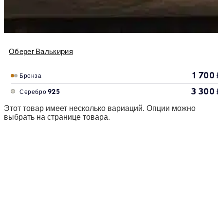
Оберег Валькирия
1 700
Бронза
3 300
Серебро 925
Этот товар имеет несколько вариаций. Опции можно
выбрать на странице товара.