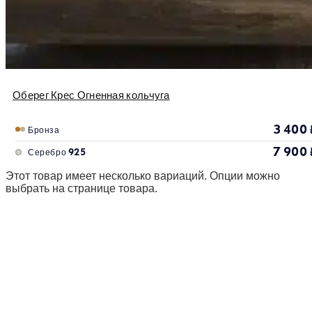
Оберег Крес Огненная кольчуга
3 400
Бронза
7 900
Серебро 925
Этот товар имеет несколько вариаций. Опции можно
выбрать на странице товара.