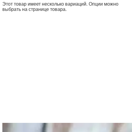
Этот товар имеет несколько вариаций. Опции можно
выбрать на странице товара.