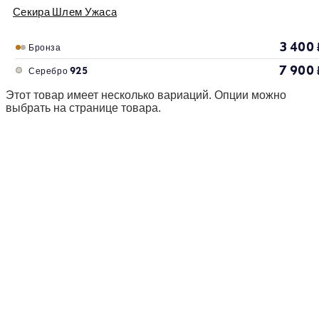
Секира Шлем Ужаса
3 400
Бронза
7 900
Серебро 925
Этот товар имеет несколько вариаций. Опции можно
выбрать на странице товара.