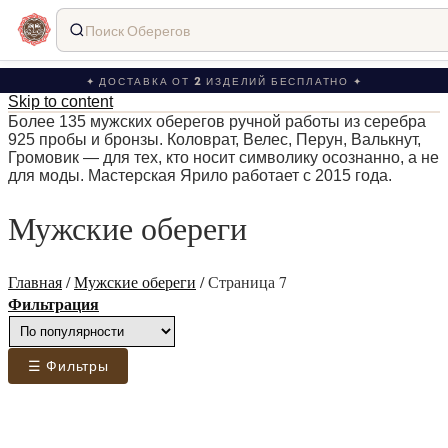
Поиск Оберегов
✦ ДОСТАВКА ОТ 2 ИЗДЕЛИЙ БЕСПЛАТНО ✦
Skip to content
Более 135 мужских оберегов ручной работы из серебра
925 пробы и бронзы. Коловрат, Велес, Перун, Валькнут,
Громовик — для тех, кто носит символику осознанно, а не
для моды. Мастерская Ярило работает с 2015 года.
Мужские обереги
Главная
/
Мужские обереги
/
Страница 7
Фильтрация
☰ Фильтры