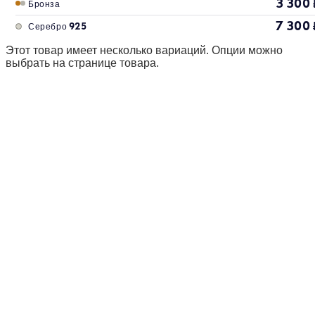
3 300
Бронза
7 300
Серебро 925
Этот товар имеет несколько вариаций. Опции можно
выбрать на странице товара.