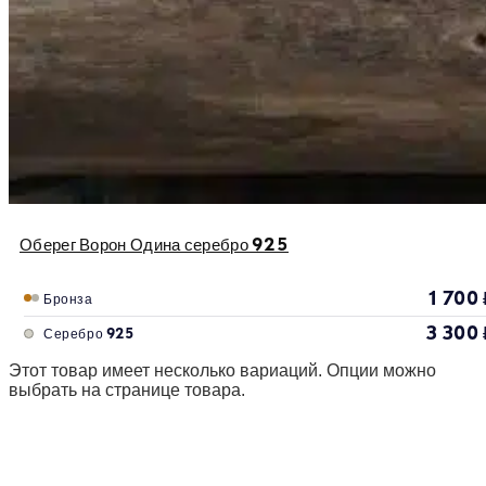
Оберег Ворон Одина серебро 925
1 700
Бронза
3 300
Серебро 925
Этот товар имеет несколько вариаций. Опции можно
выбрать на странице товара.