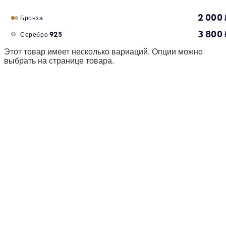
2 000
Бронза
3 800
Серебро 925
Этот товар имеет несколько вариаций. Опции можно
выбрать на странице товара.