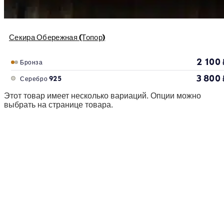
Секира Обережная (Топор)
2 100
Бронза
3 800
Серебро 925
Этот товар имеет несколько вариаций. Опции можно
выбрать на странице товара.