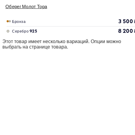
Оберег Молот Тора
3 500
Бронза
8 200
Серебро 925
Этот товар имеет несколько вариаций. Опции можно
выбрать на странице товара.