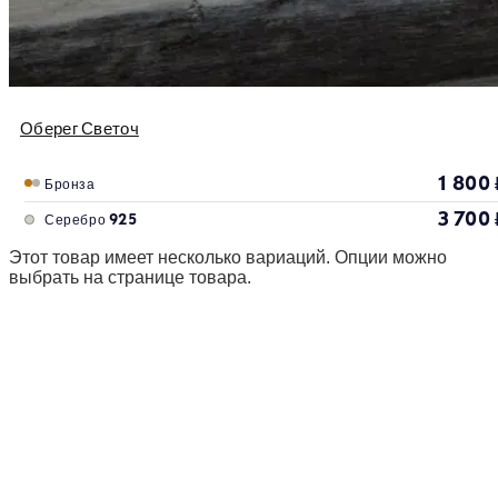
Оберег Светоч
1 800
Бронза
3 700
Серебро 925
Этот товар имеет несколько вариаций. Опции можно
выбрать на странице товара.