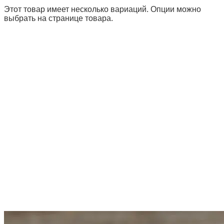
Этот товар имеет несколько вариаций. Опции можно
выбрать на странице товара.