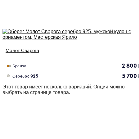
Молот Сварога
2 800
Бронза
5 700
Серебро 925
Этот товар имеет несколько вариаций. Опции можно
выбрать на странице товара.