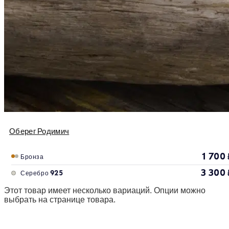
Оберег Родимич
1 700
Бронза
3 300
Серебро 925
Этот товар имеет несколько вариаций. Опции можно
выбрать на странице товара.