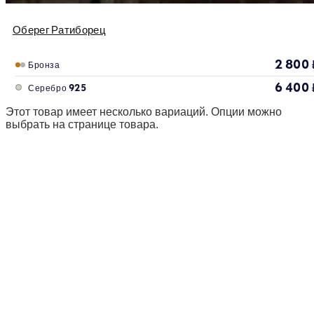
Оберег Ратиборец
2 800
Бронза
6 400
Серебро 925
Этот товар имеет несколько вариаций. Опции можно
выбрать на странице товара.