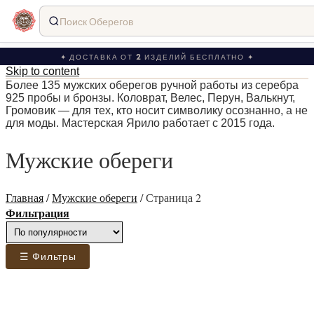
Поиск Оберегов
✦ ДОСТАВКА ОТ 2 ИЗДЕЛИЙ БЕСПЛАТНО ✦
Skip to content
Более 135 мужских оберегов ручной работы из серебра
925 пробы и бронзы. Коловрат, Велес, Перун, Валькнут,
Громовик — для тех, кто носит символику осознанно, а не
для моды. Мастерская Ярило работает с 2015 года.
Мужские обереги
Главная
/
Мужские обереги
/
Страница 2
Фильтрация
☰ Фильтры