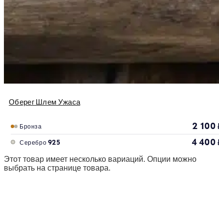
Оберег Шлем Ужаса
2 100
Бронза
4 400
Серебро 925
Этот товар имеет несколько вариаций. Опции можно
выбрать на странице товара.