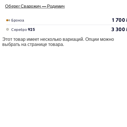
Оберег Сварожич — Родимич
1 700
Бронза
3 300
Серебро 925
Этот товар имеет несколько вариаций. Опции можно
выбрать на странице товара.