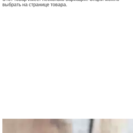
выбрать на странице товара.