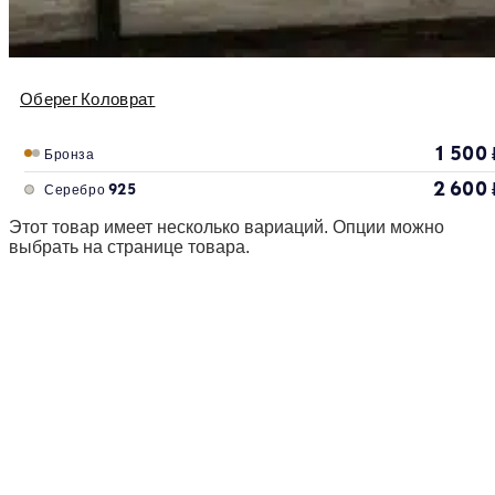
Оберег Коловрат
1 500
Бронза
2 600
Серебро 925
Этот товар имеет несколько вариаций. Опции можно
выбрать на странице товара.