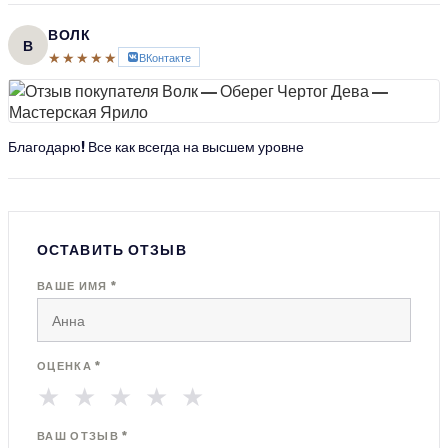
ВОЛК
В
★★★★★
ВКонтакте
Благодарю! Все как всегда на высшем уровне
ОСТАВИТЬ ОТЗЫВ
ВАШЕ ИМЯ *
ОЦЕНКА *
★
★
★
★
★
ВАШ ОТЗЫВ *