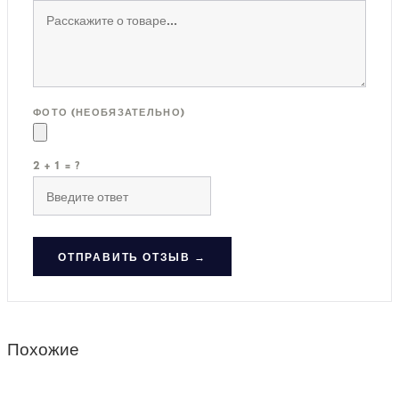
ФОТО (НЕОБЯЗАТЕЛЬНО)
2 + 1 = ?
ОТПРАВИТЬ ОТЗЫВ →
Похожие