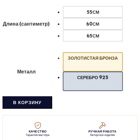
55СМ
Длина (сантиметр)
60СМ
65СМ
ЗОЛОТИСТАЯ БРОНЗА
Металл
СЕРЕБРО 925
В КОРЗИНУ
КАЧЕСТВО
РУЧНАЯ РАБОТА
Гарантия мастера
Авторское изделие