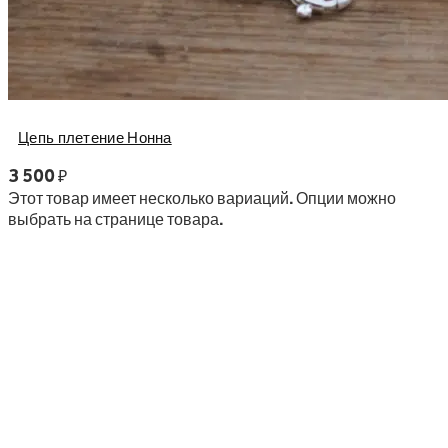
Цепь плетение Нонна
3 500
₽
Этот товар имеет несколько вариаций. Опции можно
выбрать на странице товара.