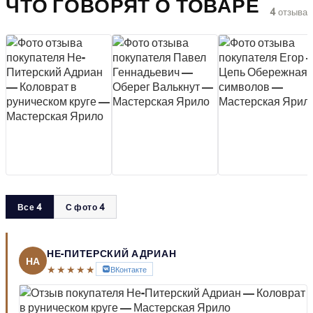
ЧТО ГОВОРЯТ О ТОВАРЕ
4 отзыва
Все 4
С фото 4
НЕ-ПИТЕРСКИЙ АДРИАН
НА
★★★★★
ВКонтакте