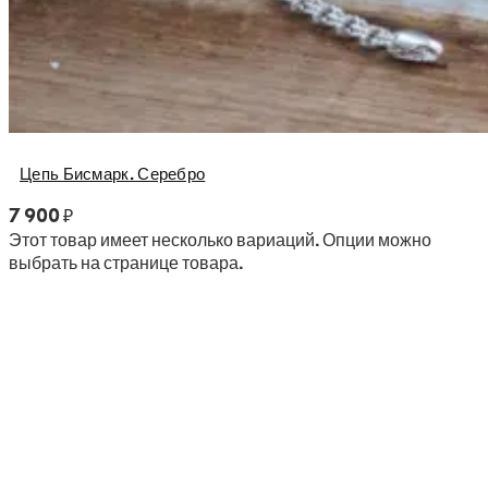
Цепь Бисмарк. Серебро
7 900
₽
Этот товар имеет несколько вариаций. Опции можно
выбрать на странице товара.