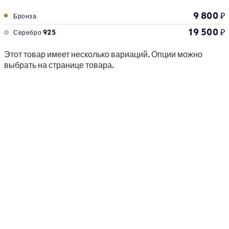
9 800
₽
Бронза
19 500
₽
Серебро 925
Этот товар имеет несколько вариаций. Опции можно
выбрать на странице товара.