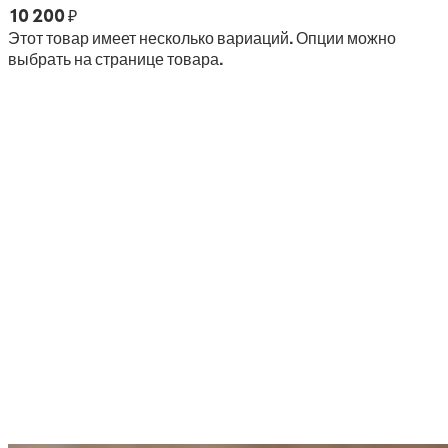
10 200
₽
Этот товар имеет несколько вариаций. Опции можно
выбрать на странице товара.