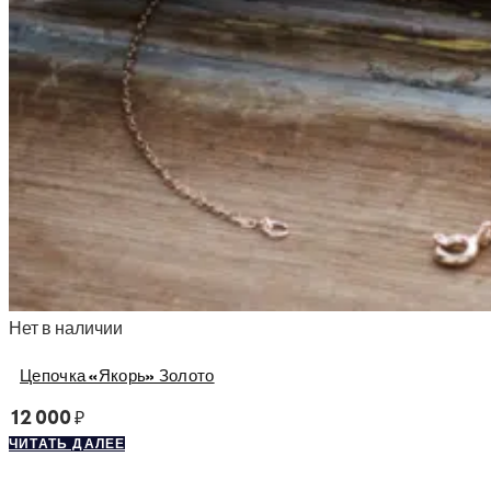
Нет в наличии
Цепочка «Якорь» Золото
12 000
₽
ЧИТАТЬ ДАЛЕЕ