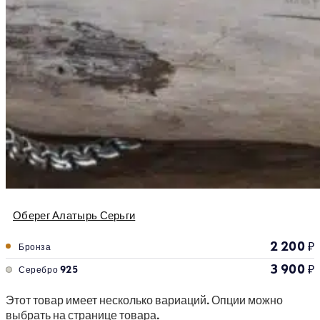
Оберег Алатырь Серьги
2 200
₽
Бронза
3 900
₽
Серебро 925
Этот товар имеет несколько вариаций. Опции можно
выбрать на странице товара.