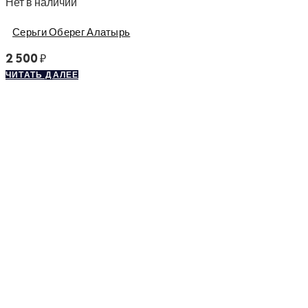
Нет в наличии
Серьги Оберег Алатырь
2 500
₽
ЧИТАТЬ ДАЛЕЕ