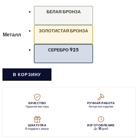
БЕЛАЯ БРОНЗА
ЗОЛОТИСТАЯ БРОНЗА
Металл
СЕРЕБРО 925
В КОРЗИНУ
КАЧЕСТВО
РУЧНАЯ РАБОТА
Гарантия мастера
Авторское изделие
ШКАТУЛКА
ИЗГОТОВЛЕНИЕ
В подарок к заказу
До 10 дней