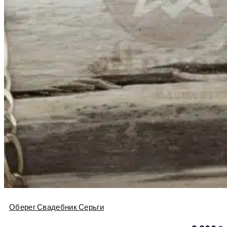
Оберег Свадебник Серьги