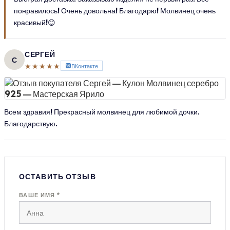
понравилось! Очень довольна! Благодарю! Молвинец очень
красивый!😊
СЕРГЕЙ
С
★★★★★
ВКонтакте
Всем здравия! Прекрасный молвинец для любимой дочки.
Благодарствую.
ОСТАВИТЬ ОТЗЫВ
ВАШЕ ИМЯ *