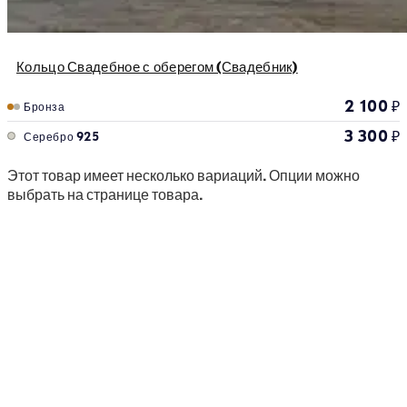
Кольцо Свадебное с оберегом (Свадебник)
2 100
₽
Бронза
3 300
₽
Серебро 925
Этот товар имеет несколько вариаций. Опции можно
выбрать на странице товара.