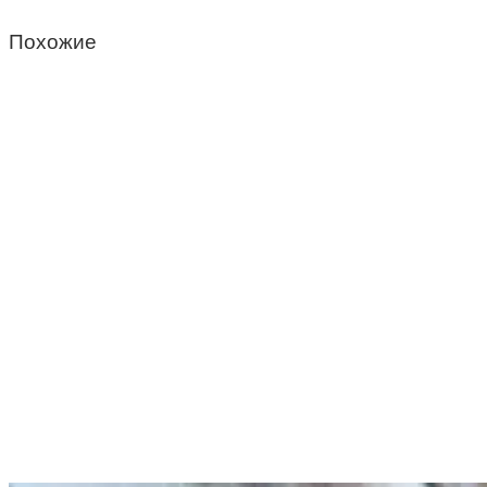
Похожие