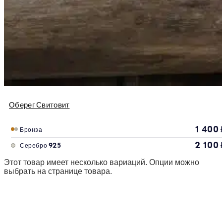
Оберег Свитовит
1 400
Бронза
2 100
Серебро 925
Этот товар имеет несколько вариаций. Опции можно
выбрать на странице товара.