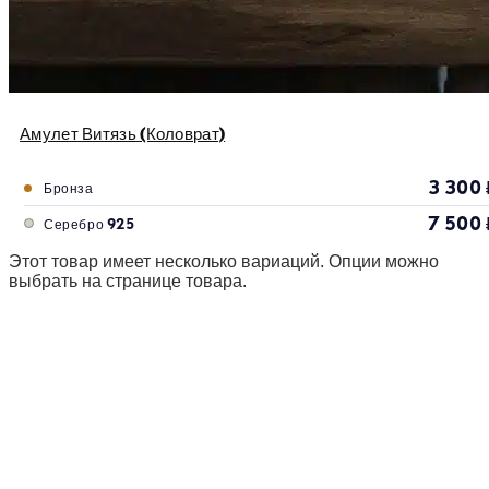
Амулет Витязь (Коловрат)
3 300
Бронза
7 500
Серебро 925
Этот товар имеет несколько вариаций. Опции можно
выбрать на странице товара.