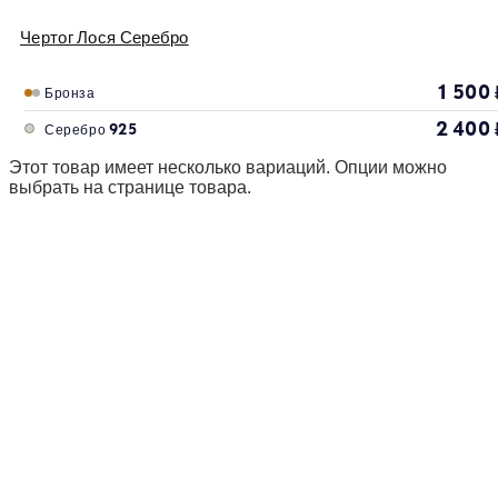
Чертог Лося Серебро
1 500
Бронза
2 400
Серебро 925
Этот товар имеет несколько вариаций. Опции можно
выбрать на странице товара.