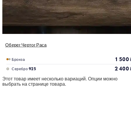
Оберег Чертог Раса
1 500
Бронза
2 400
Серебро 925
Этот товар имеет несколько вариаций. Опции можно
выбрать на странице товара.