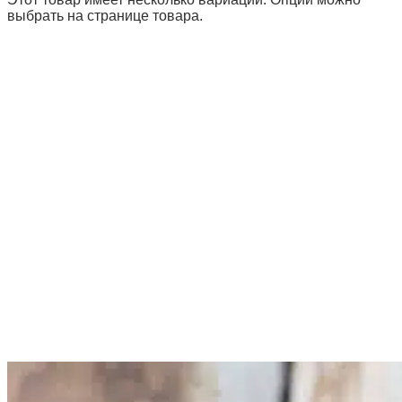
выбрать на странице товара.