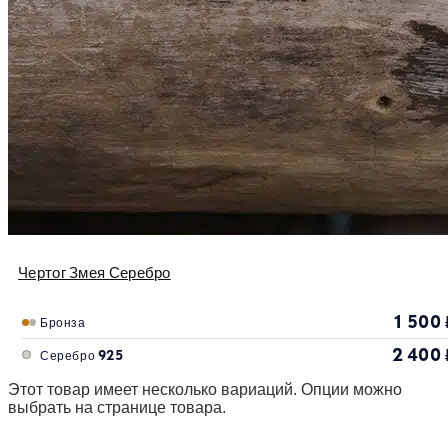
Чертог Змея Серебро
1 500
Бронза
2 400
Серебро 925
Этот товар имеет несколько вариаций. Опции можно
выбрать на странице товара.