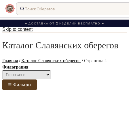
Поиск Оберегов
✦ ДОСТАВКА ОТ 2 ИЗДЕЛИЙ БЕСПЛАТНО ✦
Skip to content
Каталог Славянских оберегов
Главная
/
Каталог Славянских оберегов
/
Страница 4
Фильтрация
☰ Фильтры