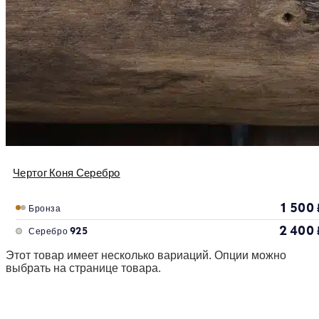
Чертог Коня Серебро
1 500
Бронза
2 400
Серебро 925
Этот товар имеет несколько вариаций. Опции можно
выбрать на странице товара.