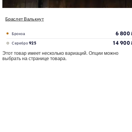
Браслет Валькнут
6 800
Бронза
14 900
Серебро 925
Этот товар имеет несколько вариаций. Опции можно
выбрать на странице товара.