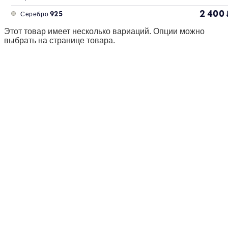
2 400
Серебро 925
Этот товар имеет несколько вариаций. Опции можно
выбрать на странице товара.