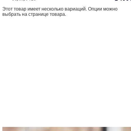
Этот товар имеет несколько вариаций. Опции можно
выбрать на странице товара.