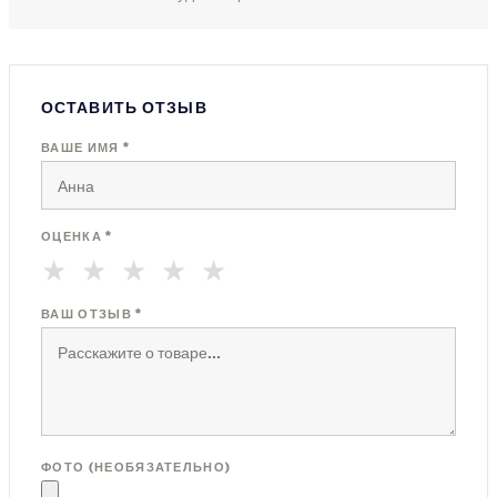
ОСТАВИТЬ ОТЗЫВ
ВАШЕ ИМЯ *
ОЦЕНКА *
★
★
★
★
★
ВАШ ОТЗЫВ *
ФОТО (НЕОБЯЗАТЕЛЬНО)