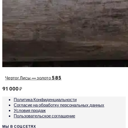
Чертог Лисы — золото 585
91 000
₽
Политика Конфиденциальности
Согласие на обработку персональных данных
Условия продаж
Пользовательское соглашение
МЫ В СОЦСЕТЯХ