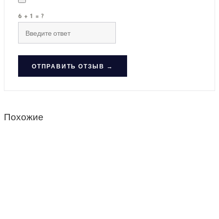
6 + 1 = ?
ОТПРАВИТЬ ОТЗЫВ →
Похожие