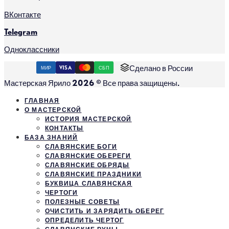
ВКонтакте
Telegram
Одноклассники
Сделано в России
МИР
VISA
СБП
Мастерская Ярило 2026 © Все права защищены.
ГЛАВНАЯ
О МАСТЕРСКОЙ
ИСТОРИЯ МАСТЕРСКОЙ
КОНТАКТЫ
БАЗА ЗНАНИЙ
СЛАВЯНСКИЕ БОГИ
СЛАВЯНСКИЕ ОБЕРЕГИ
СЛАВЯНСКИЕ ОБРЯДЫ
СЛАВЯНСКИЕ ПРАЗДНИКИ
БУКВИЦА СЛАВЯНСКАЯ
ЧЕРТОГИ
ПОЛЕЗНЫЕ СОВЕТЫ
ОЧИСТИТЬ И ЗАРЯДИТЬ ОБЕРЕГ
ОПРЕДЕЛИТЬ ЧЕРТОГ