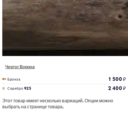
Чертог Ворона
1 500
₽
Бронза
2 400
₽
Серебро 925
Этот товар имеет несколько вариаций. Опции можно
выбрать на странице товара.