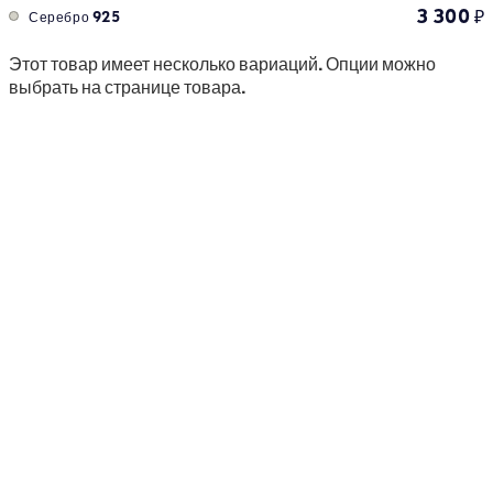
3 300
₽
Серебро 925
Этот товар имеет несколько вариаций. Опции можно
выбрать на странице товара.