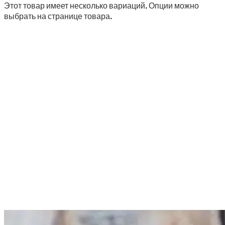
Этот товар имеет несколько вариаций. Опции можно
выбрать на странице товара.