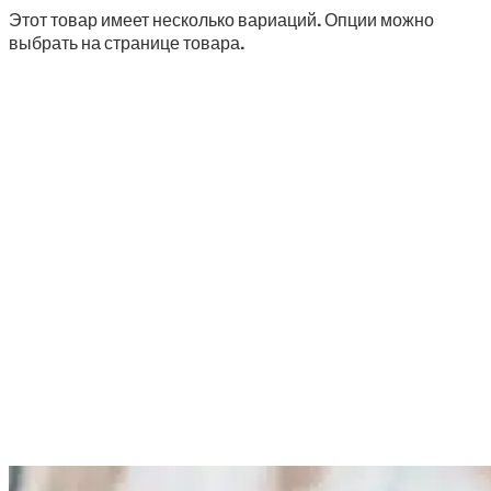
Этот товар имеет несколько вариаций. Опции можно
выбрать на странице товара.