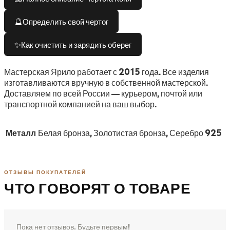
🔮
Определить свой чертог
✨
Как очистить и зарядить оберег
Мастерская Ярило работает с 2015 года. Все изделия
изготавливаются вручную в собственной мастерской.
Доставляем по всей России — курьером, почтой или
транспортной компанией на ваш выбор.
Металл
Белая бронза, Золотистая бронза, Серебро 925
ОТЗЫВЫ ПОКУПАТЕЛЕЙ
ЧТО ГОВОРЯТ О ТОВАРЕ
Пока нет отзывов. Будьте первым!