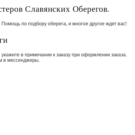
теров Славянских Оберегов.
Помощь по подбору оберега, и многое другое ждет вас!
ги
 укажите в примечании к заказу при оформлении заказа.
м в мессенджеры.