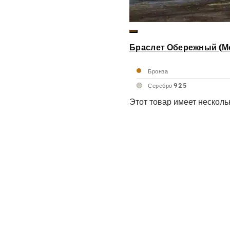
Браслет Обережный (М
Бронза
Серебро 925
Этот товар имеет несколь