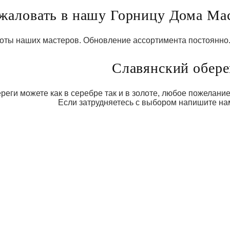
жаловать в нашу Горницу Дома Мас
оты наших мастеров. Обновление ассортимента постоянно. 
Славянский обере
еги можете как в серебре так и в золоте, любое пожелание
Если затрудняетесь с выбором напишите на