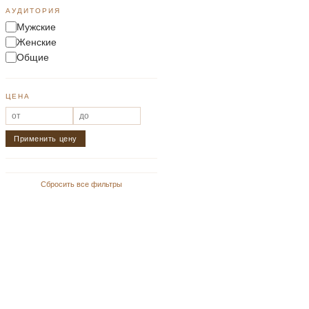
АУДИТОРИЯ
Мужские
Женские
Общие
ЦЕНА
Применить цену
Сбросить все фильтры