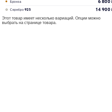
6 800
Бронза
14 900
Серебро 925
Этот товар имеет несколько вариаций. Опции можно
выбрать на странице товара.