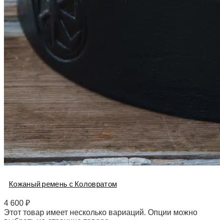
Кожаный ремень с Коловратом
4 600
₽
Этот товар имеет несколько вариаций. Опции можно