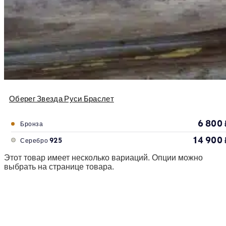
Оберег Звезда Руси Браслет
6 800
Бронза
14 900
Серебро 925
Этот товар имеет несколько вариаций. Опции можно
выбрать на странице товара.