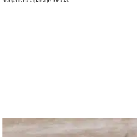
выбрать на странице товара.