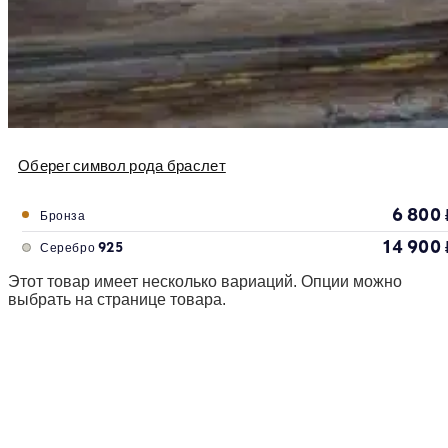
Оберег символ рода браслет
6 800
Бронза
14 900
Серебро 925
Этот товар имеет несколько вариаций. Опции можно
выбрать на странице товара.