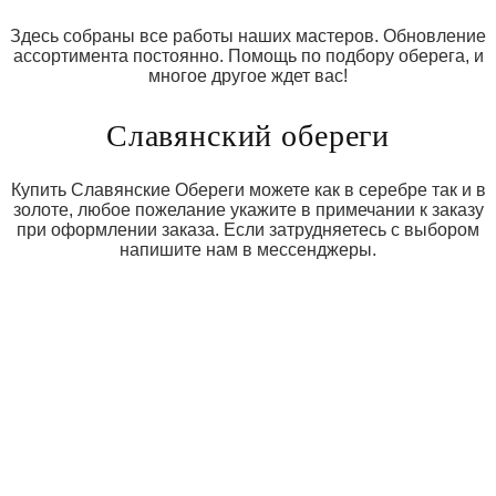
Здесь собраны все работы наших мастеров. Обновление
ассортимента постоянно. Помощь по подбору оберега, и
многое другое ждет вас!
Славянский обереги
Купить Славянские Обереги можете как в серебре так и в
золоте, любое пожелание укажите в примечании к заказу
при оформлении заказа. Если затрудняетесь с выбором
напишите нам в мессенджеры.