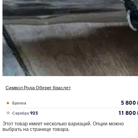
Символ Рода Оберег браслет
5 800
Бронза
11 800
Серебро 925
Этот товар имеет несколько вариаций. Опции можно
выбрать на странице товара.