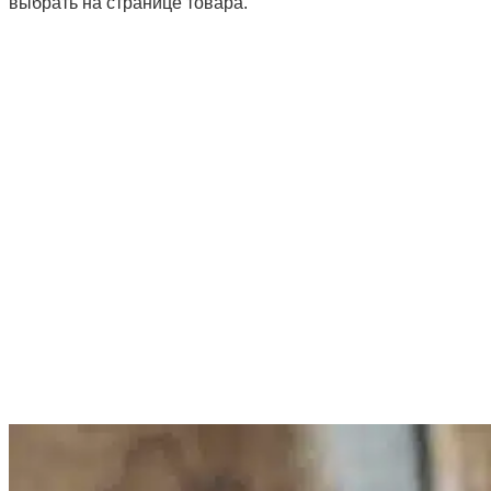
выбрать на странице товара.