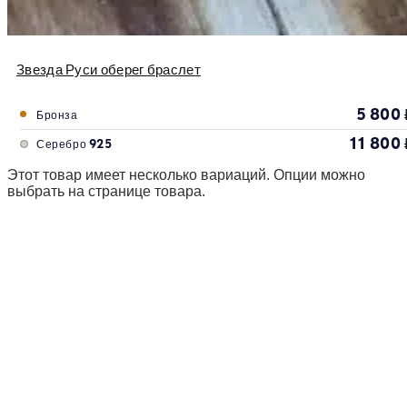
Звезда Руси оберег браслет
5 800
Бронза
11 800
Серебро 925
Этот товар имеет несколько вариаций. Опции можно
выбрать на странице товара.