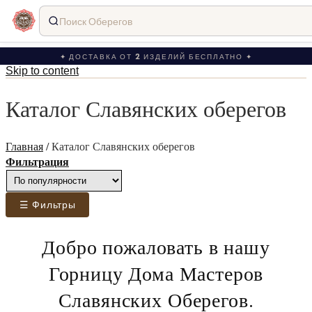
Поиск Оберегов
✦ ДОСТАВКА ОТ 2 ИЗДЕЛИЙ БЕСПЛАТНО ✦
Skip to content
Каталог Славянских оберегов
Главная
/
Каталог Славянских оберегов
Фильтрация
☰ Фильтры
Добро пожаловать в нашу
Горницу Дома Мастеров
Славянских Оберегов.