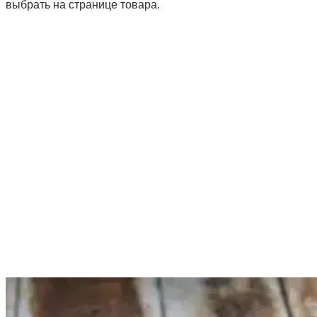
выбрать на странице товара.