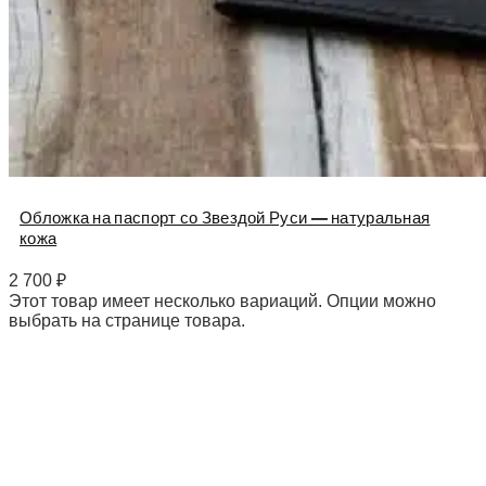
Обложка на паспорт со Звездой Руси — натуральная
кожа
2 700
₽
Этот товар имеет несколько вариаций. Опции можно
выбрать на странице товара.