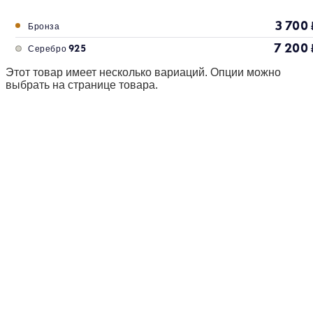
3 700
Бронза
7 200
Серебро 925
Этот товар имеет несколько вариаций. Опции можно
выбрать на странице товара.