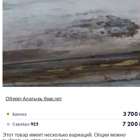
Оберег Алатырь браслет
3 700
Бронза
7 200
Серебро 925
Этот товар имеет несколько вариаций. Опции можно