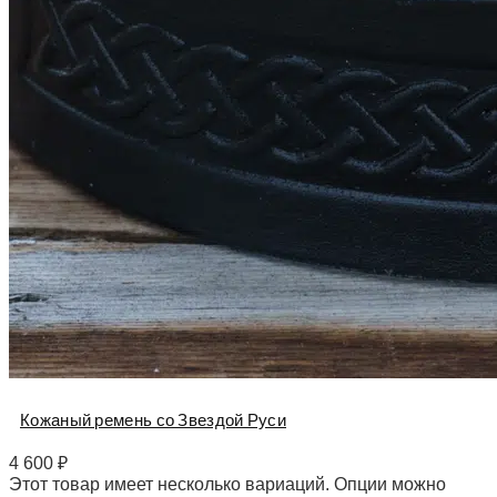
Кожаный ремень со Звездой Руси
4 600
₽
Этот товар имеет несколько вариаций. Опции можно