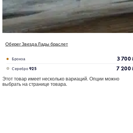
Оберег Звезда Лады браслет
3 700
Бронза
7 200
Серебро 925
Этот товар имеет несколько вариаций. Опции можно
выбрать на странице товара.