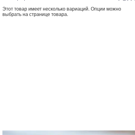
Этот товар имеет несколько вариаций. Опции можно
выбрать на странице товара.