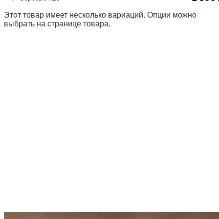
Этот товар имеет несколько вариаций. Опции можно
выбрать на странице товара.