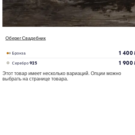
Оберег Свадебник
1 400
Бронза
1 900
Серебро 925
Этот товар имеет несколько вариаций. Опции можно
выбрать на странице товара.