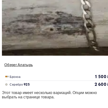
Оберег Алатырь
1 500
Бронза
2 600
Серебро 925
Этот товар имеет несколько вариаций. Опции можно
выбрать на странице товара.