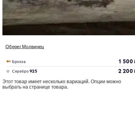
Оберег Молвинец
1 500
Бронза
2 200
Серебро 925
Этот товар имеет несколько вариаций. Опции можно
выбрать на странице товара.