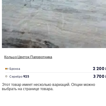
Кольцо Цветок Папоротника
2 200
Бронза
3 700
Серебро 925
Этот товар имеет несколько вариаций. Опции можно
выбрать на странице товара.