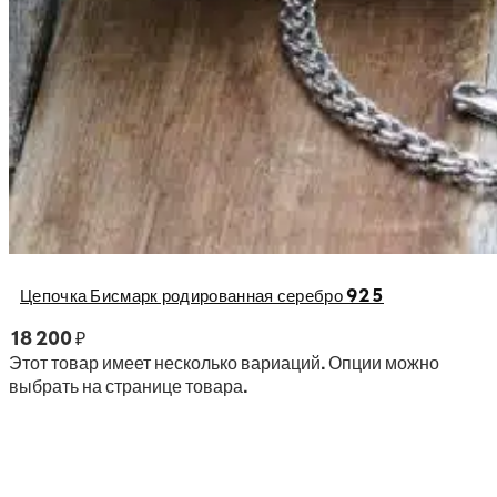
Цепочка Бисмарк родированная серебро 925
18 200
₽
Этот товар имеет несколько вариаций. Опции можно
выбрать на странице товара.