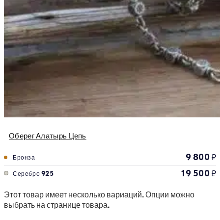
Оберег Алатырь Цепь
9 800
₽
Бронза
19 500
₽
Серебро 925
Этот товар имеет несколько вариаций. Опции можно
выбрать на странице товара.