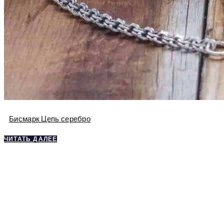
Бисмарк Цепь серебро
ЧИТАТЬ ДАЛЕЕ