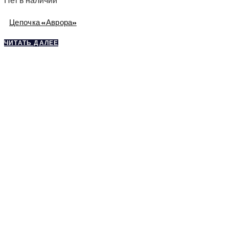
Цепочка «Аврора»
ЧИТАТЬ ДАЛЕЕ