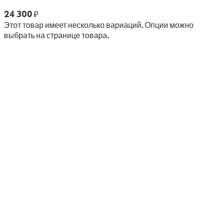
24 300
₽
Этот товар имеет несколько вариаций. Опции можно
выбрать на странице товара.