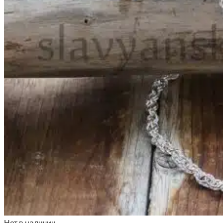
Нет в наличии