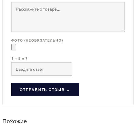
ФОТО (НЕОБЯЗАТЕЛЬНО)
1 + 5 = ?
ОТПРАВИТЬ ОТЗЫВ →
Похожие