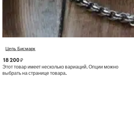
Цепь Бисмарк
18 200
₽
Этот товар имеет несколько вариаций. Опции можно
выбрать на странице товара.