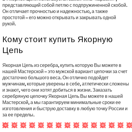
представляющий собой петлю с подпружиненной скобой.
Он отличает прочностью и надежностью, а также
простотой – его можно открывать и закрывать одной
рукой.
Кому стоит купить Якорную
Цепь
Якорная Цепь из серебра, купить которую Вы можете в
нашей Мастерской – это мужской вариант цепочки за счет
достаточно большого веса. Он отлично подойдет
мужчинам, которые уверены в себе, атлетически сложены
и знают, чего они хотят добиться в жизни. Заказать
серебряную цепочку Якорная Цепь Вы можете в нашей
Мастерской, а мы гарантируем минимальные сроки ее
изготовления и быструю доставку в любую точку России и
за ее пределы.