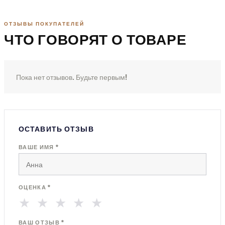
ОТЗЫВЫ ПОКУПАТЕЛЕЙ
ЧТО ГОВОРЯТ О ТОВАРЕ
Пока нет отзывов. Будьте первым!
ОСТАВИТЬ ОТЗЫВ
ВАШЕ ИМЯ *
ОЦЕНКА *
★
★
★
★
★
ВАШ ОТЗЫВ *