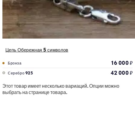
Цепь Обережная 5 символов
16 000
₽
Бронза
42 000
₽
Серебро 925
Этот товар имеет несколько вариаций. Опции можно
выбрать на странице товара.