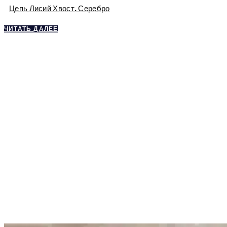
Цепь Лисий Хвост. Серебро
ЧИТАТЬ ДАЛЕЕ