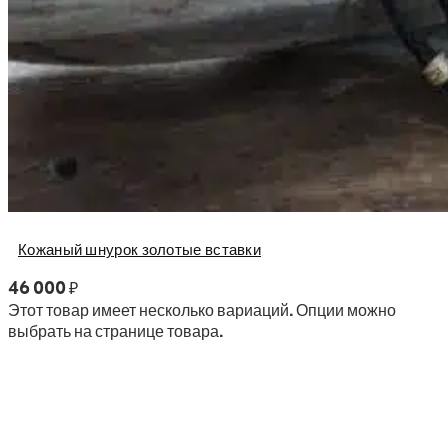
Кожаный шнурок золотые вставки
46 000
₽
Этот товар имеет несколько вариаций. Опции можно
выбрать на странице товара.