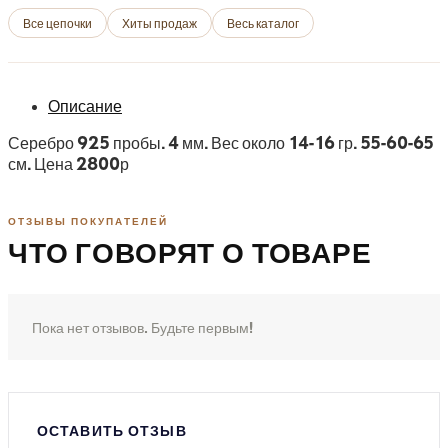
Все цепочки
Хиты продаж
Весь каталог
Описание
Серебро 925 пробы. 4 мм. Вес около 14-16 гр. 55-60-65
см. Цена 2800р
ОТЗЫВЫ ПОКУПАТЕЛЕЙ
ЧТО ГОВОРЯТ О ТОВАРЕ
Пока нет отзывов. Будьте первым!
ОСТАВИТЬ ОТЗЫВ