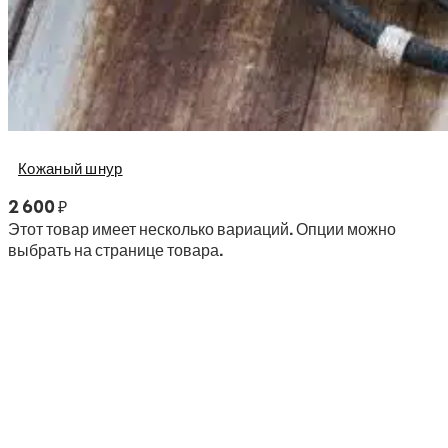
Кожаный шнур
2 600
₽
Этот товар имеет несколько вариаций. Опции можно
выбрать на странице товара.