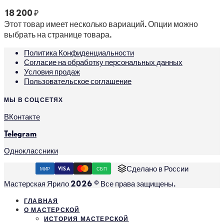
18 200
₽
Этот товар имеет несколько вариаций. Опции можно
выбрать на странице товара.
Политика Конфиденциальности
Согласие на обработку персональных данных
Условия продаж
Пользовательское соглашение
МЫ В СОЦСЕТЯХ
ВКонтакте
Telegram
Одноклассники
Сделано в России
МИР
VISA
СБП
Мастерская Ярило 2026 © Все права защищены.
ГЛАВНАЯ
О МАСТЕРСКОЙ
ИСТОРИЯ МАСТЕРСКОЙ