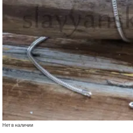
Нет в наличии