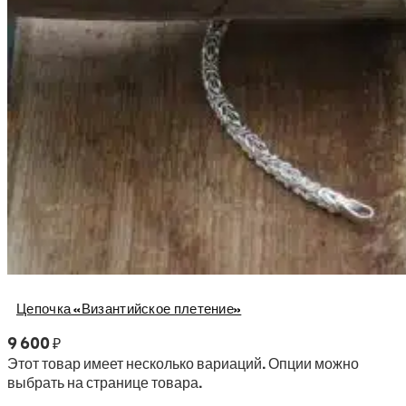
Цепочка «Византийское плетение»
9 600
₽
Этот товар имеет несколько вариаций. Опции можно
выбрать на странице товара.