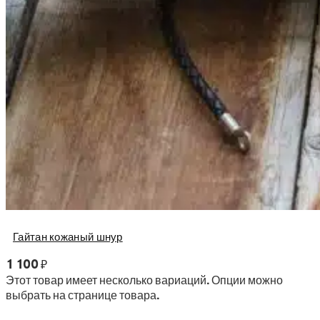
Гайтан кожаный шнур
1 100
₽
Этот товар имеет несколько вариаций. Опции можно
выбрать на странице товара.