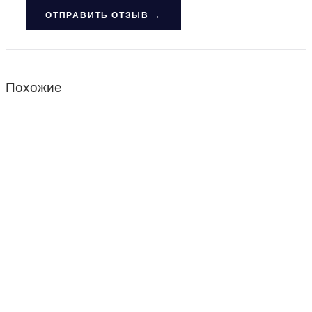
ОТПРАВИТЬ ОТЗЫВ →
Похожие