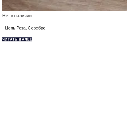
Нет в наличии
Цепь Роза. Серебро
ЧИТАТЬ ДАЛЕЕ