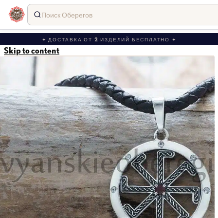
Поиск Оберегов
✦ ДОСТАВКА ОТ 2 ИЗДЕЛИЙ БЕСПЛАТНО ✦
Skip to content