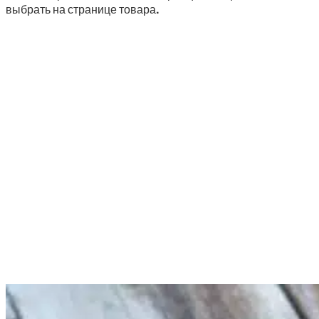
выбрать на странице товара.