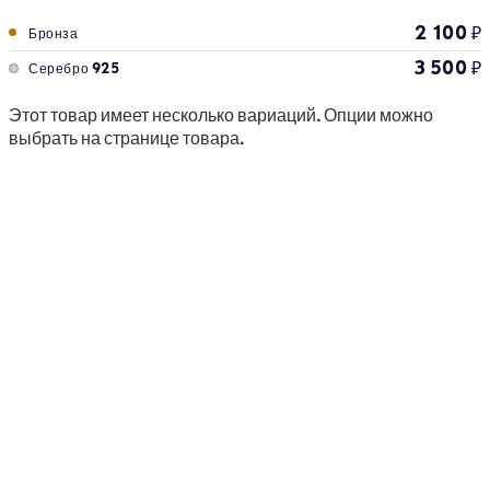
2 100
₽
Бронза
3 500
₽
Серебро 925
Этот товар имеет несколько вариаций. Опции можно
выбрать на странице товара.