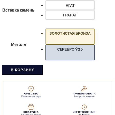
АГАТ
Вставка камень
ГРАНАТ
ЗОЛОТИСТАЯ БРОНЗА
Металл
СЕРЕБРО 925
В КОРЗИНУ
КАЧЕСТВО
РУЧНАЯ РАБОТА
Гарантия мастера
Авторское изделие
ШКАТУЛКА
ИЗГОТОВЛЕНИЕ
В подарок к заказу
До 10 дней