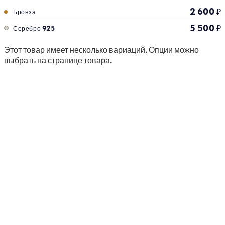
2 600
₽
Бронза
5 500
₽
Серебро 925
Этот товар имеет несколько вариаций. Опции можно
выбрать на странице товара.