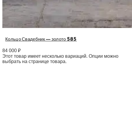
Кольцо Свадебник — золото 585
84 000
₽
Этот товар имеет несколько вариаций. Опции можно
выбрать на странице товара.