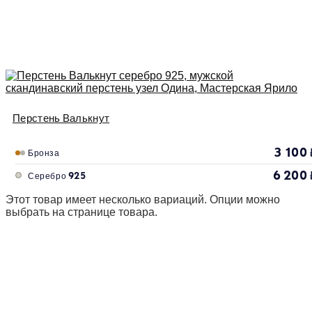
Перстень Валькнут
3 100
Бронза
6 200
Серебро 925
Этот товар имеет несколько вариаций. Опции можно
выбрать на странице товара.