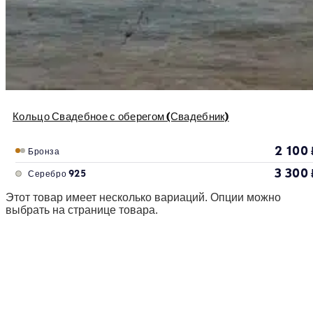
Кольцо Свадебное с оберегом (Свадебник)
2 100
Бронза
3 300
Серебро 925
Этот товар имеет несколько вариаций. Опции можно
выбрать на странице товара.