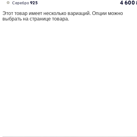
4 600
Серебро 925
Этот товар имеет несколько вариаций. Опции можно
выбрать на странице товара.