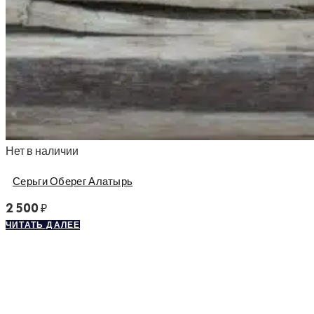
Нет в наличии
Серьги Оберег Алатырь
2 500
₽
ЧИТАТЬ ДАЛЕЕ