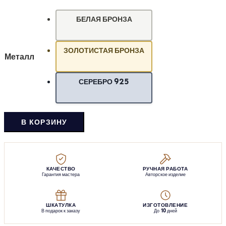
БЕЛАЯ БРОНЗА
ЗОЛОТИСТАЯ БРОНЗА
Металл
СЕРЕБРО 925
В КОРЗИНУ
КАЧЕСТВО
РУЧНАЯ РАБОТА
Гарантия мастера
Авторское изделие
ШКАТУЛКА
ИЗГОТОВЛЕНИЕ
В подарок к заказу
До 10 дней