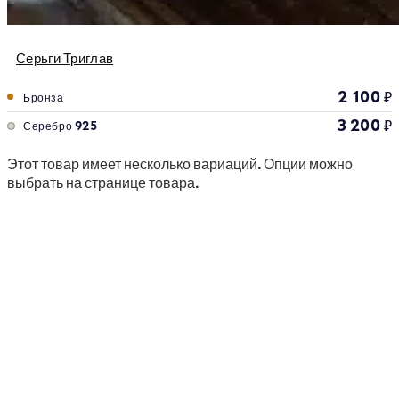
Серьги Триглав
2 100
₽
Бронза
3 200
₽
Серебро 925
Этот товар имеет несколько вариаций. Опции можно
выбрать на странице товара.