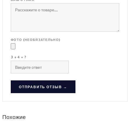
ФОТО (НЕОБЯЗАТЕЛЬНО)
3 + 4 = ?
ОТПРАВИТЬ ОТЗЫВ →
Похожие