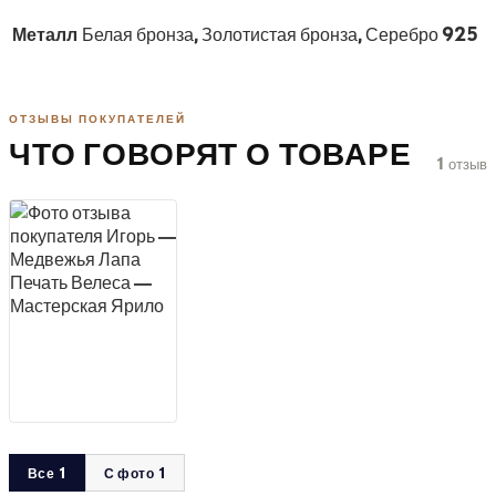
Металл
Белая бронза, Золотистая бронза, Серебро 925
ОТЗЫВЫ ПОКУПАТЕЛЕЙ
ЧТО ГОВОРЯТ О ТОВАРЕ
1 отзыв
Все 1
С фото 1