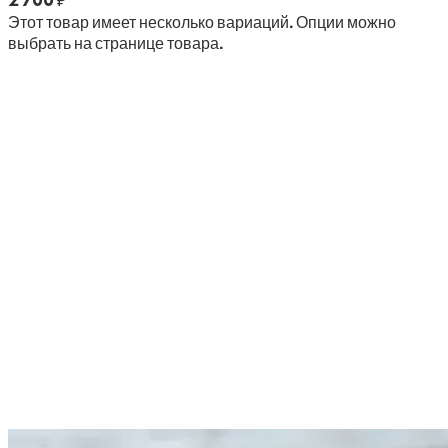
Этот товар имеет несколько вариаций. Опции можно
выбрать на странице товара.