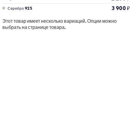
3 900
₽
Серебро 925
Этот товар имеет несколько вариаций. Опции можно
выбрать на странице товара.