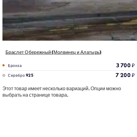
Браслет Обережный (Молвинец и Алатырь)
3 700
₽
Бронза
7 200
₽
Серебро 925
Этот товар имеет несколько вариаций. Опции можно
выбрать на странице товара.