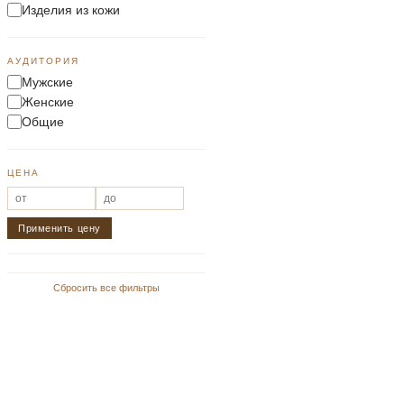
Изделия из кожи
АУДИТОРИЯ
Мужские
Женские
Общие
ЦЕНА
Применить цену
Сбросить все фильтры