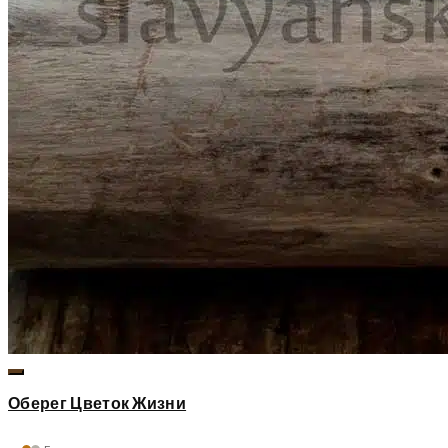
Оберег Цветок Жизни