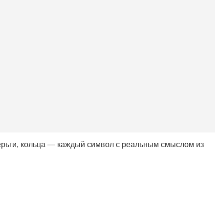
серьги, кольца — каждый символ с реальным смыслом из