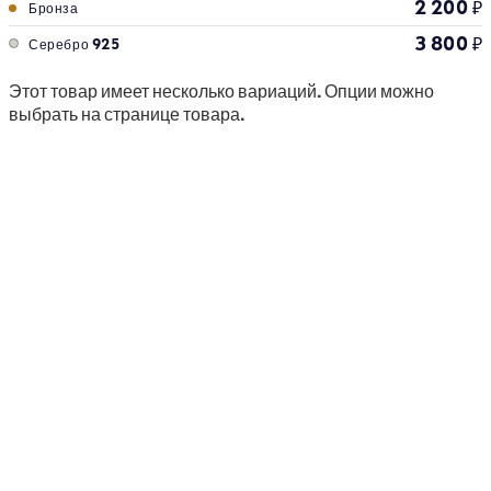
2 200
₽
Бронза
3 800
₽
Серебро 925
Этот товар имеет несколько вариаций. Опции можно
выбрать на странице товара.