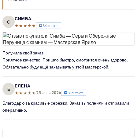
СИМБА
С
★★★★★
ВКонтакте
Получила свой заказ.
Приятное качество. Пришло быстро, смотрится очень здорово.
Обязательно буду ещё заказывать у этой мастерской.
ЕЛЕНА
Е
★★★★★
23 июня 2026
ВКонтакте
Благодарю за красивые серёжки. Заказ выполнили и отправили
оперативно.