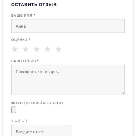
ОСТАВИТЬ ОТЗЫВ
ВАШЕ ИМЯ *
ОЦЕНКА *
★
★
★
★
★
ВАШ ОТЗЫВ *
ФОТО (НЕОБЯЗАТЕЛЬНО)
5 + 8 = ?