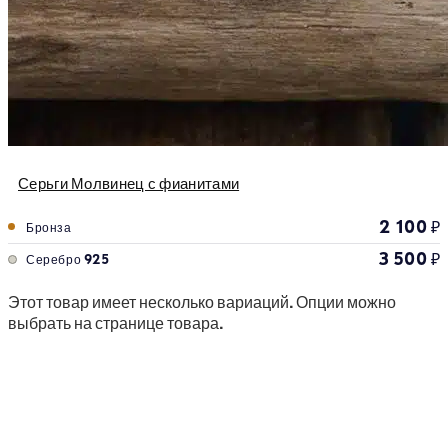
Серьги Молвинец с фианитами
2 100
₽
Бронза
3 500
₽
Серебро 925
Этот товар имеет несколько вариаций. Опции можно
выбрать на странице товара.