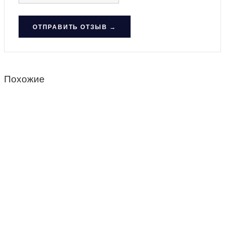
ОТПРАВИТЬ ОТЗЫВ →
Похожие