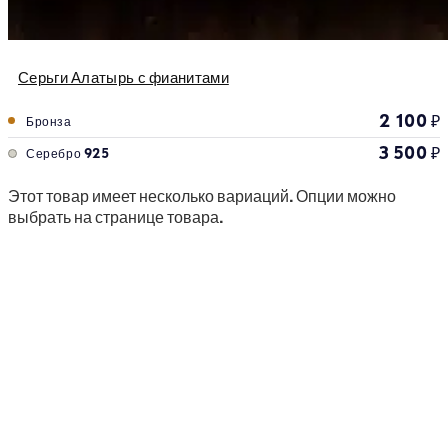
Серьги Алатырь с фианитами
2 100
₽
Бронза
3 500
₽
Серебро 925
Этот товар имеет несколько вариаций. Опции можно
выбрать на странице товара.