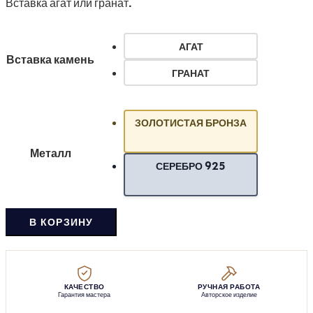
Вставка агат или гранат.
АГАТ
Вставка камень
ГРАНАТ
ЗОЛОТИСТАЯ БРОНЗА
Металл
СЕРЕБРО 925
В КОРЗИНУ
КАЧЕСТВО
РУЧНАЯ РАБОТА
Гарантия мастера
Авторское изделие