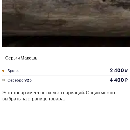
Серьги Макошь
2 400
₽
Бронза
4 400
₽
Серебро 925
Этот товар имеет несколько вариаций. Опции можно
выбрать на странице товара.