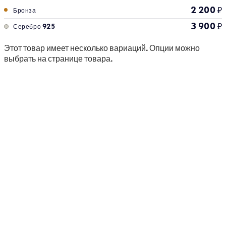
2 200
₽
Бронза
3 900
₽
Серебро 925
Этот товар имеет несколько вариаций. Опции можно
выбрать на странице товара.