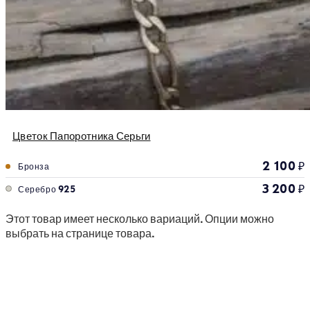
Цветок Папоротника Серьги
2 100
₽
Бронза
3 200
₽
Серебро 925
Этот товар имеет несколько вариаций. Опции можно
выбрать на странице товара.