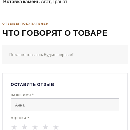
Вставка камень
Агат, Гранат
ОТЗЫВЫ ПОКУПАТЕЛЕЙ
ЧТО ГОВОРЯТ О ТОВАРЕ
Пока нет отзывов. Будьте первым!
ОСТАВИТЬ ОТЗЫВ
ВАШЕ ИМЯ *
ОЦЕНКА *
★
★
★
★
★