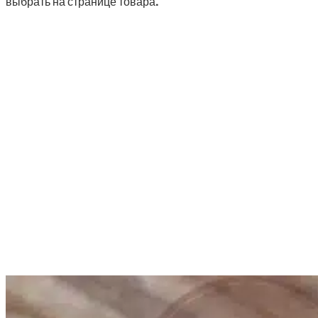
выбрать на странице товара.