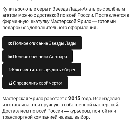
Купить золотые серьги Звезда Лады-Алатырь с зелёным
агатом можно с доставкой по всей России. Поставляется в
фирменную шкатулку Мастерской Ярило — готовый
подарок без дополнительного оформления.
📖
Полное описание Звезды Лады
📖
Полное описание Алатыря
✨
Как очистить и зарядить оберег
🔮
Определить свой чертог
Мастерская Ярило работает с 2015 года. Все изделия
изготавливаются вручную в собственной мастерской.
Доставляем по всей России — курьером, почтой или
транспортной компанией на ваш выбор.