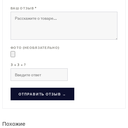
ВАШ ОТЗЫВ *
ФОТО (НЕОБЯЗАТЕЛЬНО)
3 + 3 = ?
ОТПРАВИТЬ ОТЗЫВ →
Похожие