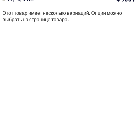
Этот товар имеет несколько вариаций. Опции можно
выбрать на странице товара.