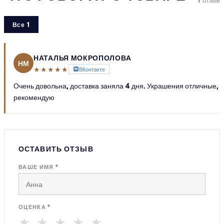
Все 1
НАТАЛЬЯ МОКРОПОЛОВА
НМ
★★★★★
ВКонтакте
Очень довольна, доставка заняла 4 дня. Украшения отличные,
рекомендую
ОСТАВИТЬ ОТЗЫВ
ВАШЕ ИМЯ *
ОЦЕНКА *
★
★
★
★
★