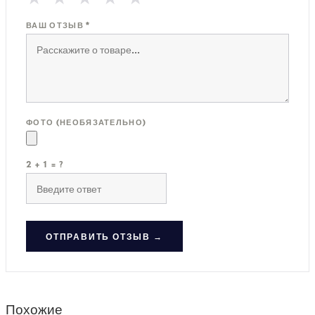
ВАШ ОТЗЫВ *
ФОТО (НЕОБЯЗАТЕЛЬНО)
2 + 1 = ?
ОТПРАВИТЬ ОТЗЫВ →
Похожие