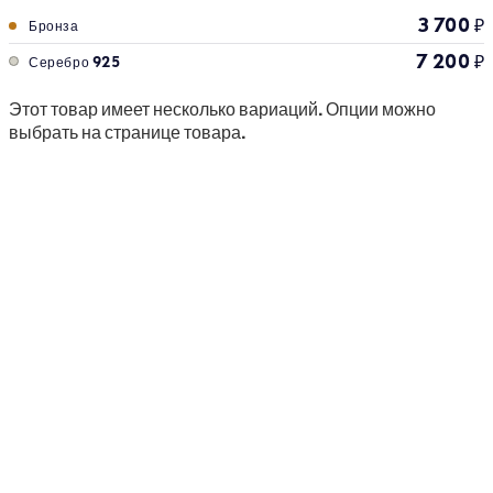
3 700
₽
Бронза
7 200
₽
Серебро 925
Этот товар имеет несколько вариаций. Опции можно
выбрать на странице товара.