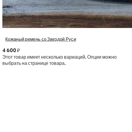
Кожаный ремень со Звездой Руси
4 600
₽
Этот товар имеет несколько вариаций. Опции можно
выбрать на странице товара.