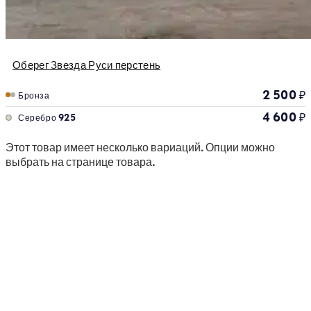
Оберег Звезда Руси перстень
2 500
₽
Бронза
4 600
₽
Серебро 925
Этот товар имеет несколько вариаций. Опции можно
выбрать на странице товара.