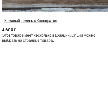
Кожаный ремень с Коловратом
4 600
₽
Этот товар имеет несколько вариаций. Опции можно
выбрать на странице товара.