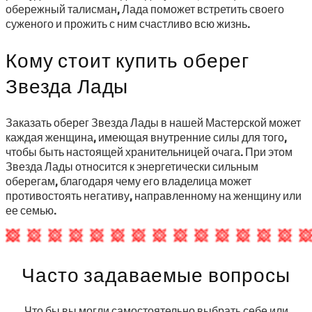
обережный талисман, Лада поможет встретить своего
суженого и прожить с ним счастливо всю жизнь.
Кому стоит купить оберег
Звезда Лады
Заказать оберег Звезда Лады в нашей Мастерской может
каждая женщина, имеющая внутренние силы для того,
чтобы быть настоящей хранительницей очага. При этом
Звезда Лады относится к энергетически сильным
оберегам, благодаря чему его владелица может
противостоять негативу, направленному на женщину или
ее семью.
Часто задаваемые вопросы
Что бы вы могли самостоятельно выбрать себе или