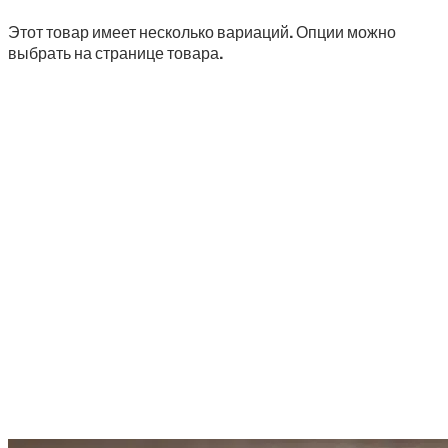
Этот товар имеет несколько вариаций. Опции можно
выбрать на странице товара.