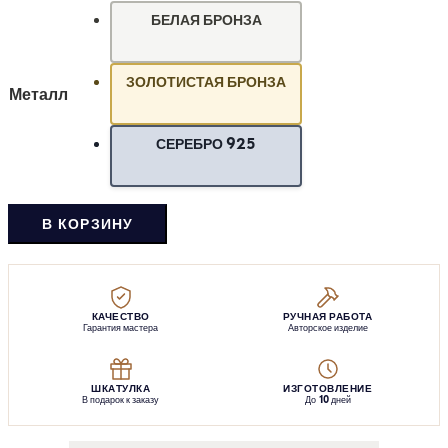
БЕЛАЯ БРОНЗА
ЗОЛОТИСТАЯ БРОНЗА
Металл
СЕРЕБРО 925
В КОРЗИНУ
КАЧЕСТВО
РУЧНАЯ РАБОТА
Гарантия мастера
Авторское изделие
ШКАТУЛКА
ИЗГОТОВЛЕНИЕ
В подарок к заказу
До 10 дней