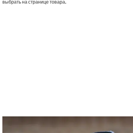
выбрать на странице товара.