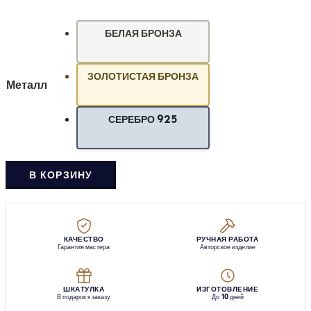
БЕЛАЯ БРОНЗА
ЗОЛОТИСТАЯ БРОНЗА
Металл
СЕРЕБРО 925
В КОРЗИНУ
КАЧЕСТВО
РУЧНАЯ РАБОТА
Гарантия мастера
Авторское изделие
ШКАТУЛКА
ИЗГОТОВЛЕНИЕ
В подарок к заказу
До 10 дней