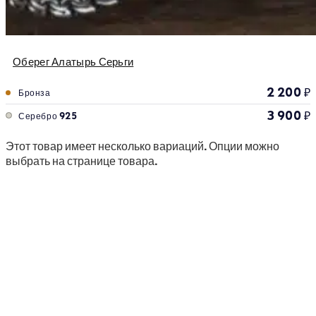
Оберег Алатырь Серьги
2 200
₽
Бронза
3 900
₽
Серебро 925
Этот товар имеет несколько вариаций. Опции можно
выбрать на странице товара.