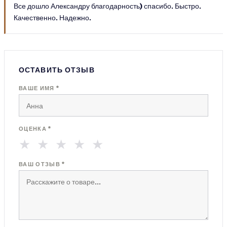
Все дошло Александру благодарность) спасибо. Быстро.
Качественно. Надежно.
ОСТАВИТЬ ОТЗЫВ
ВАШЕ ИМЯ *
ОЦЕНКА *
★
★
★
★
★
ВАШ ОТЗЫВ *