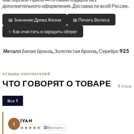
дополнительного оформления. Доставка по всей России.
📖 Значение Древа Жизни
📖 Печать Велеса
✨ Как очистить и зарядить оберег
Металл
Белая бронза, Золотистая бронза, Серебро 925
ОТЗЫВЫ ПОКУПАТЕЛЕЙ
ЧТО ГОВОРЯТ О ТОВАРЕ
1 отзыв
Все 1
IVAN
I
★★★★★
ВКонтакте