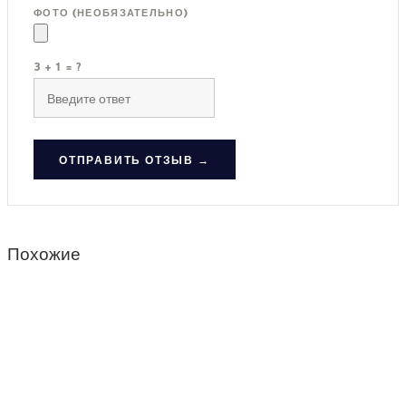
ФОТО (НЕОБЯЗАТЕЛЬНО)
3 + 1 = ?
ОТПРАВИТЬ ОТЗЫВ →
Похожие