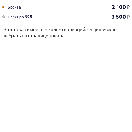
2 100
₽
Бронза
3 500
₽
Серебро 925
Этот товар имеет несколько вариаций. Опции можно
выбрать на странице товара.