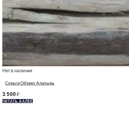
Нет в наличии
Серьги Оберег Алатырь
2 500
₽
ЧИТАТЬ ДАЛЕЕ