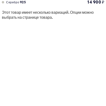
14 900
₽
Серебро 925
Этот товар имеет несколько вариаций. Опции можно
выбрать на странице товара.