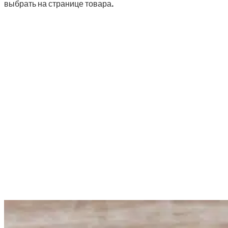
выбрать на странице товара.