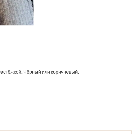
застёжкой. Чёрный или коричневый.