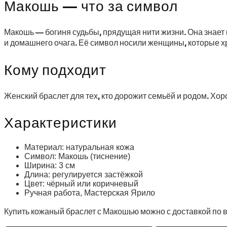
Макошь — что за символ
Макошь — богиня судьбы, прядущая нити жизни. Она знает 
и домашнего очага. Её символ носили женщины, которые хр
Кому подходит
Женский браслет для тех, кто дорожит семьёй и родом. Хо
Характеристики
Материал: натуральная кожа
Символ: Макошь (тиснение)
Ширина: 3 см
Длина: регулируется застёжкой
Цвет: чёрный или коричневый
Ручная работа, Мастерская Ярило
Купить кожаный браслет с Макошью можно с доставкой по в