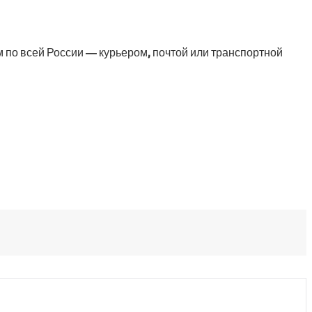
 по всей России — курьером, почтой или транспортной