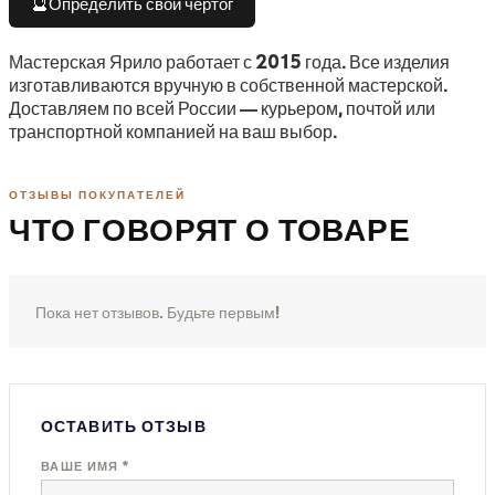
🔮
Определить свой чертог
Мастерская Ярило работает с 2015 года. Все изделия
изготавливаются вручную в собственной мастерской.
Доставляем по всей России — курьером, почтой или
транспортной компанией на ваш выбор.
ОТЗЫВЫ ПОКУПАТЕЛЕЙ
ЧТО ГОВОРЯТ О ТОВАРЕ
Пока нет отзывов. Будьте первым!
ОСТАВИТЬ ОТЗЫВ
ВАШЕ ИМЯ *