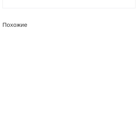
Похожие