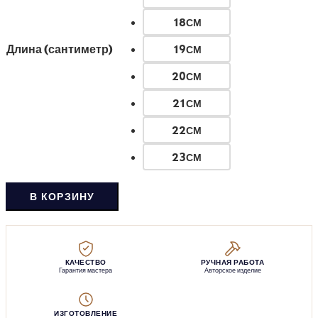
18СМ
Длина (сантиметр)
19СМ
20СМ
21СМ
22СМ
23СМ
В КОРЗИНУ
КАЧЕСТВО
РУЧНАЯ РАБОТА
Гарантия мастера
Авторское изделие
ИЗГОТОВЛЕНИЕ