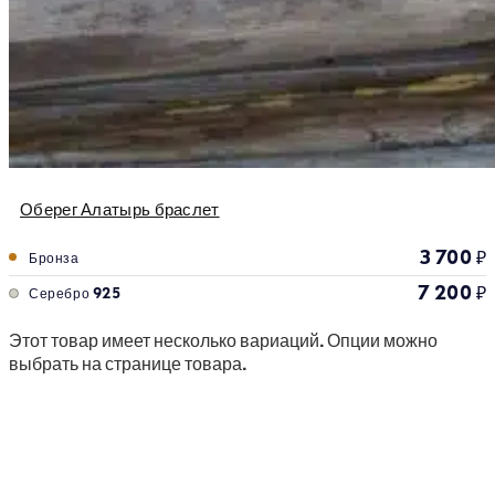
Оберег Алатырь браслет
3 700
₽
Бронза
7 200
₽
Серебро 925
Этот товар имеет несколько вариаций. Опции можно
выбрать на странице товара.