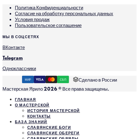
Политика Конфиденциальности
Согласие на обработку персональных данных
Условия продаж
Пользовательское соглашение
МЫ В СОЦСЕТЯХ
ВКонтакте
Telegram
Одноклассники
Сделано в России
МИР
VISA
СБП
Мастерская Ярило 2026 © Все права защищены.
ГЛАВНАЯ
О МАСТЕРСКОЙ
ИСТОРИЯ МАСТЕРСКОЙ
КОНТАКТЫ
БАЗА ЗНАНИЙ
СЛАВЯНСКИЕ БОГИ
СЛАВЯНСКИЕ ОБЕРЕГИ
СЛАВЯНСКИЕ ОБРЯДЫ