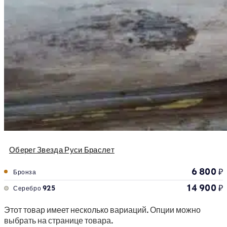
Оберег Звезда Руси Браслет
6 800
₽
Бронза
14 900
₽
Серебро 925
Этот товар имеет несколько вариаций. Опции можно
выбрать на странице товара.