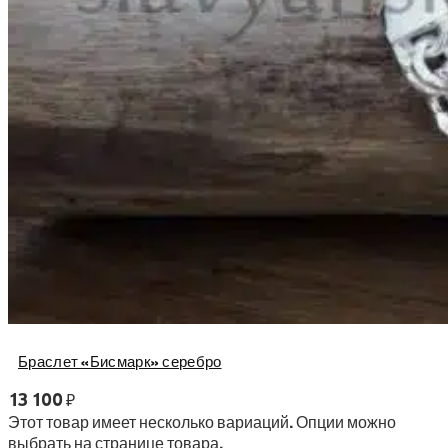
Браслет «Бисмарк» серебро
13 100
₽
Этот товар имеет несколько вариаций. Опции можно
выбрать на странице товара.