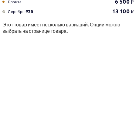
6 500
₽
Бронза
13 100
₽
Серебро 925
Этот товар имеет несколько вариаций. Опции можно
выбрать на странице товара.