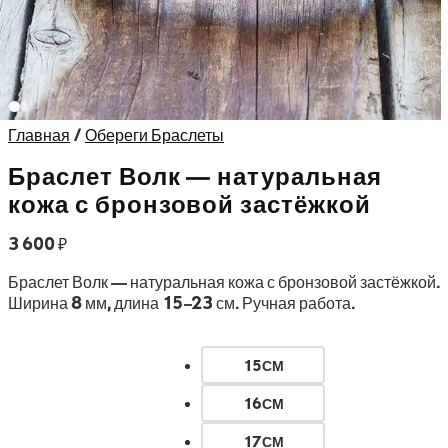
Главная
/
Обереги Браслеты
Браслет Волк — натуральная
кожа с бронзовой застёжкой
3 600
₽
Браслет Волк — натуральная кожа с бронзовой застёжкой.
Ширина 8 мм, длина 15–23 см. Ручная работа.
15СМ
16СМ
17СМ