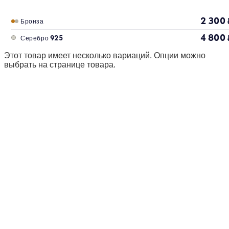
2 300
Бронза
4 800
Серебро 925
Этот товар имеет несколько вариаций. Опции можно
выбрать на странице товара.