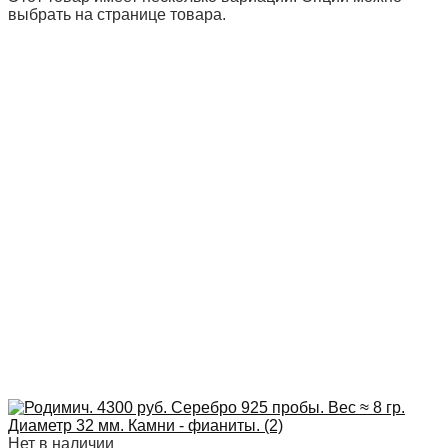
выбрать на странице товара.
Нет в наличии