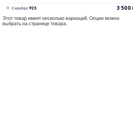
3 500
Серебро 925
Этот товар имеет несколько вариаций. Опции можно
выбрать на странице товара.