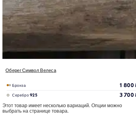
Оберег Символ Велеса
1 800
Бронза
3 700
Серебро 925
Этот товар имеет несколько вариаций. Опции можно
выбрать на странице товара.