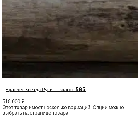
Браслет Звезда Руси — золото 585
518 000
₽
Этот товар имеет несколько вариаций. Опции можно
выбрать на странице товара.