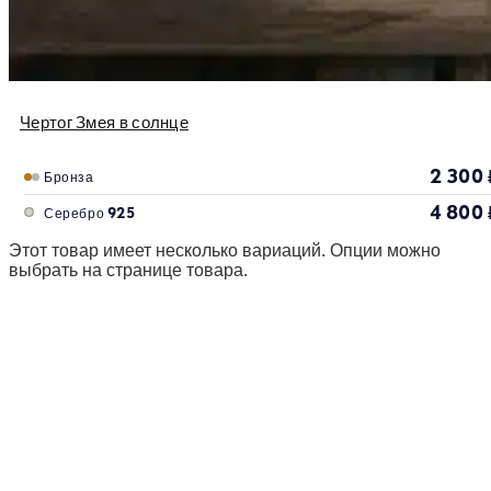
Чертог Змея в солнце
2 300
Бронза
4 800
Серебро 925
Этот товар имеет несколько вариаций. Опции можно
выбрать на странице товара.