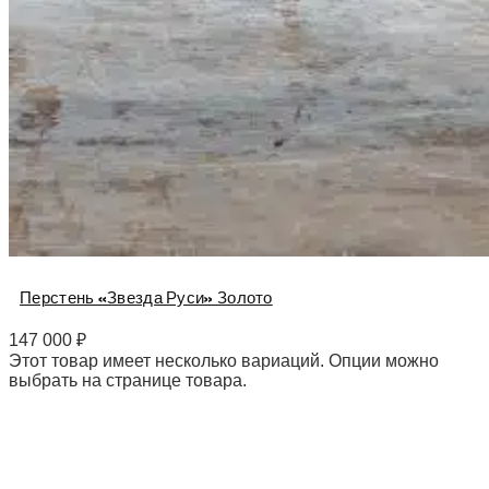
Перстень «Звезда Руси» Золото
147 000
₽
Этот товар имеет несколько вариаций. Опции можно
выбрать на странице товара.