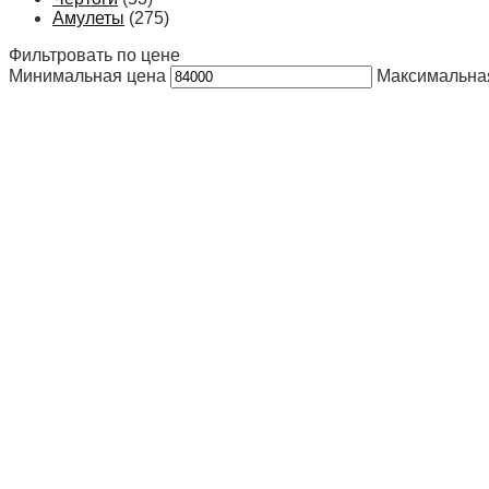
Амулеты
(275)
Фильтровать по цене
Минимальная цена
Максимальна