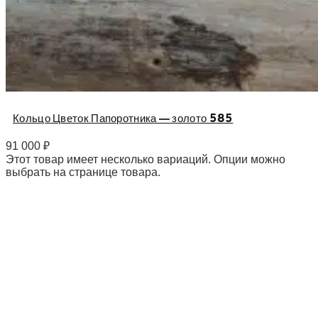
Кольцо Цветок Папоротника — золото 585
91 000
₽
Этот товар имеет несколько вариаций. Опции можно
выбрать на странице товара.