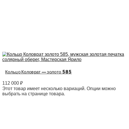
Кольцо Коловрат — золото 585
112 000
₽
Этот товар имеет несколько вариаций. Опции можно
выбрать на странице товара.