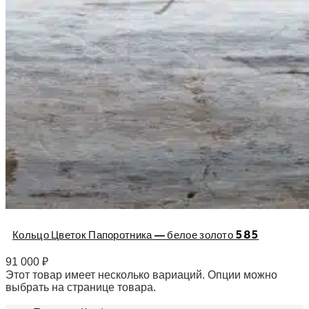
Кольцо Цветок Папоротника — белое золото 585
91 000
₽
Этот товар имеет несколько вариаций. Опции можно
выбрать на странице товара.