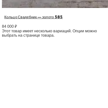
Кольцо Свадебник — золото 585
84 000
₽
Этот товар имеет несколько вариаций. Опции можно
выбрать на странице товара.