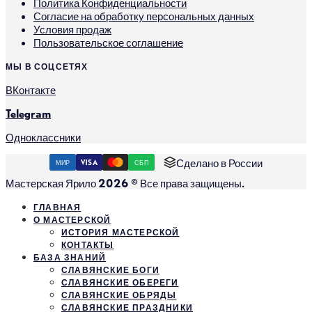
Политика Конфиденциальности
Согласие на обработку персональных данных
Условия продаж
Пользовательское соглашение
МЫ В СОЦСЕТЯХ
ВКонтакте
Telegram
Одноклассники
Сделано в России
МИР
VISA
СБП
Мастерская Ярило 2026 © Все права защищены.
ГЛАВНАЯ
О МАСТЕРСКОЙ
ИСТОРИЯ МАСТЕРСКОЙ
КОНТАКТЫ
БАЗА ЗНАНИЙ
СЛАВЯНСКИЕ БОГИ
СЛАВЯНСКИЕ ОБЕРЕГИ
СЛАВЯНСКИЕ ОБРЯДЫ
СЛАВЯНСКИЕ ПРАЗДНИКИ