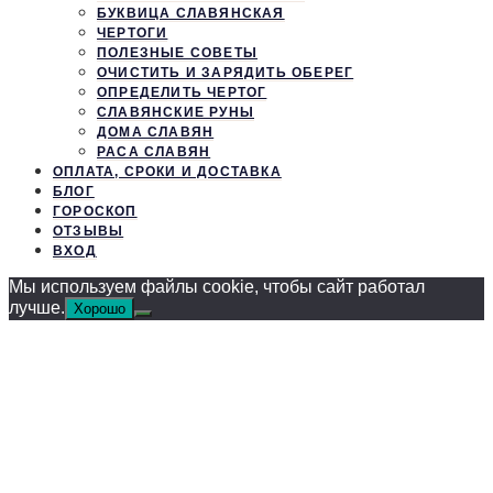
БУКВИЦА СЛАВЯНСКАЯ
ЧЕРТОГИ
ПОЛЕЗНЫЕ СОВЕТЫ
ОЧИСТИТЬ И ЗАРЯДИТЬ ОБЕРЕГ
ОПРЕДЕЛИТЬ ЧЕРТОГ
СЛАВЯНСКИЕ РУНЫ
ДОМА СЛАВЯН
РАСА СЛАВЯН
ОПЛАТА, СРОКИ И ДОСТАВКА
БЛОГ
ГОРОСКОП
ОТЗЫВЫ
ВХОД
Мы используем файлы cookie, чтобы сайт работал
лучше.
Хорошо