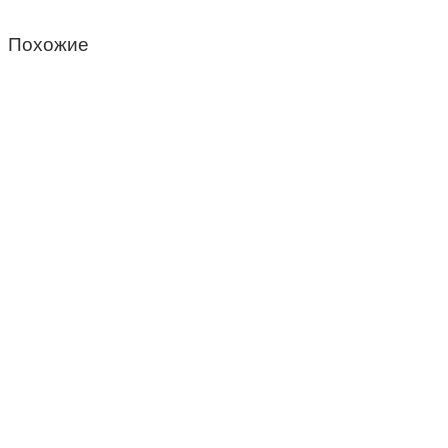
Похожие