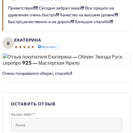
Приветствую!!!! Сегодня забрал заказ!!! Все пришло на
удивление очень быстро!!! Качество на высшем уровне!!!
Быстро,качественно и не дорого!!! Большое спасибо!!!
ЕКАТЕРИНА
Е
★★★★★
ВКонтакте
Очень понравился оберег, спасибо!
ОСТАВИТЬ ОТЗЫВ
ВАШЕ ИМЯ *