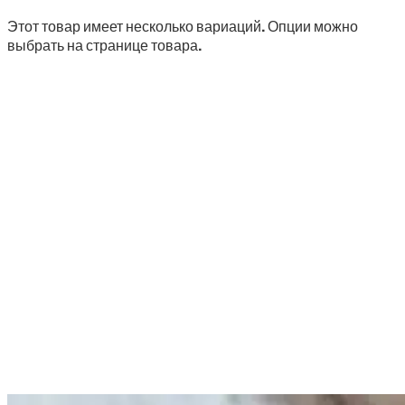
Этот товар имеет несколько вариаций. Опции можно
выбрать на странице товара.