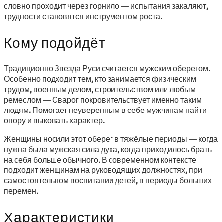
словно проходит через горнило — испытания закаляют,
трудности становятся инструментом роста.
Кому подойдёт
Традиционно Звезда Руси считается мужским оберегом.
Особенно подходит тем, кто занимается физическим
трудом, военным делом, строительством или любым
ремеслом — Сварог покровительствует именно таким
людям. Помогает неуверенным в себе мужчинам найти
опору и выковать характер.
Женщины носили этот оберег в тяжёлые периоды — когда
нужна была мужская сила духа, когда приходилось брать
на себя больше обычного. В современном контексте
подходит женщинам на руководящих должностях, при
самостоятельном воспитании детей, в периоды больших
перемен.
Характеристики