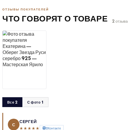
ОТЗЫВЫ ПОКУПАТЕЛЕЙ
ЧТО ГОВОРЯТ О ТОВАРЕ
2 отзыва
Все 2
С фото 1
СЕРГЕЙ
С
★★★★★
ВКонтакте