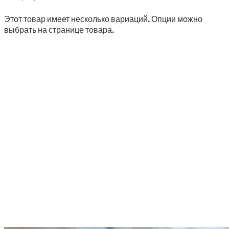
Этот товар имеет несколько вариаций. Опции можно
выбрать на странице товара.