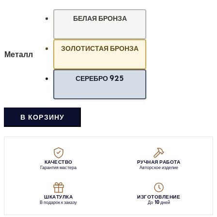
БЕЛАЯ БРОНЗА
ЗОЛОТИСТАЯ БРОНЗА
Металл
СЕРЕБРО 925
В КОРЗИНУ
КАЧЕСТВО
РУЧНАЯ РАБОТА
Гарантия мастера
Авторское изделие
ШКАТУЛКА
ИЗГОТОВЛЕНИЕ
В подарок к заказу
До 10 дней