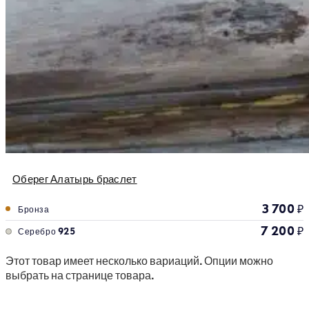
Оберег Алатырь браслет
3 700
₽
Бронза
7 200
₽
Серебро 925
Этот товар имеет несколько вариаций. Опции можно
выбрать на странице товара.