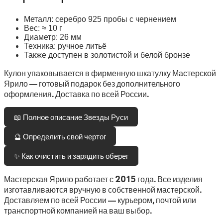
Металл: серебро 925 пробы с чернением
Вес: ≈ 10 г
Диаметр: 26 мм
Техника: ручное литьё
Также доступен в золотистой и белой бронзе
Кулон упаковывается в фирменную шкатулку Мастерской
Ярило — готовый подарок без дополнительного
оформления. Доставка по всей России.
📖 Полное описание Звезды Руси
🔮 Определить свой чертог
✨ Как очистить и зарядить оберег
Мастерская Ярило работает с 2015 года. Все изделия
изготавливаются вручную в собственной мастерской.
Доставляем по всей России — курьером, почтой или
транспортной компанией на ваш выбор.