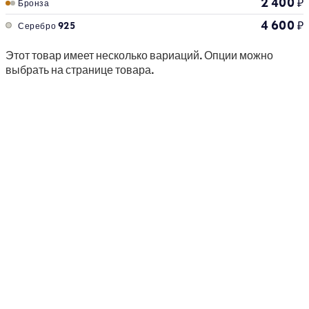
2 400
₽
Бронза
4 600
₽
Серебро 925
Этот товар имеет несколько вариаций. Опции можно
выбрать на странице товара.