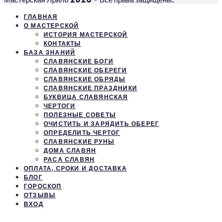
ГЛАВНАЯ
О МАСТЕРСКОЙ
ИСТОРИЯ МАСТЕРСКОЙ
КОНТАКТЫ
БАЗА ЗНАНИЙ
СЛАВЯНСКИЕ БОГИ
СЛАВЯНСКИЕ ОБЕРЕГИ
СЛАВЯНСКИЕ ОБРЯДЫ
СЛАВЯНСКИЕ ПРАЗДНИКИ
БУКВИЦА СЛАВЯНСКАЯ
ЧЕРТОГИ
ПОЛЕЗНЫЕ СОВЕТЫ
ОЧИСТИТЬ И ЗАРЯДИТЬ ОБЕРЕГ
ОПРЕДЕЛИТЬ ЧЕРТОГ
СЛАВЯНСКИЕ РУНЫ
ДОМА СЛАВЯН
РАСА СЛАВЯН
ОПЛАТА, СРОКИ И ДОСТАВКА
БЛОГ
ГОРОСКОП
ОТЗЫВЫ
ВХОД