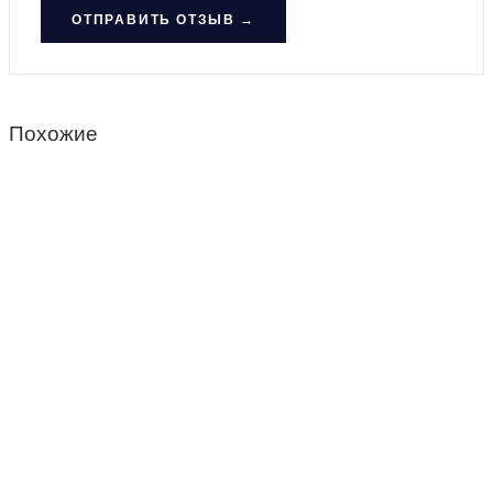
ОТПРАВИТЬ ОТЗЫВ →
Похожие