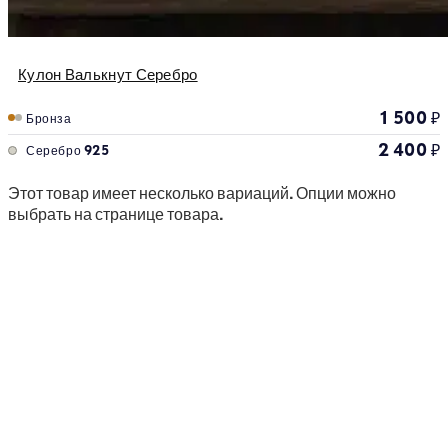
Кулон Валькнут Серебро
1 500
₽
Бронза
2 400
₽
Серебро 925
Этот товар имеет несколько вариаций. Опции можно
выбрать на странице товара.