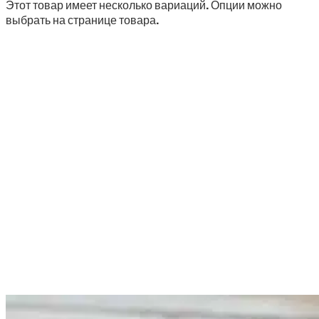
Этот товар имеет несколько вариаций. Опции можно
выбрать на странице товара.