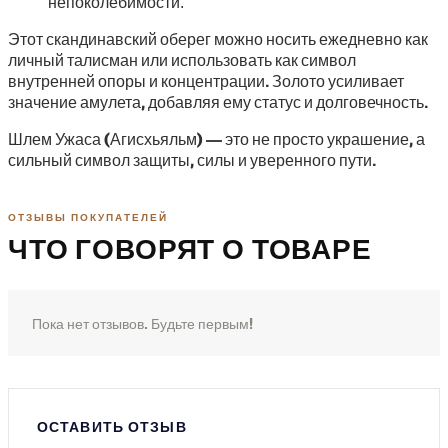
непоколебимости.
Этот скандинавский оберег можно носить ежедневно как
личный талисман или использовать как символ
внутренней опоры и концентрации. Золото усиливает
значение амулета, добавляя ему статус и долговечность.
Шлем Ужаса (Агисхьяльм) — это не просто украшение, а
сильный символ защиты, силы и уверенного пути.
ОТЗЫВЫ ПОКУПАТЕЛЕЙ
ЧТО ГОВОРЯТ О ТОВАРЕ
Пока нет отзывов. Будьте первым!
ОСТАВИТЬ ОТЗЫВ