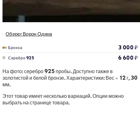
Оберег Ворон Одина
3 000
₽
Бронза
6 600
₽
Серебро 925
На фото: серебро 925 пробы. Доступно также в
золотистой и белой бронзе. Характеристики: Вес ≈ 12 г, 30
мм.
Этот товар имеет несколько вариаций. Опции можно
выбрать на странице товара.