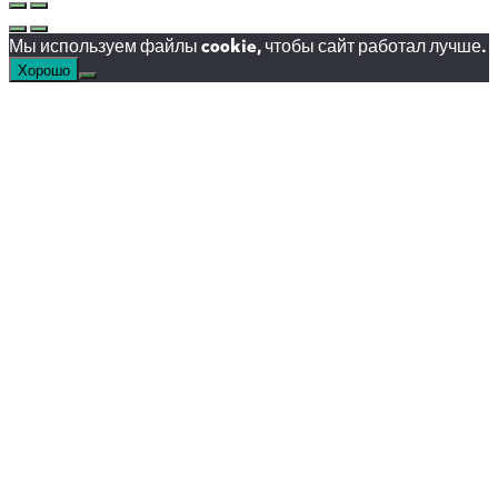
Мы используем файлы cookie, чтобы сайт работал лучше.
Хорошо