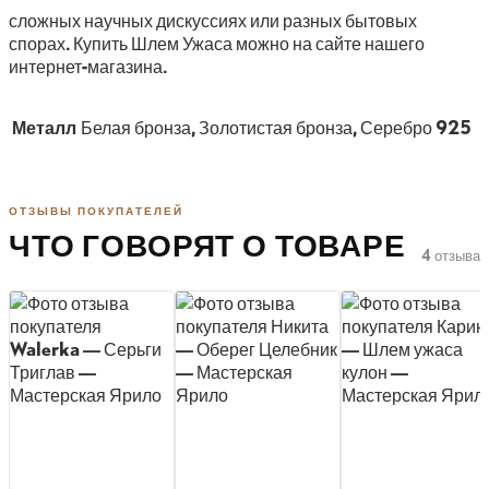
сложных научных дискуссиях или разных бытовых
спорах. Купить Шлем Ужаса можно на сайте нашего
интернет-магазина.
Металл
Белая бронза, Золотистая бронза, Серебро 925
ОТЗЫВЫ ПОКУПАТЕЛЕЙ
ЧТО ГОВОРЯТ О ТОВАРЕ
4 отзыва