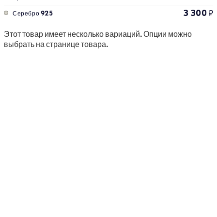
3 300
₽
Серебро 925
Этот товар имеет несколько вариаций. Опции можно
выбрать на странице товара.