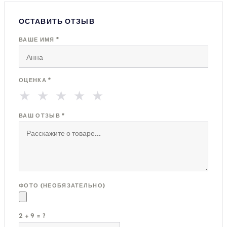
ОСТАВИТЬ ОТЗЫВ
ВАШЕ ИМЯ *
ОЦЕНКА *
★
★
★
★
★
ВАШ ОТЗЫВ *
ФОТО (НЕОБЯЗАТЕЛЬНО)
2 + 9 = ?