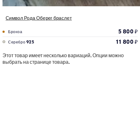
Символ Рода Оберег браслет
5 800
₽
Бронза
11 800
₽
Серебро 925
Этот товар имеет несколько вариаций. Опции можно
выбрать на странице товара.