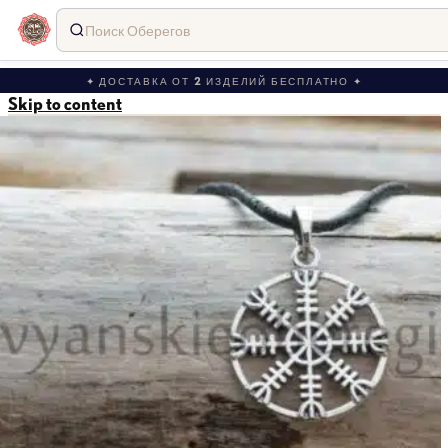
Поиск Оберегов
✦ ДОСТАВКА ОТ 2 ИЗДЕЛИЙ БЕСПЛАТНО ✦
Skip to content