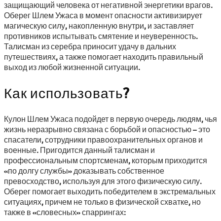
защищающий человека от негативной энергетики врагов.
Оберег Шлем Ужаса в момент опасности активизирует
магическую силу, накопленную внутри, и заставляет
противников испытывать смятение и неуверенность.
Талисман из серебра приносит удачу в дальних
путешествиях, а также помогает находить правильный
выход из любой жизненной ситуации.
Как использовать?
Кулон Шлем Ужаса подойдет в первую очередь людям, чья
жизнь неразрывно связана с борьбой и опасностью – это
спасатели, сотрудники правоохранительных органов и
военные. Пригодится данный талисман и
профессиональным спортсменам, которым приходится
«по долгу службы» доказывать собственное
превосходство, используя для этого физическую силу.
Оберег помогает выходить победителем в экстремальных
ситуациях, причем не только в физической схватке, но
также в «словесных» спаррингах: