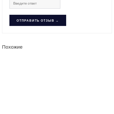
ОТПРАВИТЬ ОТЗЫВ →
Похожие