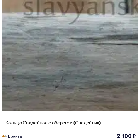
Кольцо Свадебное с оберегом (Свадебник)
2 100
₽
Бронза