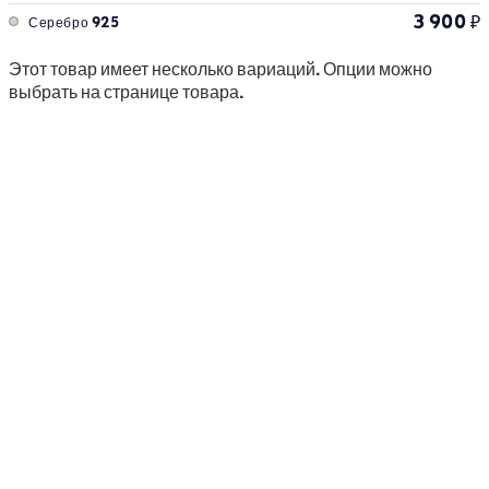
3 900
₽
Серебро 925
Этот товар имеет несколько вариаций. Опции можно
выбрать на странице товара.